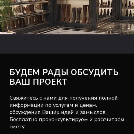
БУДЕМ РАДЫ ОБСУДИТЬ
ВАШ ПРОЕКТ
Свяжитесь с нами для получения полной
информации по услугам и ценам,
обсуждения Ваших идей и замыслов.
Бесплатно проконсультируем и рассчитаем
смету.