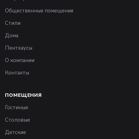
Общественные помещения
Стили
Дома
Пентхаусы
О компании
Контакты
ПОМЕЩЕНИЯ
Гостиные
Столовые
Детские