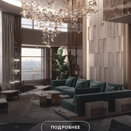
ПОДРОБНЕЕ