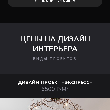
ОТПРАВИТЬ ЗАЯВКУ
ЦЕНЫ НА ДИЗАЙН
ИНТЕРЬЕРА
ВИДЫ ПРОЕКТОВ
ДИЗАЙН-ПРОЕКТ
«ЭКСПРЕСС»
6500 ₽/М²