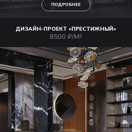
ПОДРОБНЕЕ
ДИЗАЙН-ПРОЕКТ
«ПРЕСТИЖНЫЙ»
8500 ₽/М²