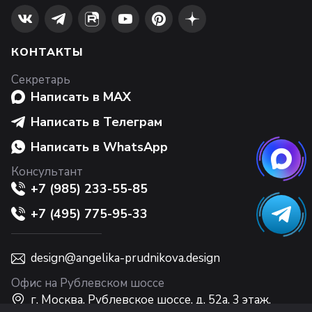
КОНТАКТЫ
Секретарь
Написать в MAX
Написать в Телеграм
Написать в WhatsApp
Консультант
+7 (985) 233-55-85
+7 (495) 775-95-33
design@angelika-prudnikova.design
Офис на Рублевском шоссе
г. Москва, Рублевское шоссе, д. 52а, 3 этаж,