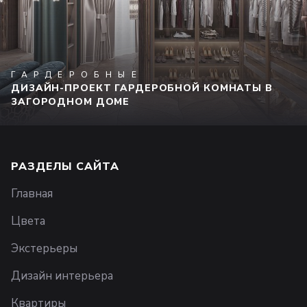
ГАРДЕРОБНЫЕ
ДИЗАЙН-ПРОЕКТ ГАРДЕРОБНОЙ КОМНАТЫ В
ЗАГОРОДНОМ ДОМЕ
РАЗДЕЛЫ САЙТА
Главная
Цвета
Экстерьеры
Дизайн интерьера
Квартиры