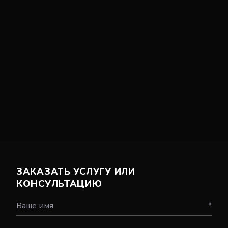
ЗАКАЗАТЬ УСЛУГУ ИЛИ
КОНСУЛЬТАЦИЮ
Ваше имя
*