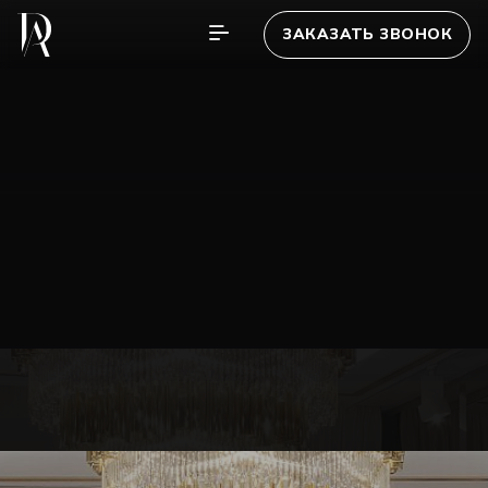
ЗАКАЗАТЬ ЗВОНОК