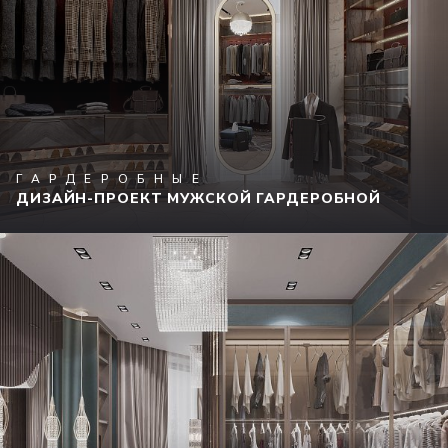
ГАРДЕРОБНЫЕ
ДИЗАЙН-ПРОЕКТ МУЖСКОЙ ГАРДЕРОБНОЙ