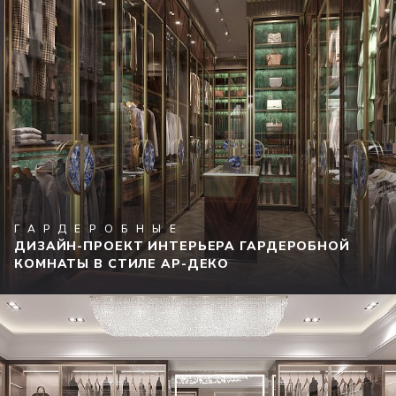
ГАРДЕРОБНЫЕ
ДИЗАЙН-ПРОЕКТ ИНТЕРЬЕРА ГАРДЕРОБНОЙ
КОМНАТЫ В СТИЛЕ АР-ДЕКО