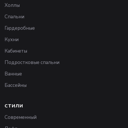
Холлы
Спальни
Гардеробные
Кухни
Кабинеты
Подростковые спальни
Ванные
Бассейны
СТИЛИ
Современный