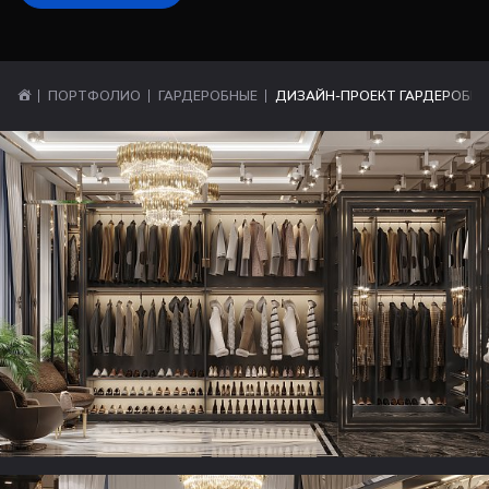
ПОРТФОЛИО
ГАРДЕРОБНЫЕ
ДИЗАЙН-ПРОЕКТ ГАРДЕРОБН