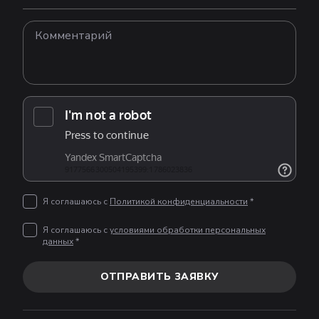
Я соглашаюсь с
Политикой конфиденциальности
*
Я соглашаюсь с
условиями обработки персональных
данных
*
ОТПРАВИТЬ ЗАЯВКУ