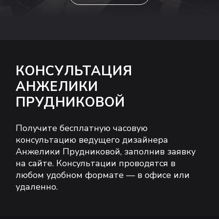
КОНСУЛЬТАЦИЯ
АНЖЕЛИКИ
ПРУДНИКОВОЙ
Получите бесплатную часовую
консультацию ведущего дизайнера
Анжелики Прудниковой, заполнив заявку
на сайте. Консультации проводятся в
любом удобном формате — в офисе или
удаленно.