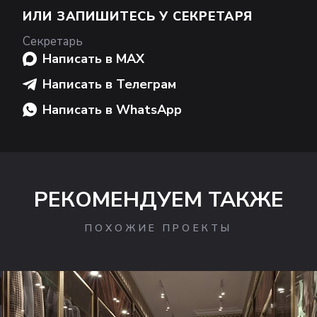
ИЛИ ЗАПИШИТЕСЬ У СЕКРЕТАРЯ
Секретарь
Написать в MAX
Написать в Телеграм
Написать в WhatsApp
РЕКОМЕНДУЕМ ТАКЖЕ
ПОХОЖИЕ ПРОЕКТЫ