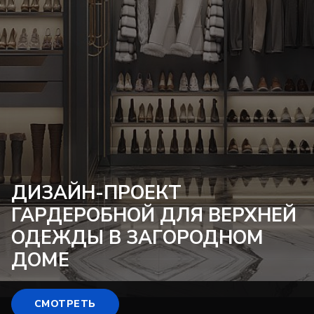
ДИЗАЙН-ПРОЕКТ
ГАРДЕРОБНОЙ ДЛЯ ВЕРХНЕЙ
ОДЕЖДЫ В ЗАГОРОДНОМ
ДОМЕ
СМОТРЕТЬ