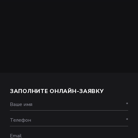
ЗАПОЛНИТЕ ОНЛАЙН-ЗАЯВКУ
Ваше имя
*
Телефон
*
Email