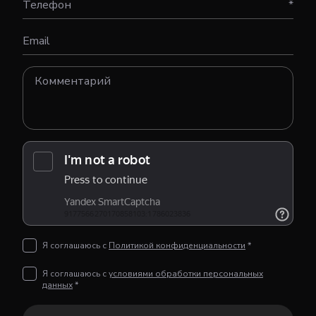
Телефон
*
Email
Я соглашаюсь с
Политикой конфиденциальности
*
Я соглашаюсь с
условиями обработки персональных
данных
*