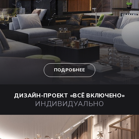
ПОДРОБНЕЕ
ДИЗАЙН-ПРОЕКТ
«ВСЁ ВКЛЮЧЕНО»
ИНДИВИДУАЛЬНО