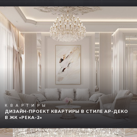
КВАРТИРЫ
ДИЗАЙН-ПРОЕКТ КВАРТИРЫ В СТИЛЕ АР-ДЕКО
В ЖК «РЕКА-2»