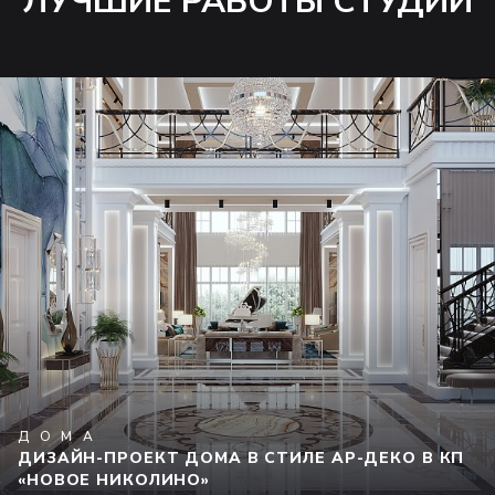
ЛУЧШИЕ РАБОТЫ СТУДИИ
ДОМА
ДИЗАЙН-ПРОЕКТ ДОМА В СТИЛЕ АР-ДЕКО В КП
«НОВОЕ НИКОЛИНО»