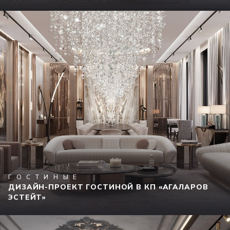
ГОСТИНЫЕ
ДИЗАЙН-ПРОЕКТ ГОСТИНОЙ В КП «АГАЛАРОВ
ЭСТЕЙТ»