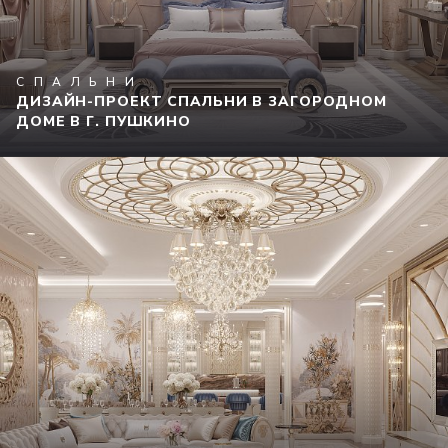
СПАЛЬНИ
ДИЗАЙН-ПРОЕКТ СПАЛЬНИ В ЗАГОРОДНОМ
ДОМЕ В Г. ПУШКИНО