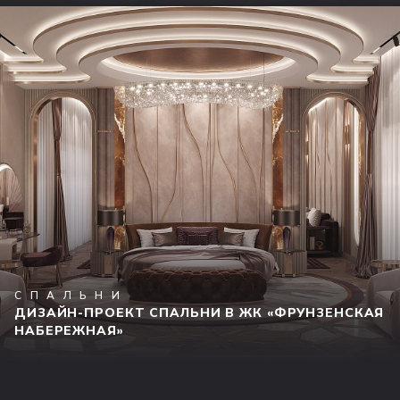
СПАЛЬНИ
ДИЗАЙН-ПРОЕКТ СПАЛЬНИ В ЖК «ФРУНЗЕНСКАЯ
НАБЕРЕЖНАЯ»