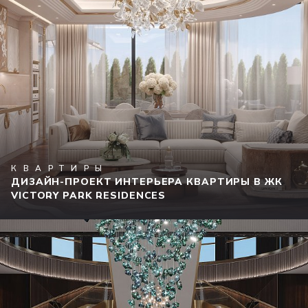
КВАРТИРЫ
ДИЗАЙН-ПРОЕКТ ИНТЕРЬЕРА КВАРТИРЫ В ЖК
VICTORY PARK RESIDENCES