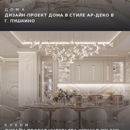
ДОМА
ДИЗАЙН-ПРОЕКТ ДОМА В СТИЛЕ АР-ДЕКО В
Г. ПУШКИНО
КУХНИ