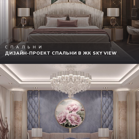
СПАЛЬНИ
ДИЗАЙН-ПРОЕКТ СПАЛЬНИ В ЖК SKY VIEW