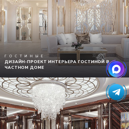
ГОСТИНЫЕ
ДИЗАЙН-ПРОЕКТ ИНТЕРЬЕРА ГОСТИНОЙ В
ЧАСТНОМ ДОМЕ