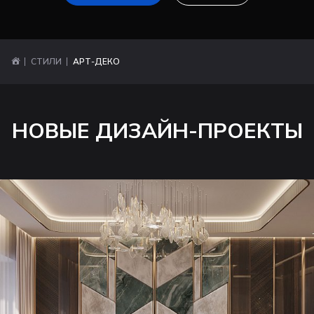
СТИЛИ
АРТ-ДЕКО
НОВЫЕ ДИЗАЙН-ПРОЕКТЫ