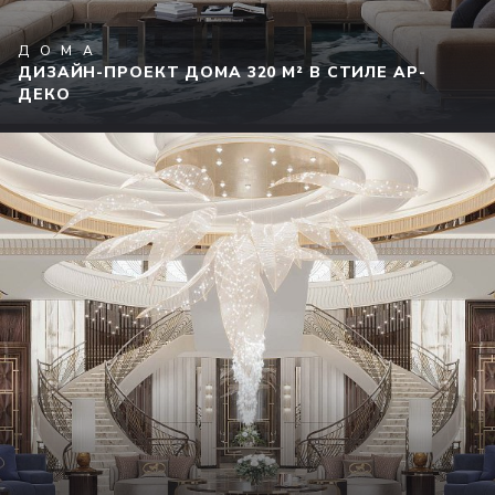
ДОМА
ДИЗАЙН-ПРОЕКТ ДОМА 320 М² В СТИЛЕ АР-
ДЕКО