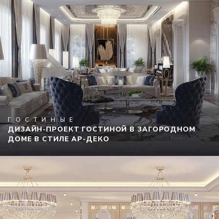
ГОСТИНЫЕ
ДИЗАЙН-ПРОЕКТ ГОСТИНОЙ В ЗАГОРОДНОМ
ДОМЕ В СТИЛЕ АР-ДЕКО