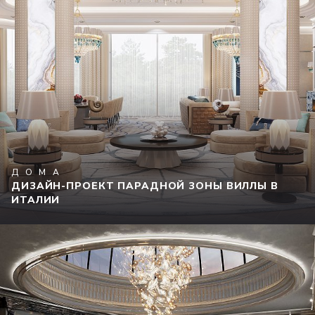
ДОМА
ДИЗАЙН-ПРОЕКТ ПАРАДНОЙ ЗОНЫ ВИЛЛЫ В
ИТАЛИИ