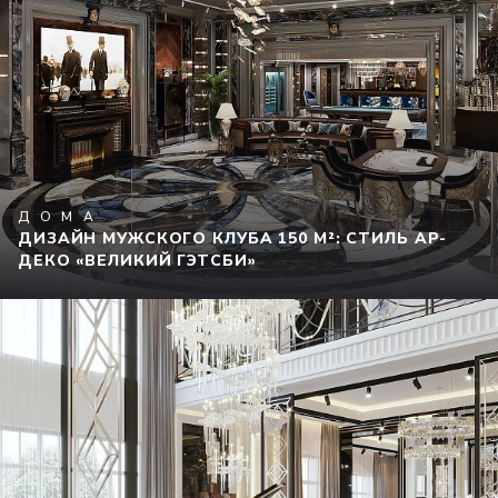
ДОМА
ДИЗАЙН МУЖСКОГО КЛУБА 150 М²: СТИЛЬ АР-
ДЕКО «ВЕЛИКИЙ ГЭТСБИ»