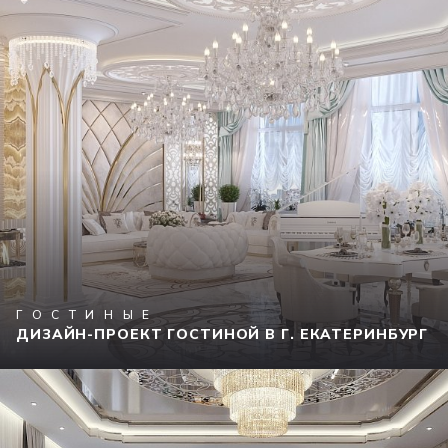
ГОСТИНЫЕ
ДИЗАЙН-ПРОЕКТ ГОСТИНОЙ В Г. ЕКАТЕРИНБУРГ