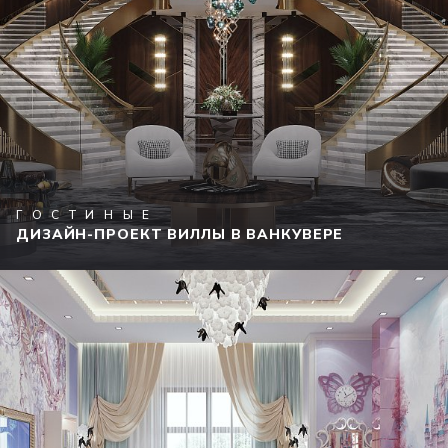
ГОСТИНЫЕ
ДИЗАЙН-ПРОЕКТ ВИЛЛЫ В ВАНКУВЕРЕ