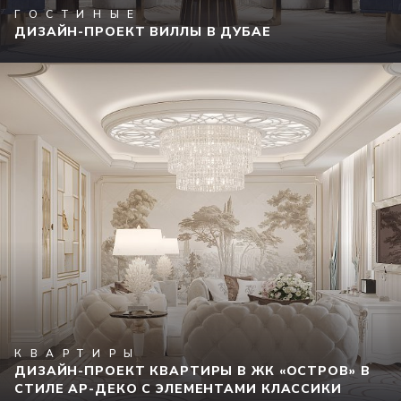
ГОСТИНЫЕ
ДИЗАЙН-ПРОЕКТ ВИЛЛЫ В ДУБАЕ
КВАРТИРЫ
ДИЗАЙН-ПРОЕКТ КВАРТИРЫ В ЖК «ОСТРОВ» В
СТИЛЕ АР-ДЕКО С ЭЛЕМЕНТАМИ КЛАССИКИ