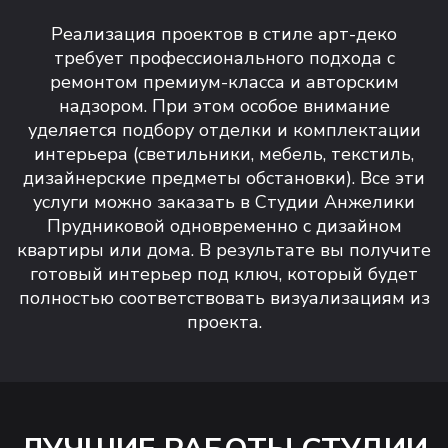
Реализация проектов в стиле арт-деко
требует профессионального подхода с
ремонтом премиум-класса и авторским
надзором. При этом особое внимание
уделяется подбору отделки и комплектации
интерьера (светильники, мебель, текстиль,
дизайнерские предметы обстановки). Все эти
услуги можно заказать в Студии Анжелики
Прудниковой одновременно с дизайном
квартиры или дома. В результате вы получите
готовый интерьер под ключ, который будет
полностью соответствовать визуализациям из
проекта.