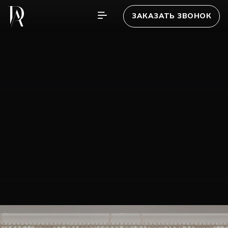
ЗАКАЗАТЬ ЗВОНОК