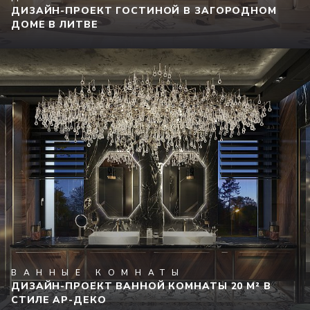
ДИЗАЙН-ПРОЕКТ ГОСТИНОЙ В ЗАГОРОДНОМ
ДОМЕ В ЛИТВЕ
ВАННЫЕ КОМНАТЫ
ДИЗАЙН-ПРОЕКТ ВАННОЙ КОМНАТЫ 20 М² В
СТИЛЕ АР-ДЕКО