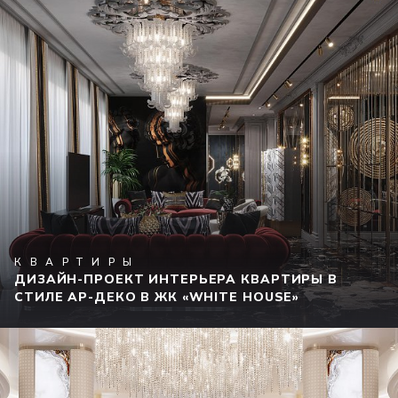
КВАРТИРЫ
ДИЗАЙН-ПРОЕКТ ИНТЕРЬЕРА КВАРТИРЫ В
СТИЛЕ АР-ДЕКО В ЖК «WHITE HOUSE»