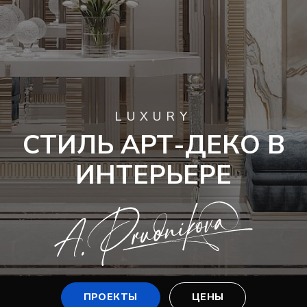
LUXURY
СТИЛЬ АРТ-ДЕКО В
ИНТЕРЬЕРЕ
ПРОЕКТЫ
ЦЕНЫ