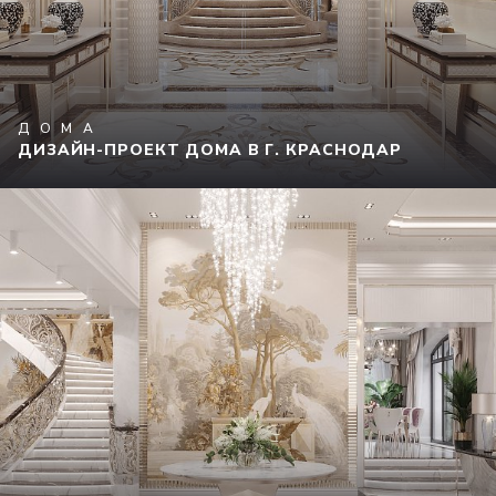
ДОМА
ДИЗАЙН-ПРОЕКТ ДОМА В Г. КРАСНОДАР