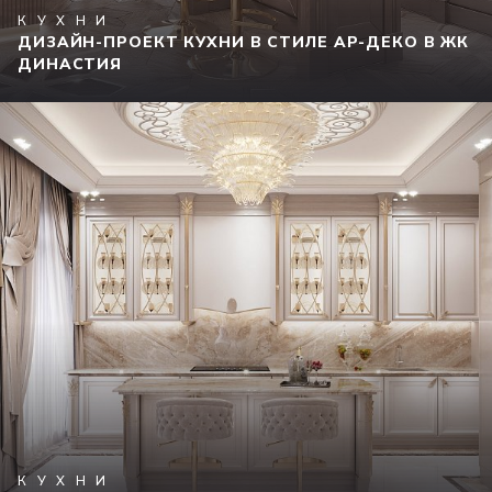
КУХНИ
ДИЗАЙН-ПРОЕКТ КУХНИ В СТИЛЕ АР-ДЕКО В ЖК
ДИНАСТИЯ
КУХНИ