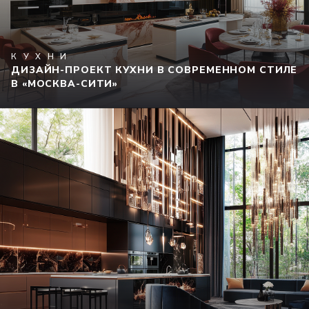
КУХНИ
ДИЗАЙН-ПРОЕКТ КУХНИ В СОВРЕМЕННОМ СТИЛЕ
В «МОСКВА-СИТИ»