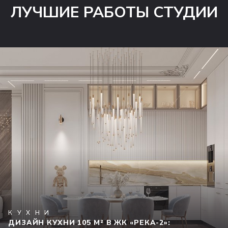
ЛУЧШИЕ РАБОТЫ СТУДИИ
КУХНИ
ДИЗАЙН КУХНИ 105 М² В ЖК «РЕКА-2»: