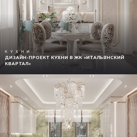
КУХНИ
ДИЗАЙН-ПРОЕКТ КУХНИ В ЖК «ИТАЛЬЯНСКИЙ
КВАРТАЛ»