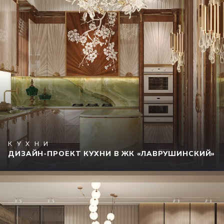
КУХНИ
ДИЗАЙН-ПРОЕКТ КУХНИ В ЖК «ЛАВРУШИНСКИЙ»