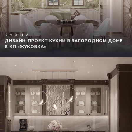
КУХНИ
ДИЗАЙН-ПРОЕКТ КУХНИ В ЗАГОРОДНОМ ДОМЕ
В КП «ЖУКОВКА»