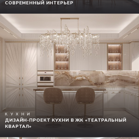
СОВРЕМЕННЫЙ ИНТЕРЬЕР
КУХНИ
ДИЗАЙН-ПРОЕКТ КУХНИ В ЖК «ТЕАТРАЛЬНЫЙ
КВАРТАЛ»