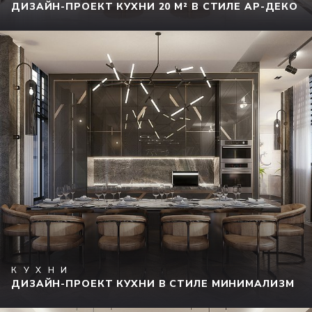
ДИЗАЙН-ПРОЕКТ КУХНИ 20 М² В СТИЛЕ АР-ДЕКО
КУХНИ
ДИЗАЙН-ПРОЕКТ КУХНИ В СТИЛЕ МИНИМАЛИЗМ