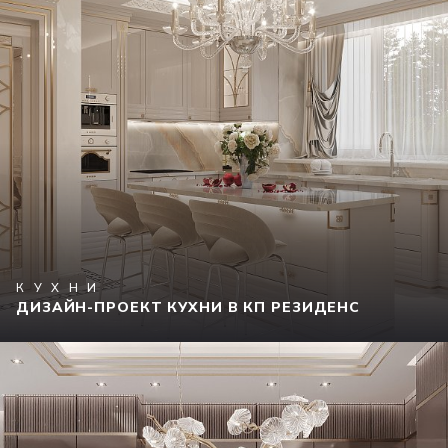
КУХНИ
ДИЗАЙН-ПРОЕКТ КУХНИ В КП РЕЗИДЕНС