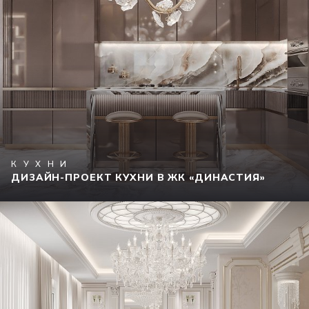
КУХНИ
ДИЗАЙН-ПРОЕКТ КУХНИ В ЖК «ДИНАСТИЯ»