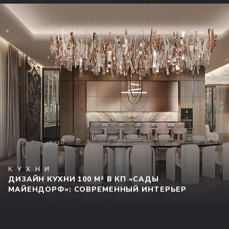
КУХНИ
ДИЗАЙН КУХНИ 100 М² В КП «САДЫ
МАЙЕНДОРФ»: СОВРЕМЕННЫЙ ИНТЕРЬЕР