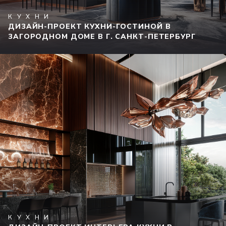
КУХНИ
ДИЗАЙН-ПРОЕКТ КУХНИ-ГОСТИНОЙ В
ЗАГОРОДНОМ ДОМЕ В Г. САНКТ-ПЕТЕРБУРГ
КУХНИ