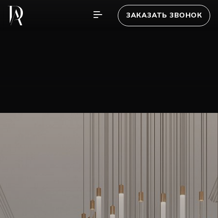
ЗАКАЗАТЬ ЗВОНОК