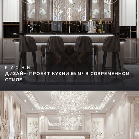
КУХНИ
ДИЗАЙН-ПРОЕКТ КУХНИ 65 М² В СОВРЕМЕННОМ
СТИЛЕ