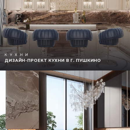
КУХНИ
ДИЗАЙН-ПРОЕКТ КУХНИ В Г. ПУШКИНО