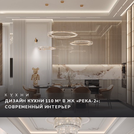
КУХНИ
ДИЗАЙН КУХНИ 110 М² В ЖК «РЕКА-2»:
СОВРЕМЕННЫЙ ИНТЕРЬЕР