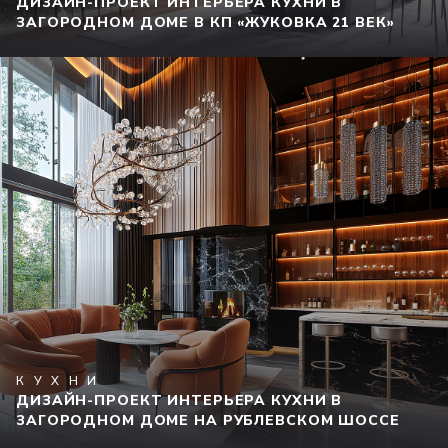
ДИЗАЙН-ПРОЕКТ ИНТЕРЬЕРА КУХНИ В
ЗАГОРОДНОМ ДОМЕ В КП «ЖУКОВКА 21 ВЕК»
КУХНИ
ДИЗАЙН-ПРОЕКТ ИНТЕРЬЕРА КУХНИ В
ЗАГОРОДНОМ ДОМЕ НА РУБЛЕВСКОМ ШОССЕ