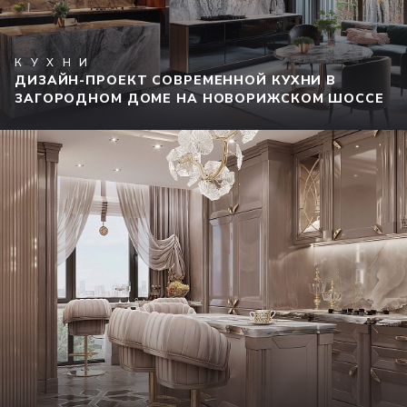
КУХНИ
ДИЗАЙН-ПРОЕКТ СОВРЕМЕННОЙ КУХНИ В
ЗАГОРОДНОМ ДОМЕ НА НОВОРИЖСКОМ ШОССЕ