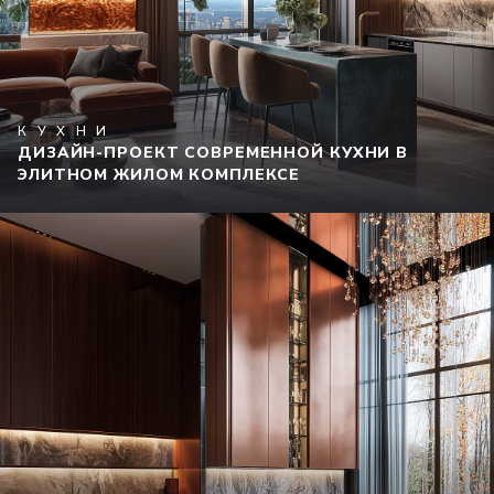
КУХНИ
ДИЗАЙН-ПРОЕКТ СОВРЕМЕННОЙ КУХНИ В
ЭЛИТНОМ ЖИЛОМ КОМПЛЕКСЕ