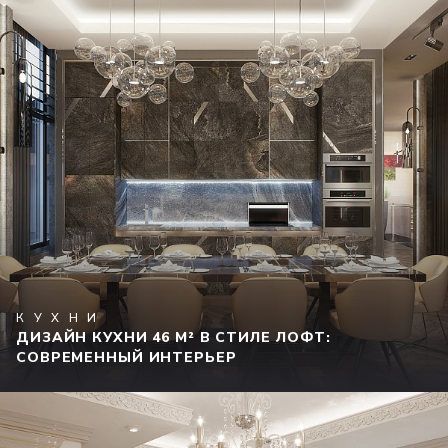
КУХНИ
ДИЗАЙН КУХНИ 46 М² В СТИЛЕ ЛОФТ:
СОВРЕМЕННЫЙ ИНТЕРЬЕР