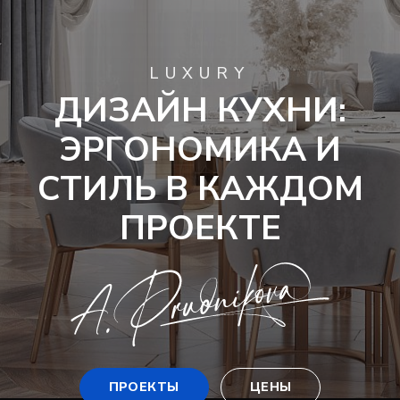
LUXURY
ДИЗАЙН КУХНИ:
ЭРГОНОМИКА И
СТИЛЬ В КАЖДОМ
ПРОЕКТЕ
ПРОЕКТЫ
ЦЕНЫ