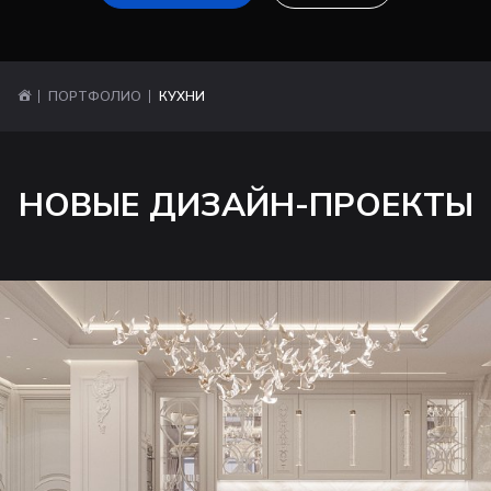
ПОРТФОЛИО
КУХНИ
НОВЫЕ ДИЗАЙН-ПРОЕКТЫ