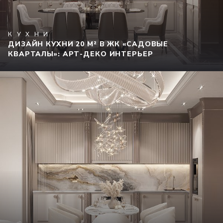
КУХНИ
ДИЗАЙН КУХНИ 20 М² В ЖК «САДОВЫЕ
КВАРТАЛЫ»: АРТ-ДЕКО ИНТЕРЬЕР