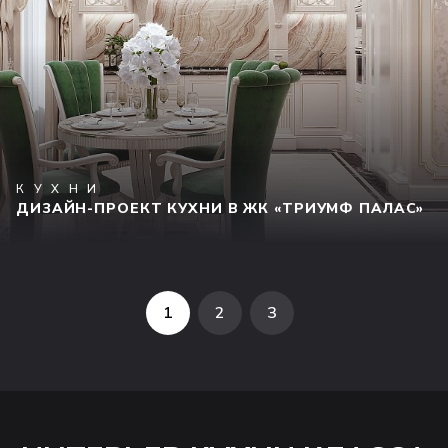
КУХНИ
ДИЗАЙН-ПРОЕКТ КУХНИ В ЖК «ТРИУМФ ПАЛАС»
1
2
3