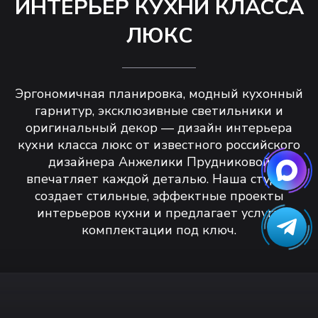
ИНТЕРЬЕР КУХНИ КЛАССА
ЛЮКС
Эргономичная планировка, модный кухонный
гарнитур, эксклюзивные светильники и
оригинальный декор — дизайн интерьера
кухни класса люкс от известного российского
дизайнера Анжелики Прудниковой
впечатляет каждой деталью. Наша студия
создает стильные, эффектные проекты
интерьеров кухни и предлагает услуги
комплектации под ключ.