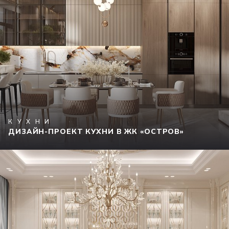
КУХНИ
ДИЗАЙН-ПРОЕКТ КУХНИ В ЖК «ОСТРОВ»