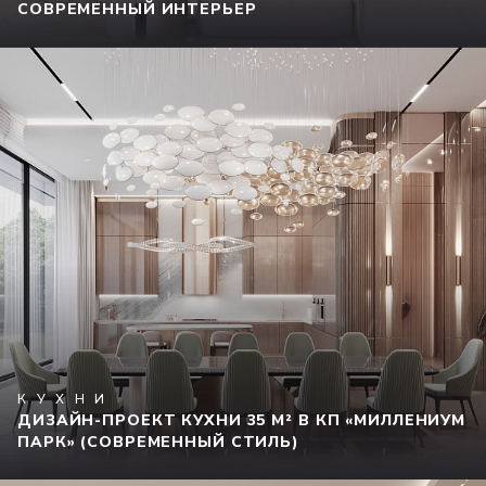
СОВРЕМЕННЫЙ ИНТЕРЬЕР
КУХНИ
ДИЗАЙН-ПРОЕКТ КУХНИ 35 М² В КП «МИЛЛЕНИУМ
ПАРК» (СОВРЕМЕННЫЙ СТИЛЬ)