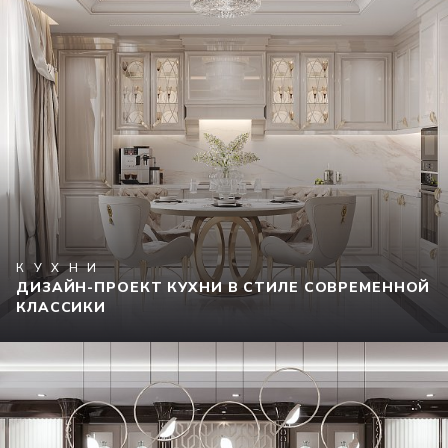
КУХНИ
ДИЗАЙН-ПРОЕКТ КУХНИ В СТИЛЕ СОВРЕМЕННОЙ
КЛАССИКИ