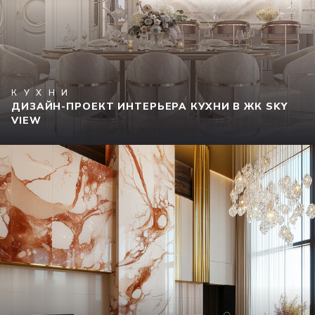
КУХНИ
ДИЗАЙН-ПРОЕКТ ИНТЕРЬЕРА КУХНИ В ЖК SKY
VIEW