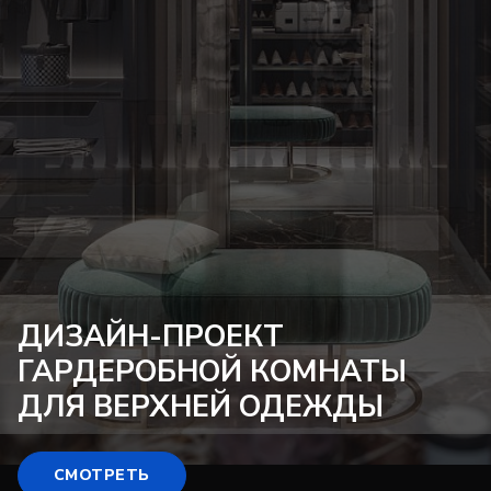
ДИЗАЙН-ПРОЕКТ
ГАРДЕРОБНОЙ КОМНАТЫ
ДЛЯ ВЕРХНЕЙ ОДЕЖДЫ
СМОТРЕТЬ