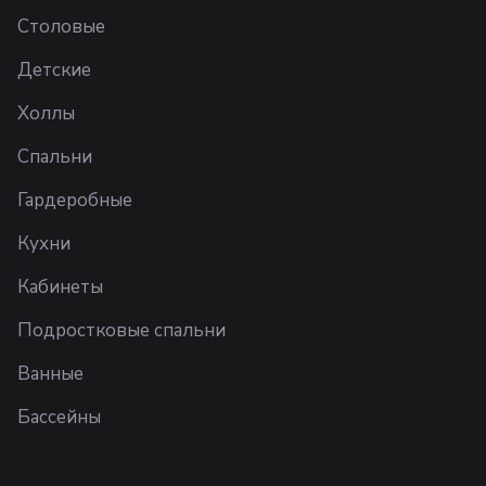
Столовые
Детские
Холлы
Спальни
Гардеробные
Кухни
Кабинеты
Подростковые спальни
Ванные
Бассейны