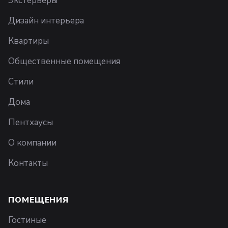
Экстерьеры
Дизайн интерьера
Квартиры
Общественные помещения
Стили
Дома
Пентхаусы
О компании
Контакты
ПОМЕЩЕНИЯ
Гостиные