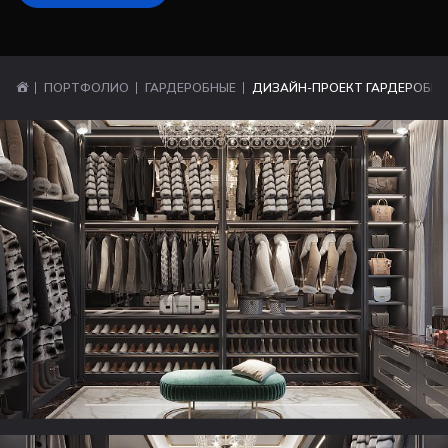
ПОРТФОЛИО
ГАРДЕРОБНЫЕ
ДИЗАЙН-ПРОЕКТ ГАРДЕРОБН