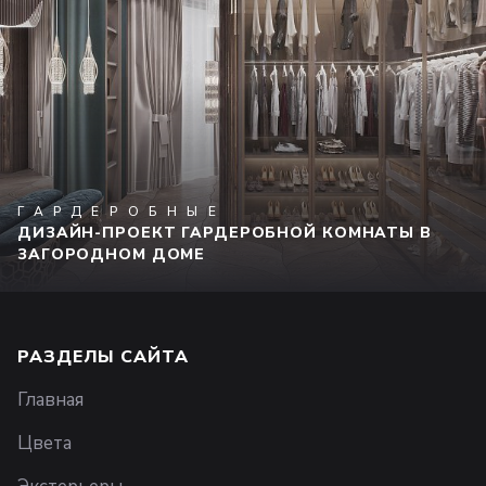
ГАРДЕРОБНЫЕ
ДИЗАЙН-ПРОЕКТ ГАРДЕРОБНОЙ КОМНАТЫ В
ЗАГОРОДНОМ ДОМЕ
РАЗДЕЛЫ САЙТА
Главная
Цвета