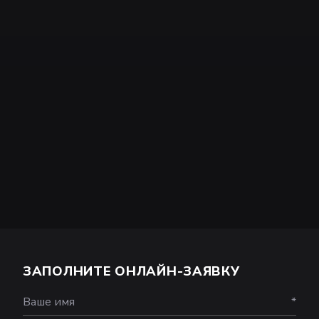
ЗАПОЛНИТЕ ОНЛАЙН-ЗАЯВКУ
Ваше имя
*