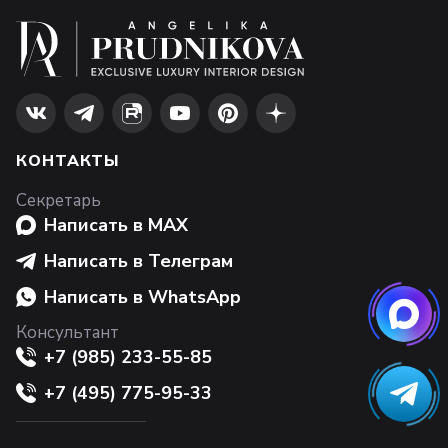
КОНТАКТЫ
Секретарь
Написать в MAX
Написать в Телеграм
Написать в WhatsApp
Консультант
+7 (985) 233-55-85
+7 (495) 775-95-33