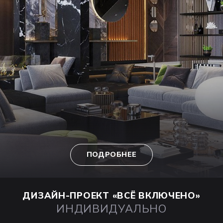
ПОДРОБНЕЕ
ДИЗАЙН-ПРОЕКТ
«ВСЁ ВКЛЮЧЕНО»
ИНДИВИДУАЛЬНО