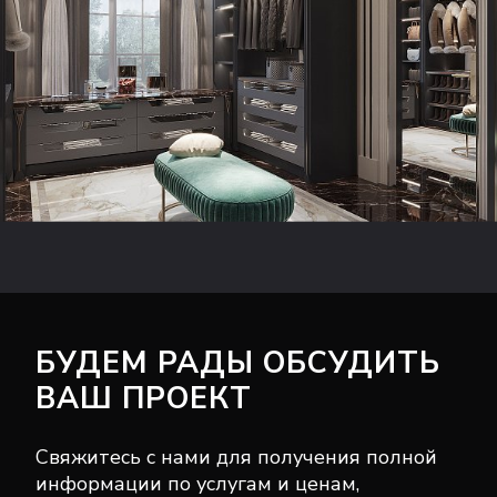
БУДЕМ РАДЫ ОБСУДИТЬ
ВАШ ПРОЕКТ
Свяжитесь с нами для получения полной
информации по услугам и ценам,