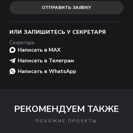
ОТПРАВИТЬ ЗАЯВКУ
ИЛИ ЗАПИШИТЕСЬ У СЕКРЕТАРЯ
Секретарь
Написать в MAX
Написать в Телеграм
Написать в WhatsApp
РЕКОМЕНДУЕМ ТАКЖЕ
ПОХОЖИЕ ПРОЕКТЫ