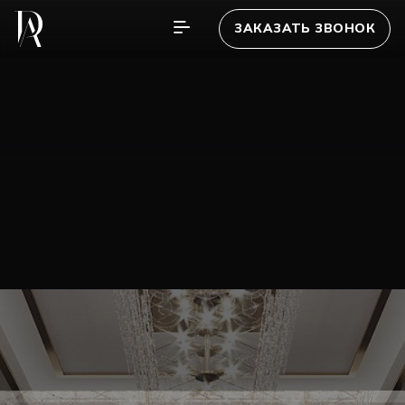
ЗАКАЗАТЬ ЗВОНОК