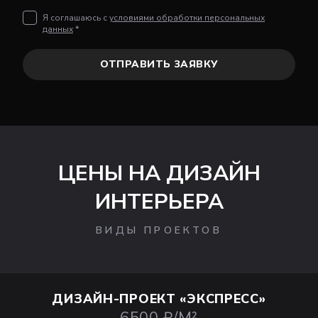
Я соглашаюсь с
условиями обработки персональных
данных
*
ОТПРАВИТЬ ЗАЯВКУ
ЦЕНЫ НА ДИЗАЙН
ИНТЕРЬЕРА
ВИДЫ ПРОЕКТОВ
ДИЗАЙН-ПРОЕКТ
«ЭКСПРЕСС»
6500 ₽/М²