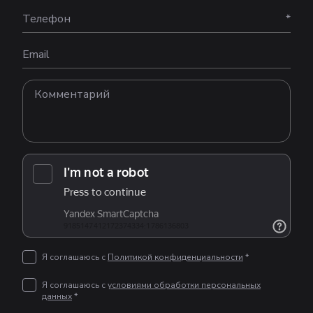
Телефон
*
Email
Я соглашаюсь с
Политикой конфиденциальности
*
Я соглашаюсь с
условиями обработки персональных
данных
*