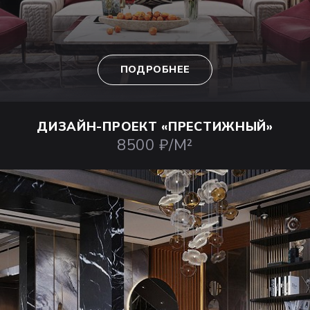
ПОДРОБНЕЕ
ДИЗАЙН-ПРОЕКТ
«ПРЕСТИЖНЫЙ»
8500 ₽/М²