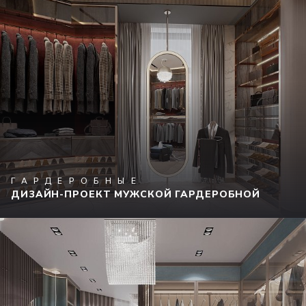
ГАРДЕРОБНЫЕ
ДИЗАЙН-ПРОЕКТ МУЖСКОЙ ГАРДЕРОБНОЙ