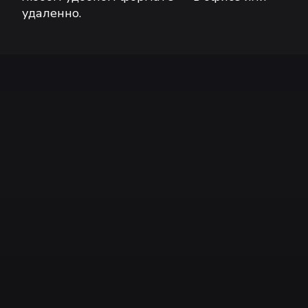
удаленно.