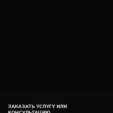
ЗАКАЗАТЬ УСЛУГУ ИЛИ
КОНСУЛЬТАЦИЮ