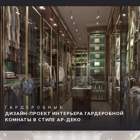
ГАРДЕРОБНЫЕ
ДИЗАЙН-ПРОЕКТ ИНТЕРЬЕРА ГАРДЕРОБНОЙ
КОМНАТЫ В СТИЛЕ АР-ДЕКО