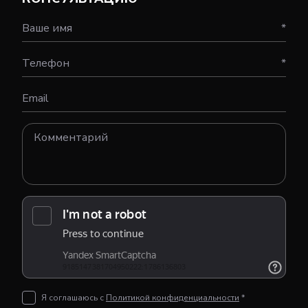
Ваше имя
*
Телефон
*
Email
Я соглашаюсь с
Политикой конфиденциальности
*