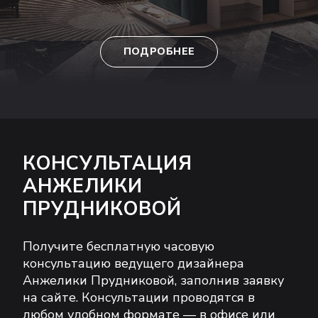
ПОДРОБНЕЕ
КОНСУЛЬТАЦИЯ
АНЖЕЛИКИ
ПРУДНИКОВОЙ
Получите бесплатную часовую
консультацию ведущего дизайнера
Анжелики Прудниковой, заполнив заявку
на сайте. Консультации проводятся в
любом удобном формате — в офисе или