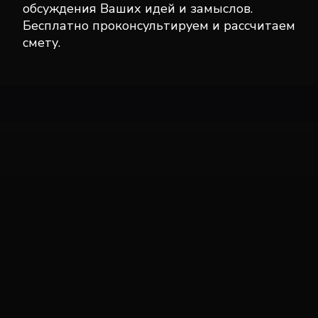
обсуждения Ваших идей и замыслов.
Бесплатно проконсультируем и рассчитаем
смету.