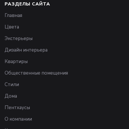
РАЗДЕЛЫ САЙТА
Главная
Цвета
Экстерьеры
Дизайн интерьера
Квартиры
Общественные помещения
Стили
Дома
Пентхаусы
О компании