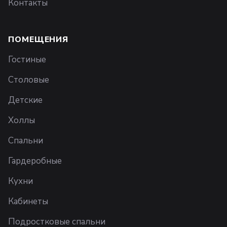
Контакты
ПОМЕЩЕНИЯ
Гостиные
Столовые
Детские
Холлы
Спальни
Гардеробные
Кухни
Кабинеты
Подростковые спальни