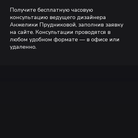
Получите бесплатную часовую
консультацию ведущего дизайнера
Анжелики Прудниковой, заполнив заявку
на сайте. Консультации проводятся в
любом удобном формате — в офисе или
удаленно.