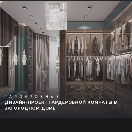
ГАРДЕРОБНЫЕ
ДИЗАЙН-ПРОЕКТ ГАРДЕРОБНОЙ КОМНАТЫ В
ЗАГОРОДНОМ ДОМЕ