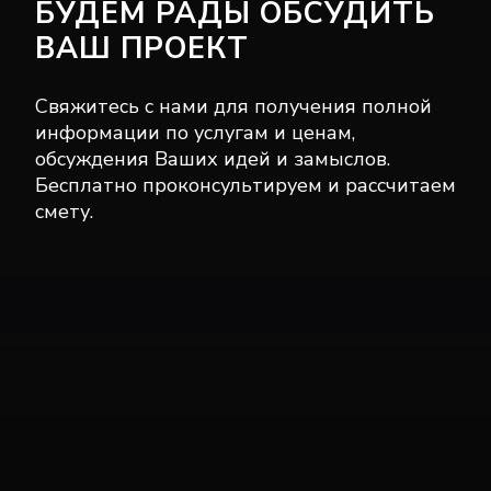
БУДЕМ РАДЫ ОБСУДИТЬ
ВАШ ПРОЕКТ
Свяжитесь с нами для получения полной
информации по услугам и ценам,
обсуждения Ваших идей и замыслов.
Бесплатно проконсультируем и рассчитаем
смету.