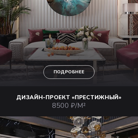
ПОДРОБНЕЕ
ДИЗАЙН-ПРОЕКТ
«ПРЕСТИЖНЫЙ»
8500 ₽/М²