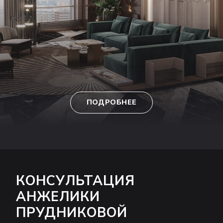
ПОДРОБНЕЕ
КОНСУЛЬТАЦИЯ
АНЖЕЛИКИ
ПРУДНИКОВОЙ