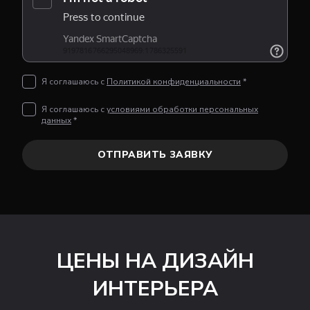
Я соглашаюсь с
Политикой конфиденциальности
*
Я соглашаюсь с
условиями обработки персональных
данных
*
ОТПРАВИТЬ ЗАЯВКУ
ЦЕНЫ НА ДИЗАЙН
ИНТЕРЬЕРА