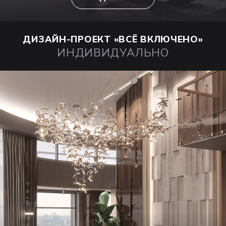
ДИЗАЙН-ПРОЕКТ
«ВСЁ ВКЛЮЧЕНО»
ИНДИВИДУАЛЬНО