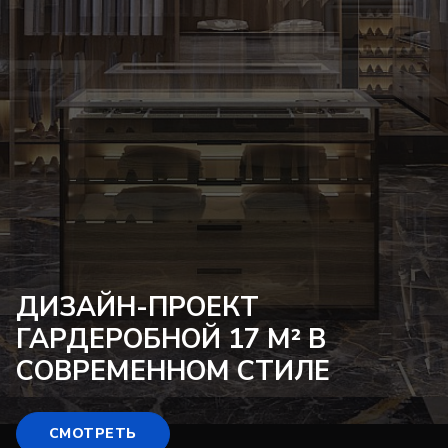
ДИЗАЙН-ПРОЕКТ
ГАРДЕРОБНОЙ 17 М² В
СОВРЕМЕННОМ СТИЛЕ
СМОТРЕТЬ