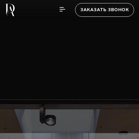
ЗАКАЗАТЬ ЗВОНОК