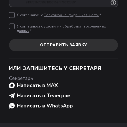
Я соглашаюсь с
Политикой конфиденциальности
*
Я соглашаюсь с
условиями обработки персональных
данных
*
ОТПРАВИТЬ ЗАЯВКУ
ИЛИ ЗАПИШИТЕСЬ У СЕКРЕТАРЯ
Секретарь
Написать в MAX
Написать в Телеграм
Написать в WhatsApp