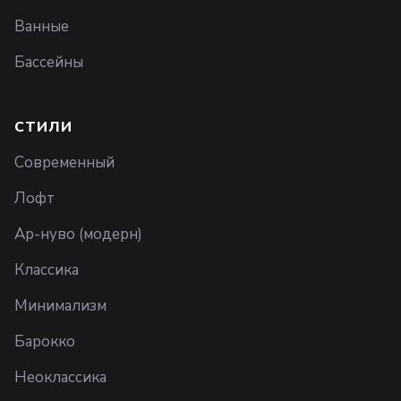
Ванные
Бассейны
СТИЛИ
Современный
Лофт
Ар-нуво (модерн)
Классика
Минимализм
Барокко
Неоклассика