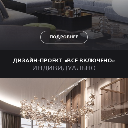
ПОДРОБНЕЕ
ДИЗАЙН-ПРОЕКТ
«ВСЁ ВКЛЮЧЕНО»
ИНДИВИДУАЛЬНО