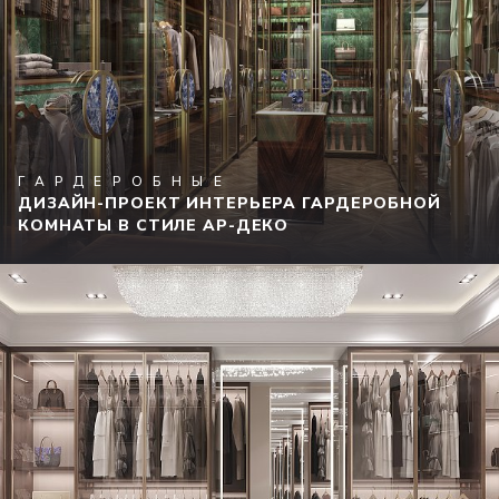
ГАРДЕРОБНЫЕ
ДИЗАЙН-ПРОЕКТ ИНТЕРЬЕРА ГАРДЕРОБНОЙ
КОМНАТЫ В СТИЛЕ АР-ДЕКО