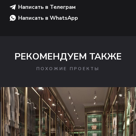
Написать в Телеграм
Написать в WhatsApp
РЕКОМЕНДУЕМ ТАКЖЕ
ПОХОЖИЕ ПРОЕКТЫ