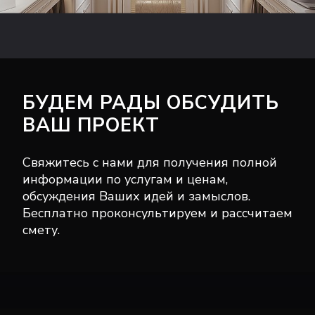
БУДЕМ РАДЫ ОБСУДИТЬ
ВАШ ПРОЕКТ
Свяжитесь с нами для получения полной
информации по услугам и ценам,
обсуждения Ваших идей и замыслов.
Бесплатно проконсультируем и рассчитаем
смету.