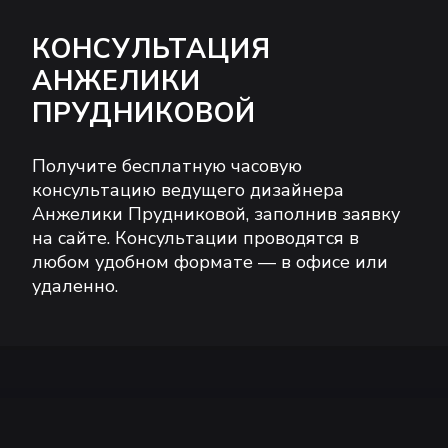
КОНСУЛЬТАЦИЯ
АНЖЕЛИКИ
ПРУДНИКОВОЙ
Получите бесплатную часовую
консультацию ведущего дизайнера
Анжелики Прудниковой, заполнив заявку
на сайте. Консультации проводятся в
любом удобном формате — в офисе или
удаленно.