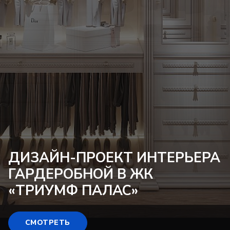
ДИЗАЙН-ПРОЕКТ
ИНТЕРЬЕРА
ГАРДЕРОБНОЙ В ЖК
«ТРИУМФ ПАЛАС»
СМОТРЕТЬ