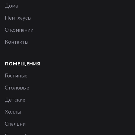
Дома
Пентхаусы
О компании
Контакты
ПОМЕЩЕНИЯ
Гостиные
Столовые
Детские
Холлы
Спальни