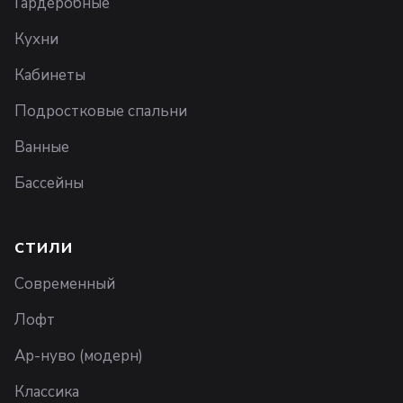
Гардеробные
Кухни
Кабинеты
Подростковые спальни
Ванные
Бассейны
СТИЛИ
Современный
Лофт
Ар-нуво (модерн)
Классика