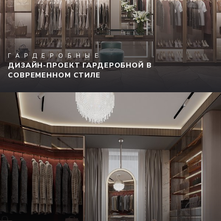
ГАРДЕРОБНЫЕ
ДИЗАЙН-ПРОЕКТ ГАРДЕРОБНОЙ В
СОВРЕМЕННОМ СТИЛЕ