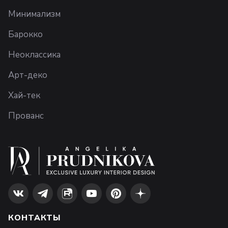
Минимализм
Барокко
Неоклассика
Арт-деко
Хай-тек
Прованс
КОНТАКТЫ