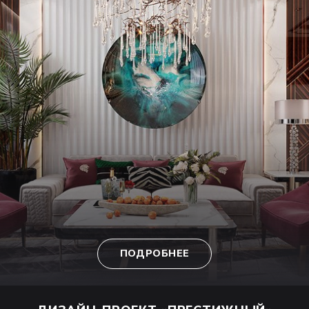
ПОДРОБНЕЕ