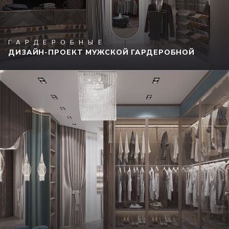
ГАРДЕРОБНЫЕ
ДИЗАЙН-ПРОЕКТ МУЖСКОЙ ГАРДЕРОБНОЙ