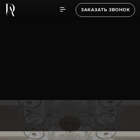
ЗАКАЗАТЬ ЗВОНОК