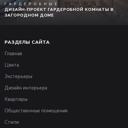
ГАРДЕРОБНЫЕ
ДИЗАЙН-ПРОЕКТ ГАРДЕРОБНОЙ КОМНАТЫ В
ЗАГОРОДНОМ ДОМЕ
РАЗДЕЛЫ САЙТА
Главная
Цвета
Экстерьеры
Дизайн интерьера
Квартиры
Общественные помещения
Стили