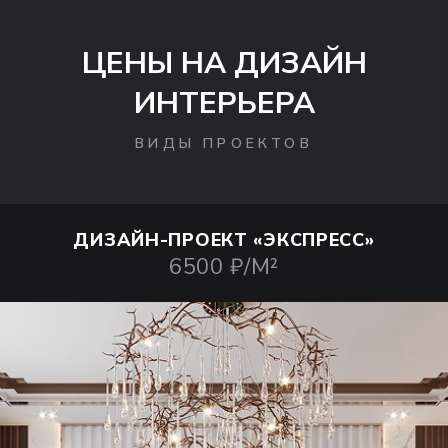
ЦЕНЫ НА ДИЗАЙН
ИНТЕРЬЕРА
ВИДЫ ПРОЕКТОВ
ДИЗАЙН-ПРОЕКТ
«ЭКСПРЕСС»
6500 ₽/М²