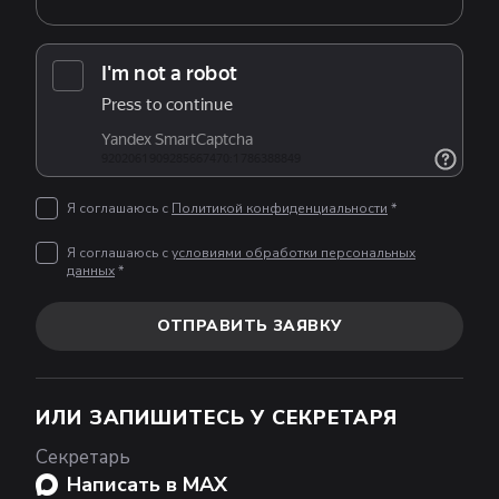
Я соглашаюсь с
Политикой конфиденциальности
*
Я соглашаюсь с
условиями обработки персональных
данных
*
ОТПРАВИТЬ ЗАЯВКУ
ИЛИ ЗАПИШИТЕСЬ У СЕКРЕТАРЯ
Секретарь
Написать в MAX