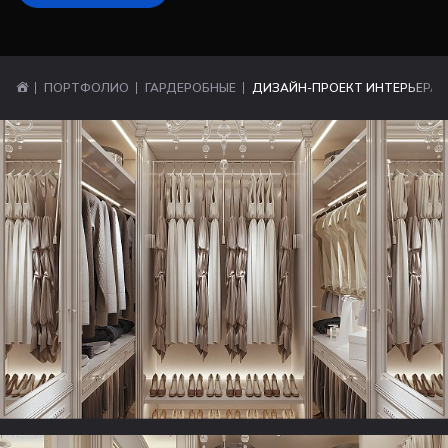
ПОРТФОЛИО
ГАРДЕРОБНЫЕ
ДИЗАЙН-ПРОЕКТ ИНТЕРЬЕРА 