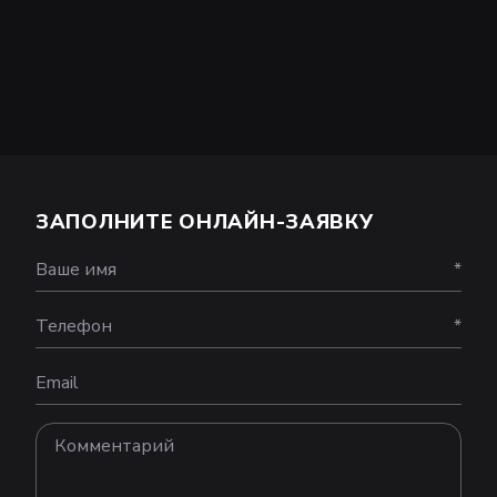
ЗАПОЛНИТЕ ОНЛАЙН-ЗАЯВКУ
Ваше имя
*
Телефон
*
Email