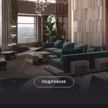
ПОДРОБНЕЕ