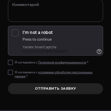
Я соглашаюсь с
Политикой конфиденциальности
*
Я соглашаюсь с
условиями обработки персональных
данных
*
ОТПРАВИТЬ ЗАЯВКУ