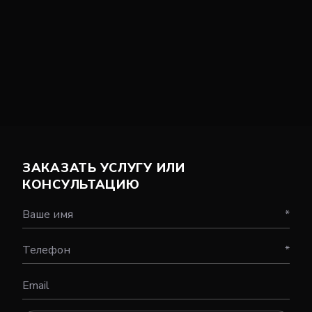
ЗАКАЗАТЬ УСЛУГУ ИЛИ
КОНСУЛЬТАЦИЮ
Ваше имя
*
Телефон
*
Email