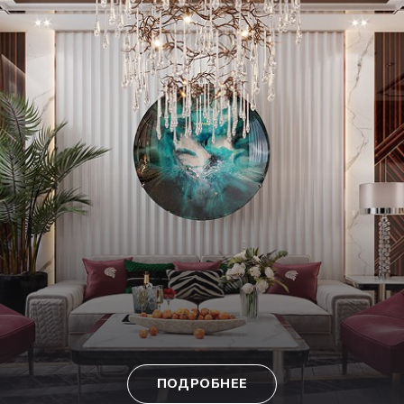
ПОДРОБНЕЕ