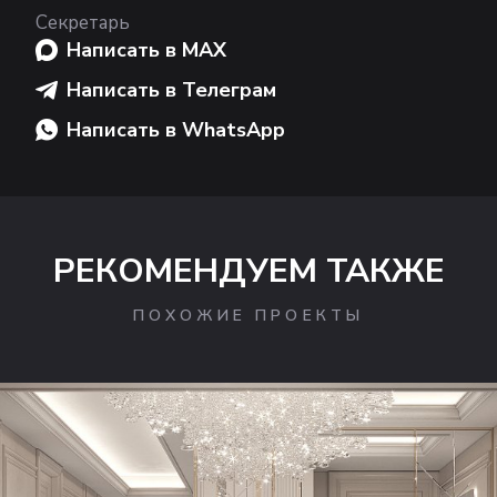
Секретарь
Написать в MAX
Написать в Телеграм
Написать в WhatsApp
РЕКОМЕНДУЕМ ТАКЖЕ
ПОХОЖИЕ ПРОЕКТЫ