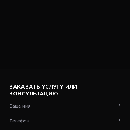
ЗАКАЗАТЬ УСЛУГУ ИЛИ
КОНСУЛЬТАЦИЮ
Ваше имя
*
Телефон
*