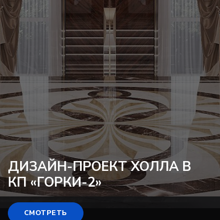
ДИЗАЙН-ПРОЕКТ
ХОЛЛА В
КП «ГОРКИ-2»
СМОТРЕТЬ