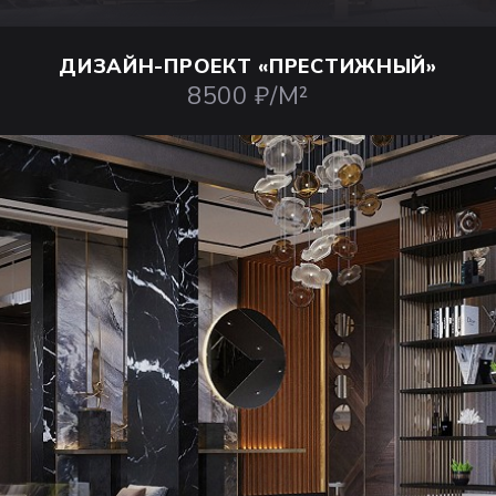
ДИЗАЙН-ПРОЕКТ
«ПРЕСТИЖНЫЙ»
8500 ₽/М²