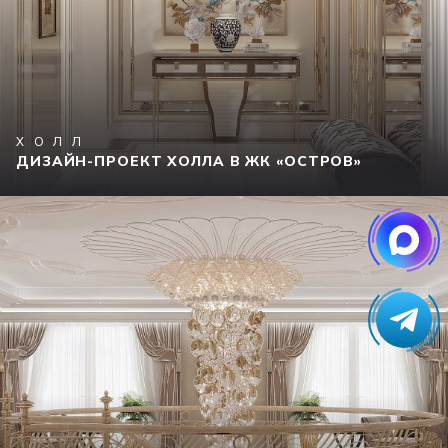
ХОЛЛ
ДИЗАЙН-ПРОЕКТ ХОЛЛА В ЖК «ОСТРОВ»