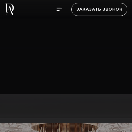
ЗАКАЗАТЬ ЗВОНОК