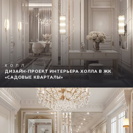
ХОЛЛ
ДИЗАЙН-ПРОЕКТ ИНТЕРЬЕРА ХОЛЛА В ЖК
«САДОВЫЕ КВАРТАЛЫ»