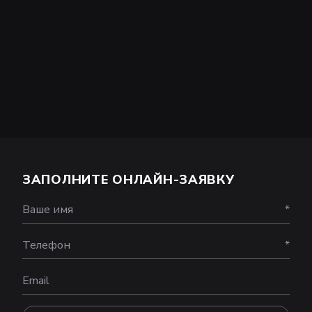
ЗАПОЛНИТЕ ОНЛАЙН-ЗАЯВКУ
Ваше имя
*
Телефон
*
Email