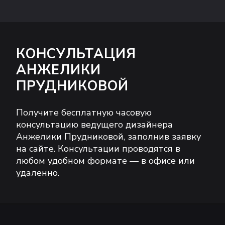
КОНСУЛЬТАЦИЯ
АНЖЕЛИКИ
ПРУДНИКОВОЙ
Получите бесплатную часовую
консультацию ведущего дизайнера
Анжелики Прудниковой, заполнив заявку
на сайте. Консультации проводятся в
любом удобном формате — в офисе или
удаленно.