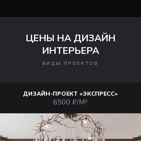
ЦЕНЫ НА ДИЗАЙН
ИНТЕРЬЕРА
ВИДЫ ПРОЕКТОВ
ДИЗАЙН-ПРОЕКТ
«ЭКСПРЕСС»
6500 ₽/М²