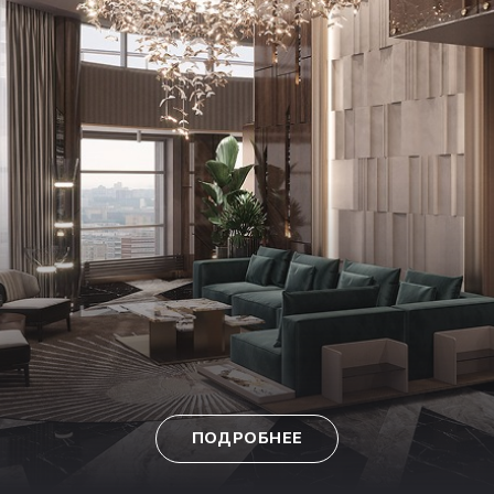
ПОДРОБНЕЕ