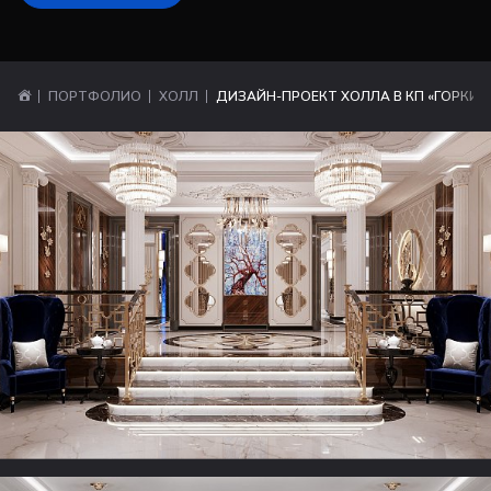
ПОРТФОЛИО
ХОЛЛ
ДИЗАЙН-ПРОЕКТ ХОЛЛА В КП «ГОРКИ-2