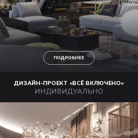
ПОДРОБНЕЕ
ДИЗАЙН-ПРОЕКТ
«ВСЁ ВКЛЮЧЕНО»
ИНДИВИДУАЛЬНО