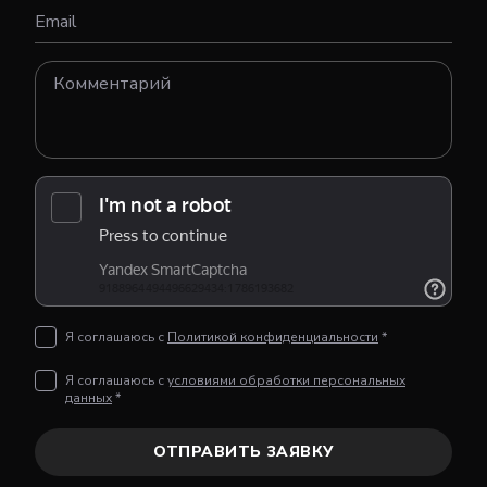
Email
Я соглашаюсь с
Политикой конфиденциальности
*
Я соглашаюсь с
условиями обработки персональных
данных
*
ОТПРАВИТЬ ЗАЯВКУ