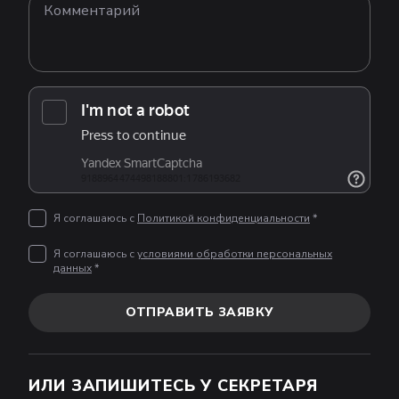
Я соглашаюсь с
Политикой конфиденциальности
*
Я соглашаюсь с
условиями обработки персональных
данных
*
ОТПРАВИТЬ ЗАЯВКУ
ИЛИ ЗАПИШИТЕСЬ У СЕКРЕТАРЯ