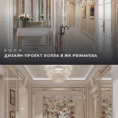
ХОЛЛ
ДИЗАЙН-ПРОЕКТ ХОЛЛА В ЖК PRIMAVERA