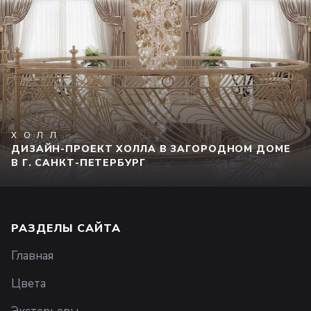
ХОЛЛ
ДИЗАЙН-ПРОЕКТ ХОЛЛА В ЗАГОРОДНОМ ДОМЕ
В Г. САНКТ-ПЕТЕРБУРГ
РАЗДЕЛЫ САЙТА
Главная
Цвета