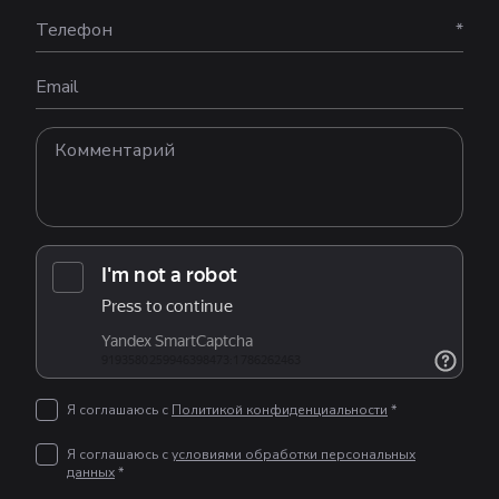
Телефон
*
Email
Я соглашаюсь с
Политикой конфиденциальности
*
Я соглашаюсь с
условиями обработки персональных
данных
*