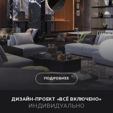
ПОДРОБНЕЕ
ДИЗАЙН-ПРОЕКТ
«ВСЁ ВКЛЮЧЕНО»
ИНДИВИДУАЛЬНО