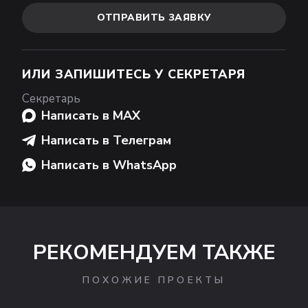
ОТПРАВИТЬ ЗАЯВКУ
ИЛИ ЗАПИШИТЕСЬ У СЕКРЕТАРЯ
Секретарь
Написать в MAX
Написать в Телеграм
Написать в WhatsApp
РЕКОМЕНДУЕМ ТАКЖЕ
ПОХОЖИЕ ПРОЕКТЫ