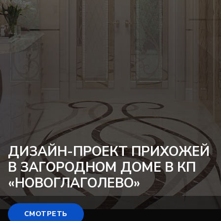
ДИЗАЙН-ПРОЕКТ
ПРИХОЖЕЙ
В ЗАГОРОДНОМ ДОМЕ В КП
«НОВОГЛАГОЛЕВО»
СМОТРЕТЬ