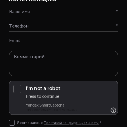
Ваше имя
*
Телефон
*
Email
Я соглашаюсь с
Политикой конфиденциальности
*