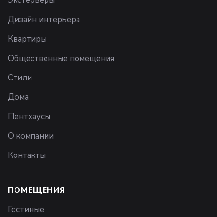
Экстерьеры
Дизайн интерьера
Квартиры
Общественные помещения
Стили
Дома
Пентхаусы
О компании
Контакты
ПОМЕЩЕНИЯ
Гостиные