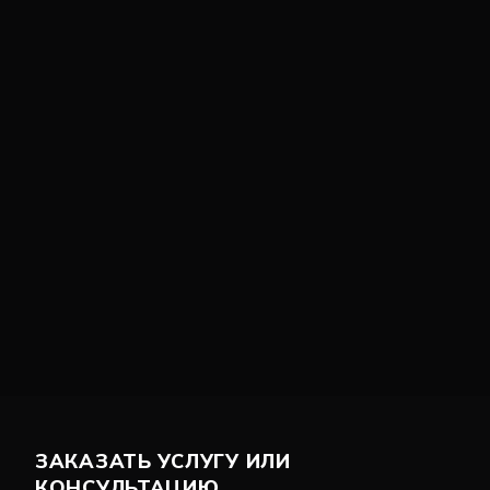
ЗАКАЗАТЬ УСЛУГУ ИЛИ
КОНСУЛЬТАЦИЮ