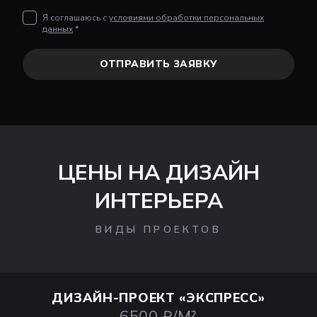
Я соглашаюсь с
условиями обработки персональных
данных
*
ОТПРАВИТЬ ЗАЯВКУ
ЦЕНЫ НА ДИЗАЙН
ИНТЕРЬЕРА
ВИДЫ ПРОЕКТОВ
ДИЗАЙН-ПРОЕКТ
«ЭКСПРЕСС»
6500 ₽/М²