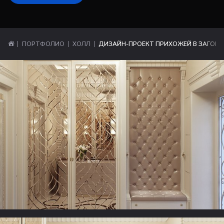
ПОРТФОЛИО
ХОЛЛ
ДИЗАЙН-ПРОЕКТ ПРИХОЖЕЙ В ЗАГОРО