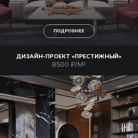
ПОДРОБНЕЕ
ДИЗАЙН-ПРОЕКТ
«ПРЕСТИЖНЫЙ»
8500 ₽/М²