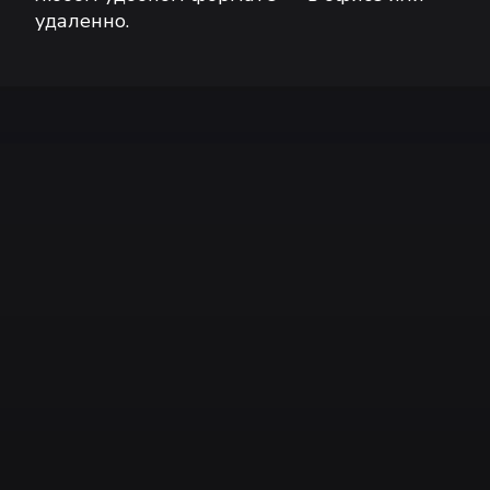
удаленно.