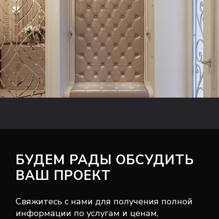
БУДЕМ РАДЫ ОБСУДИТЬ
ВАШ ПРОЕКТ
Свяжитесь с нами для получения полной
информации по услугам и ценам,