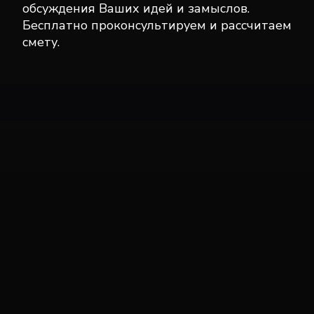
обсуждения Ваших идей и замыслов.
Бесплатно проконсультируем и рассчитаем
смету.