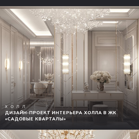
ХОЛЛ
ДИЗАЙН-ПРОЕКТ ИНТЕРЬЕРА ХОЛЛА В ЖК
«САДОВЫЕ КВАРТАЛЫ»