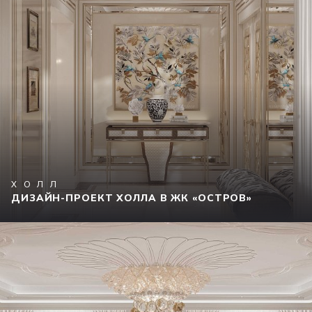
ХОЛЛ
ДИЗАЙН-ПРОЕКТ ХОЛЛА В ЖК «ОСТРОВ»