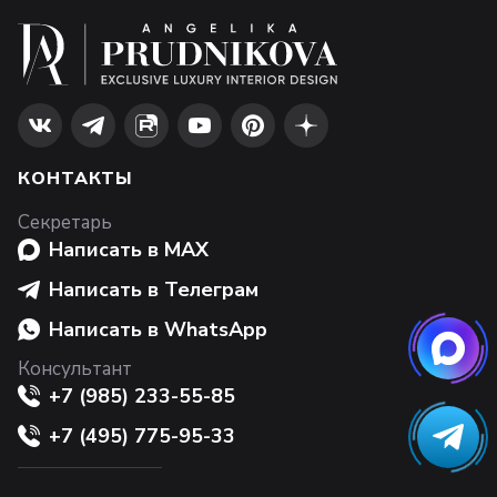
КОНТАКТЫ
Секретарь
Написать в MAX
Написать в Телеграм
Написать в WhatsApp
Консультант
+7 (985) 233-55-85
+7 (495) 775-95-33