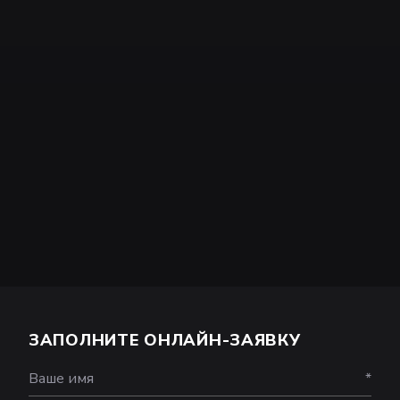
ЗАПОЛНИТЕ ОНЛАЙН-ЗАЯВКУ
Ваше имя
*