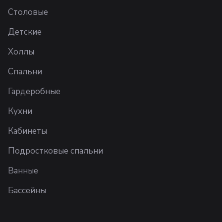
Столовые
Детские
Холлы
Спальни
Гардеробные
Кухни
Кабинеты
Подростковые спальни
Ванные
Бассейны