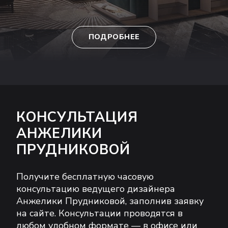
ПОДРОБНЕЕ
КОНСУЛЬТАЦИЯ
АНЖЕЛИКИ
ПРУДНИКОВОЙ
Получите бесплатную часовую
консультацию ведущего дизайнера
Анжелики Прудниковой, заполнив заявку
на сайте. Консультации проводятся в
любом удобном формате — в офисе или