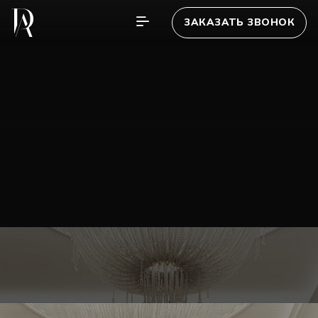
ЗАКАЗАТЬ ЗВОНОК