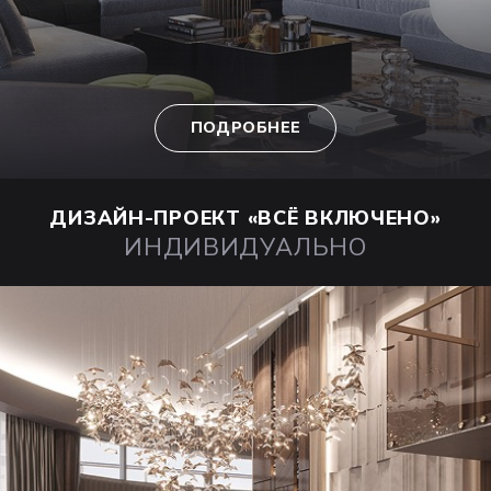
ПОДРОБНЕЕ
ДИЗАЙН-ПРОЕКТ
«ВСЁ ВКЛЮЧЕНО»
ИНДИВИДУАЛЬНО