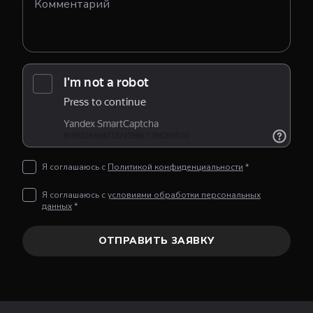
Я соглашаюсь с
Политикой конфиденциальности
*
Я соглашаюсь с
условиями обработки персональных
данных
*
ОТПРАВИТЬ ЗАЯВКУ