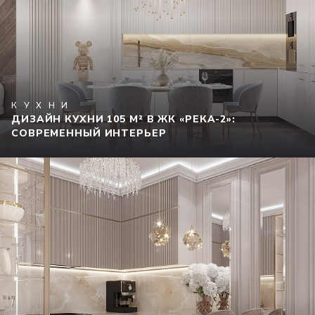
КУХНИ
ДИЗАЙН КУХНИ 105 М² В ЖК «РЕКА-2»:
СОВРЕМЕННЫЙ ИНТЕРЬЕР