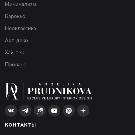
Минимализм
Барокко
Неоклассика
Арт-деко
Хай-тек
Прованс
КОНТАКТЫ