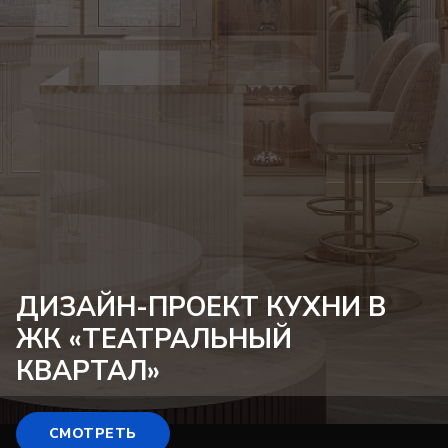
ДИЗАЙН-ПРОЕКТ
КУХНИ В
ЖК «ТЕАТРАЛЬНЫЙ
КВАРТАЛ»
СМОТРЕТЬ