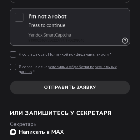
Я соглашаюсь с
Политикой конфиденциальности
*
Я соглашаюсь с
условиями обработки персональных
данных
*
ОТПРАВИТЬ ЗАЯВКУ
ИЛИ ЗАПИШИТЕСЬ У СЕКРЕТАРЯ
Секретарь
Написать в MAX