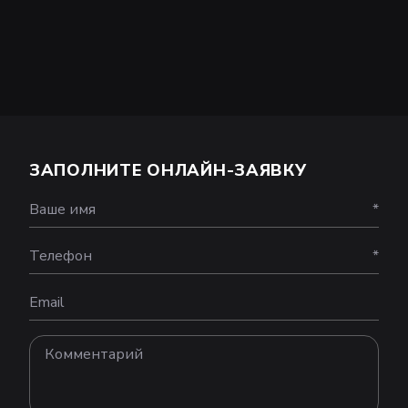
ЗАПОЛНИТЕ ОНЛАЙН-ЗАЯВКУ
Ваше имя
*
Телефон
*
Email