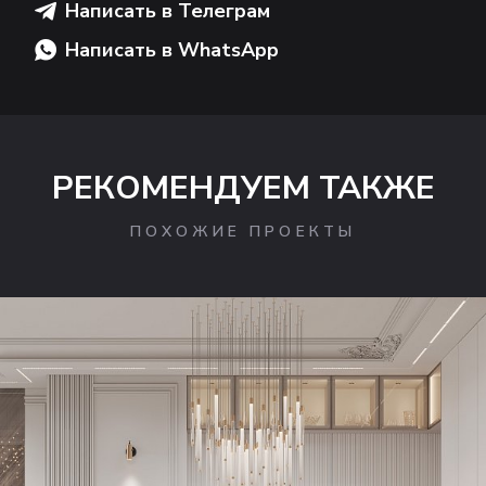
Написать в Телеграм
Написать в WhatsApp
РЕКОМЕНДУЕМ ТАКЖЕ
ПОХОЖИЕ ПРОЕКТЫ