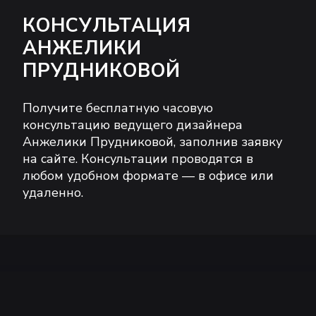
КОНСУЛЬТАЦИЯ
АНЖЕЛИКИ
ПРУДНИКОВОЙ
Получите бесплатную часовую
консультацию ведущего дизайнера
Анжелики Прудниковой, заполнив заявку
на сайте. Консультации проводятся в
любом удобном формате — в офисе или
удаленно.