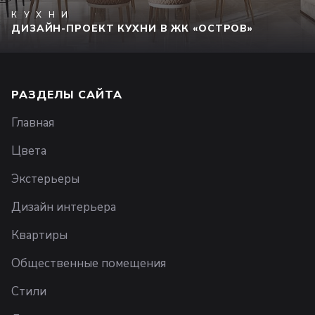
КУХНИ
ДИЗАЙН-ПРОЕКТ КУХНИ В ЖК «ОСТРОВ»
РАЗДЕЛЫ САЙТА
Главная
Цвета
Экстерьеры
Дизайн интерьера
Квартиры
Общественные помещения
Стили