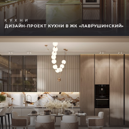
КУХНИ
ДИЗАЙН-ПРОЕКТ КУХНИ В ЖК «ЛАВРУШИНСКИЙ»