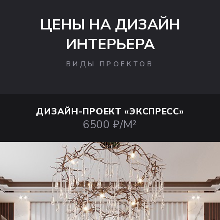
ЦЕНЫ НА ДИЗАЙН
ИНТЕРЬЕРА
ВИДЫ ПРОЕКТОВ
ДИЗАЙН-ПРОЕКТ
«ЭКСПРЕСС»
6500 ₽/М²