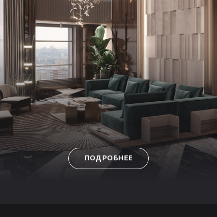
ПОДРОБНЕЕ