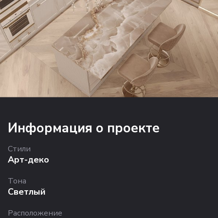
Информация о проекте
Стили
Арт-деко
Тона
Светлый
Расположение