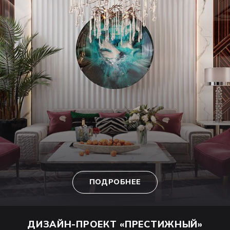
ПОДРОБНЕЕ
ДИЗАЙН-ПРОЕКТ
«ПРЕСТИЖНЫЙ»