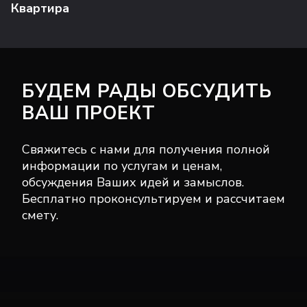
Квартира
БУДЕМ РАДЫ ОБСУДИТЬ
ВАШ ПРОЕКТ
Свяжитесь с нами для получения полной
информации по услугам и ценам,
обсуждения Ваших идей и замыслов.
Бесплатно проконсультируем и рассчитаем
смету.