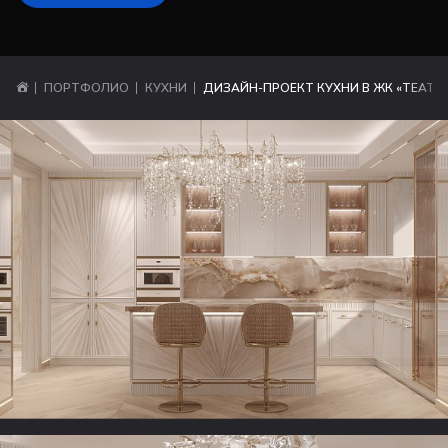
ПОРТФОЛИО
КУХНИ
ДИЗАЙН-ПРОЕКТ КУХНИ В ЖК «ТЕАТР