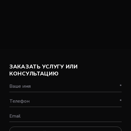
ЗАКАЗАТЬ УСЛУГУ ИЛИ
КОНСУЛЬТАЦИЮ
Ваше имя
*
Телефон
*
Email