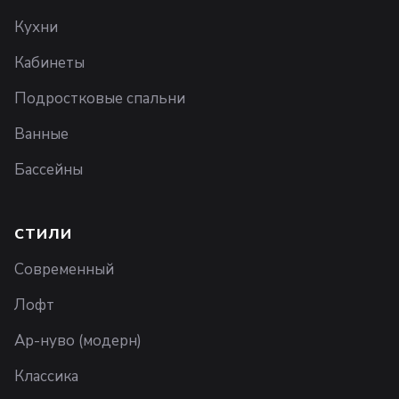
Кухни
Кабинеты
Подростковые спальни
Ванные
Бассейны
СТИЛИ
Современный
Лофт
Ар-нуво (модерн)
Классика