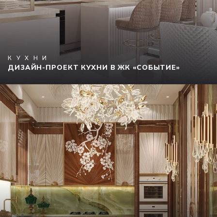
КУХНИ
ДИЗАЙН-ПРОЕКТ КУХНИ В ЖК «СОБЫТИЕ»