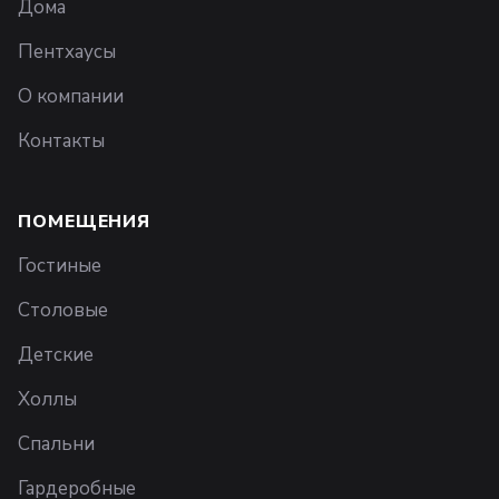
Дома
Пентхаусы
О компании
Контакты
ПОМЕЩЕНИЯ
Гостиные
Столовые
Детские
Холлы
Спальни
Гардеробные