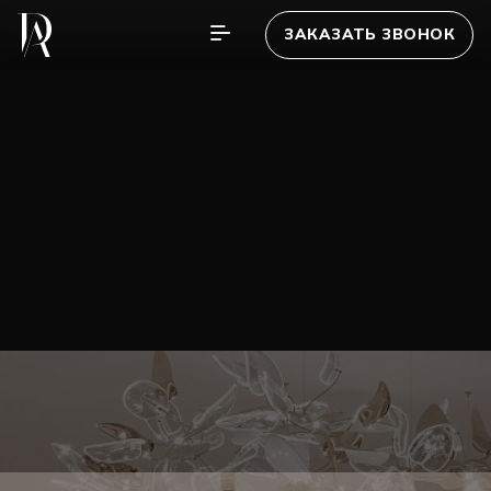
ЗАКАЗАТЬ ЗВОНОК