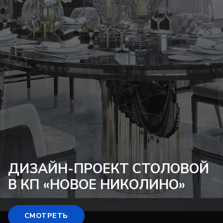
ДИЗАЙН-ПРОЕКТ
СТОЛОВОЙ
В КП «НОВОЕ НИКОЛИНО»
СМОТРЕТЬ