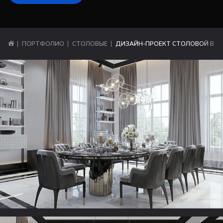
ПОРТФОЛИО
СТОЛОВЫЕ
ДИЗАЙН-ПРОЕКТ СТОЛОВОЙ В К