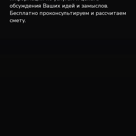
обсуждения Ваших идей и замыслов.
Бесплатно проконсультируем и рассчитаем
смету.