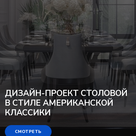
ДИЗАЙН-ПРОЕКТ
СТОЛОВОЙ
В СТИЛЕ АМЕРИКАНСКОЙ
КЛАССИКИ
СМОТРЕТЬ