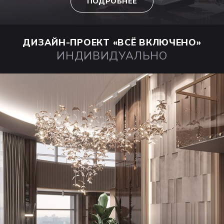
ПОДРОБНЕЕ
ДИЗАЙН-ПРОЕКТ
«ВСЁ ВКЛЮЧЕНО»
ИНДИВИДУАЛЬНО