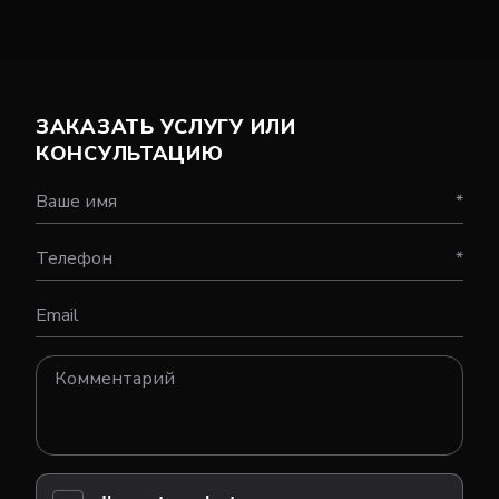
ЗАКАЗАТЬ УСЛУГУ ИЛИ
КОНСУЛЬТАЦИЮ
Ваше имя
*
Телефон
*
Email