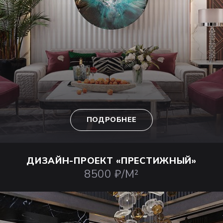
ПОДРОБНЕЕ
ДИЗАЙН-ПРОЕКТ
«ПРЕСТИЖНЫЙ»
8500 ₽/М²