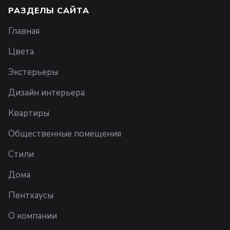
РАЗДЕЛЫ САЙТА
Главная
Цвета
Экстерьеры
Дизайн интерьера
Квартиры
Общественные помещения
Стили
Дома
Пентхаусы
О компании