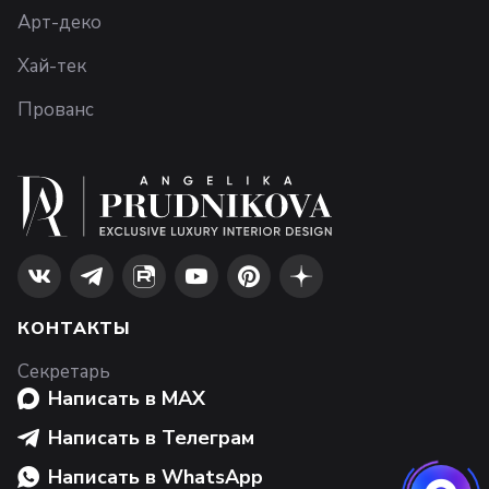
Арт-деко
Хай-тек
Прованс
КОНТАКТЫ
Секретарь
Написать в MAX
Написать в Телеграм
Написать в WhatsApp