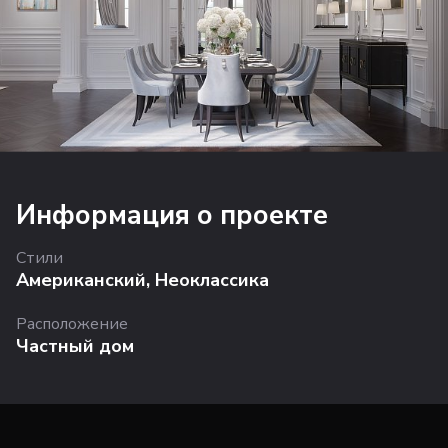
Информация о проекте
Стили
Американский
,
Неоклассика
Расположение
Частный дом