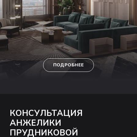
ПОДРОБНЕЕ
КОНСУЛЬТАЦИЯ
АНЖЕЛИКИ
ПРУДНИКОВОЙ