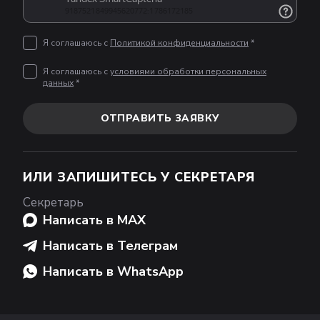
Я соглашаюсь с
Политикой конфиденциальности
*
Я соглашаюсь с
условиями обработки персональных
данных
*
ОТПРАВИТЬ ЗАЯВКУ
ИЛИ ЗАПИШИТЕСЬ У СЕКРЕТАРЯ
Секретарь
Написать в MAX
Написать в Телеграм
Написать в WhatsApp