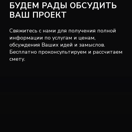
БУДЕМ РАДЫ ОБСУДИТЬ
ВАШ ПРОЕКТ
Свяжитесь с нами для получения полной
информации по услугам и ценам,
обсуждения Ваших идей и замыслов.
Бесплатно проконсультируем и рассчитаем
смету.