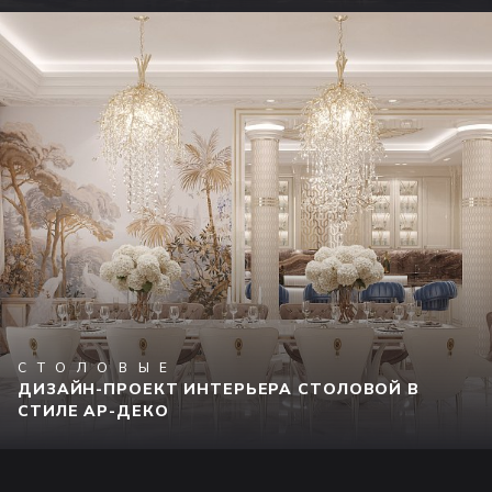
СТОЛОВЫЕ
ДИЗАЙН-ПРОЕКТ ИНТЕРЬЕРА СТОЛОВОЙ В
СТИЛЕ АР-ДЕКО