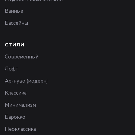
Ванные
Бассейны
СТИЛИ
Современный
Лофт
Ар-нуво (модерн)
Классика
Минимализм
Барокко
Неоклассика