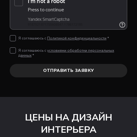
Я соглашаюсь с
Политикой конфиденциальности
*
Я соглашаюсь с
условиями обработки персональных
данных
*
ОТПРАВИТЬ ЗАЯВКУ
ЦЕНЫ НА ДИЗАЙН
ИНТЕРЬЕРА