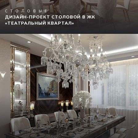
СТОЛОВЫЕ
ДИЗАЙН-ПРОЕКТ СТОЛОВОЙ В ЖК
«ТЕАТРАЛЬНЫЙ КВАРТАЛ»