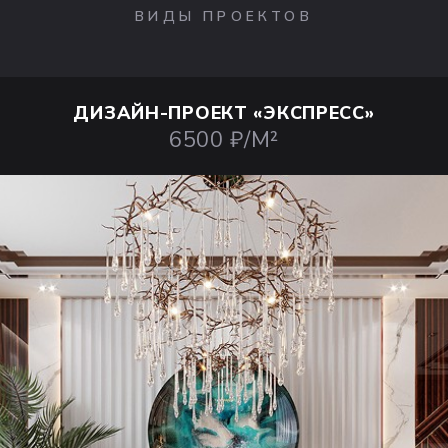
ВИДЫ ПРОЕКТОВ
ДИЗАЙН-ПРОЕКТ
«ЭКСПРЕСС»
6500 ₽/М²