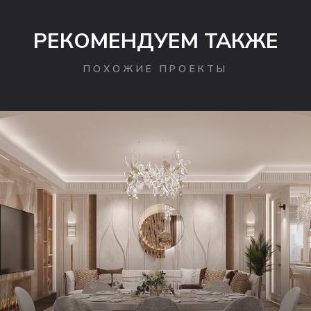
РЕКОМЕНДУЕМ ТАКЖЕ
ПОХОЖИЕ ПРОЕКТЫ