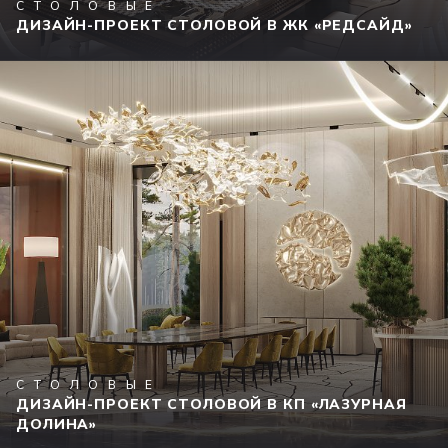
СТОЛОВЫЕ
ДИЗАЙН-ПРОЕКТ СТОЛОВОЙ В ЖК «РЕДСАЙД»
СТОЛОВЫЕ
ДИЗАЙН-ПРОЕКТ СТОЛОВОЙ В КП «ЛАЗУРНАЯ
ДОЛИНА»