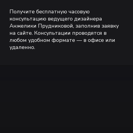
Получите бесплатную часовую
консультацию ведущего дизайнера
Анжелики Прудниковой, заполнив заявку
на сайте. Консультации проводятся в
любом удобном формате — в офисе или
удаленно.