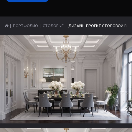
ПОРТФОЛИО
СТОЛОВЫЕ
ДИЗАЙН-ПРОЕКТ СТОЛОВОЙ В С