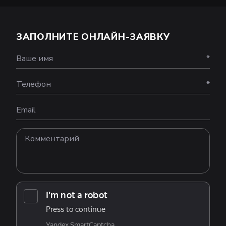
ЗАПОЛНИТЕ ОНЛАЙН-ЗАЯВКУ
Ваше имя
*
Телефон
*
Email