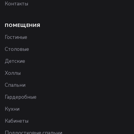
Контакты
ПОМЕЩЕНИЯ
Гостиные
Столовые
Детские
Холлы
Спальни
Гардеробные
Кухни
Кабинеты
Подростковые спальни