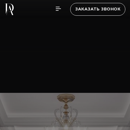
ЗАКАЗАТЬ ЗВОНОК