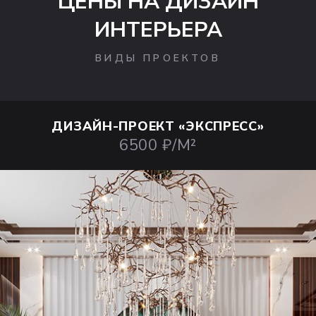
ЦЕНЫ НА ДИЗАЙН
ИНТЕРЬЕРА
ВИДЫ ПРОЕКТОВ
ДИЗАЙН-ПРОЕКТ
«ЭКСПРЕСС»
6500 ₽/М²