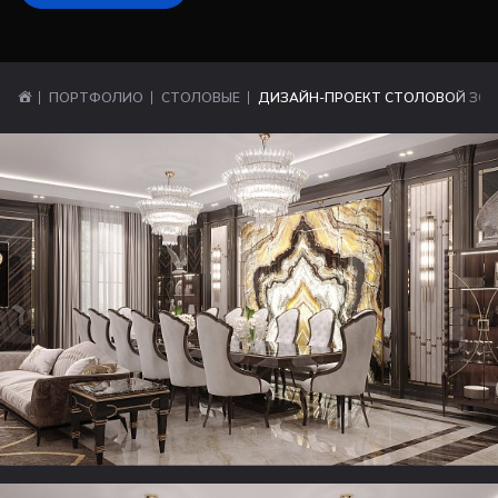
ПОРТФОЛИО
СТОЛОВЫЕ
ДИЗАЙН-ПРОЕКТ СТОЛОВОЙ ЗОН