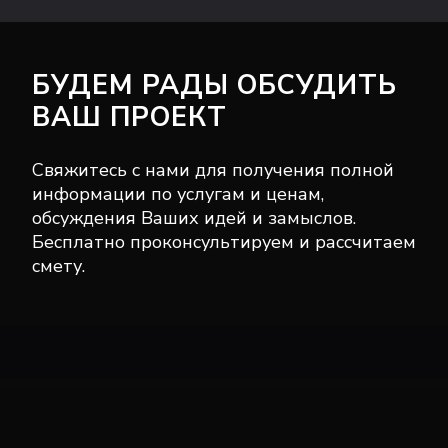
БУДЕМ РАДЫ ОБСУДИТЬ
ВАШ ПРОЕКТ
Свяжитесь с нами для получения полной
информации по услугам и ценам,
обсуждения Ваших идей и замыслов.
Бесплатно проконсультируем и рассчитаем
смету.