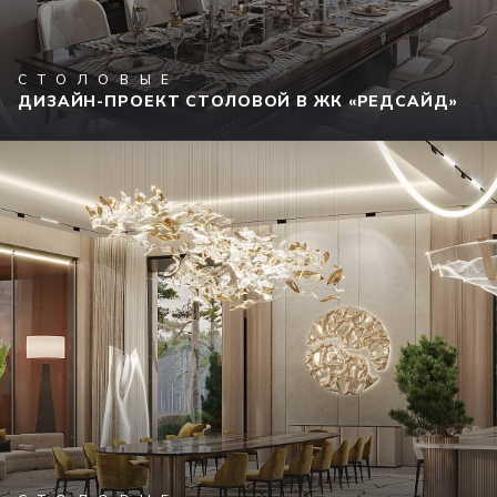
СТОЛОВЫЕ
ДИЗАЙН-ПРОЕКТ СТОЛОВОЙ В ЖК «РЕДСАЙД»