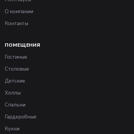
О компании
Контакты
ПОМЕЩЕНИЯ
Гостиные
Столовые
Детские
Холлы
Спальни
Гардеробные
Кухни