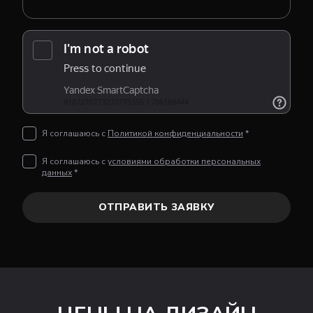
Я соглашаюсь с
Политикой конфиденциальности
*
Я соглашаюсь с
условиями обработки персональных
данных
*
ОТПРАВИТЬ ЗАЯВКУ