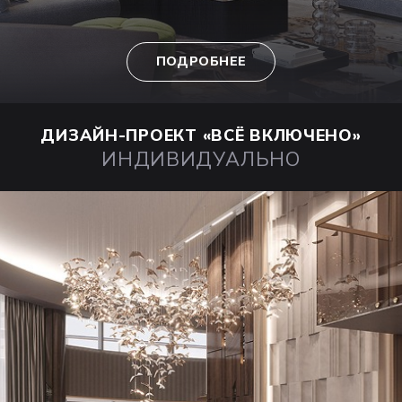
ПОДРОБНЕЕ
ДИЗАЙН-ПРОЕКТ
«ВСЁ ВКЛЮЧЕНО»
ИНДИВИДУАЛЬНО