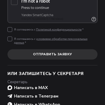
Я соглашаюсь с
Политикой конфиденциальности
*
Я соглашаюсь с
условиями обработки персональных
данных
*
ОТПРАВИТЬ ЗАЯВКУ
ИЛИ ЗАПИШИТЕСЬ У СЕКРЕТАРЯ
Секретарь
Написать в MAX
Написать в Телеграм
Написать в WhatsApp