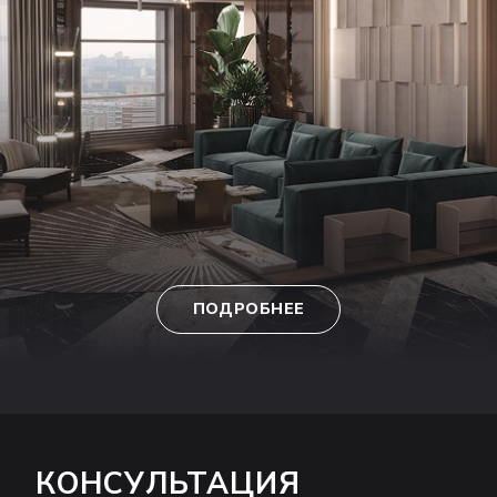
ПОДРОБНЕЕ
КОНСУЛЬТАЦИЯ