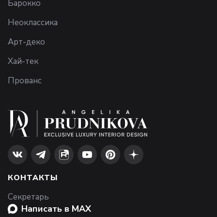
Барокко
Неоклассика
Арт-деко
Хай-тек
Прованс
КОНТАКТЫ
Секретарь
Написать в MAX