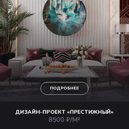
ПОДРОБНЕЕ
ДИЗАЙН-ПРОЕКТ
«ПРЕСТИЖНЫЙ»
8500 ₽/М²