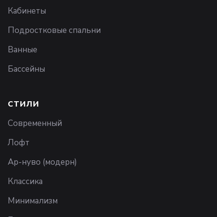
Кабинеты
Подростковые спальни
Ванные
Бассейны
СТИЛИ
Современный
Лофт
Ар-нуво (модерн)
Классика
Минимализм