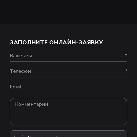
ЗАПОЛНИТЕ ОНЛАЙН-ЗАЯВКУ
Ваше имя
*
Телефон
*
Email