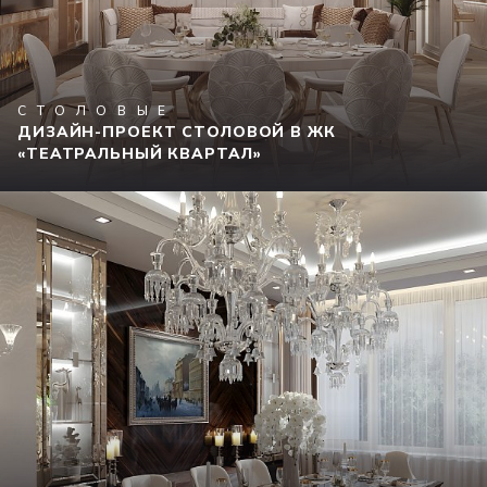
СТОЛОВЫЕ
ДИЗАЙН-ПРОЕКТ СТОЛОВОЙ В ЖК
«ТЕАТРАЛЬНЫЙ КВАРТАЛ»