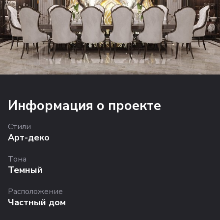
Информация о проекте
Стили
Арт-деко
Тона
Темный
Расположение
Частный дом