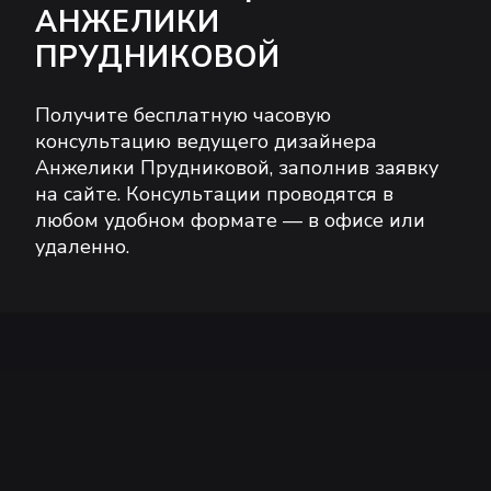
АНЖЕЛИКИ
ПРУДНИКОВОЙ
Получите бесплатную часовую
консультацию ведущего дизайнера
Анжелики Прудниковой, заполнив заявку
на сайте. Консультации проводятся в
любом удобном формате — в офисе или
удаленно.