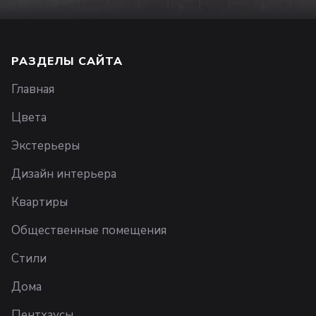
РАЗДЕЛЫ САЙТА
Главная
Цвета
Экстерьеры
Дизайн интерьера
Квартиры
Общественные помещения
Стили
Дома
Пентхаусы