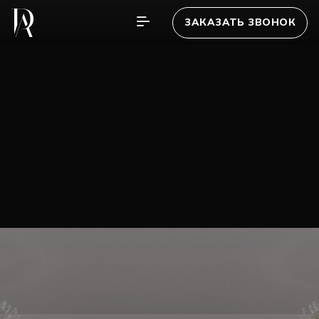
ЗАКАЗАТЬ ЗВОНОК