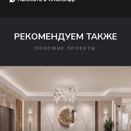
РЕКОМЕНДУЕМ ТАКЖЕ
ПОХОЖИЕ ПРОЕКТЫ