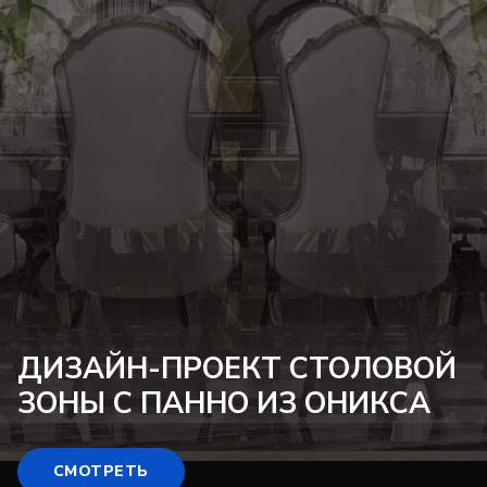
ДИЗАЙН-ПРОЕКТ
СТОЛОВОЙ
ЗОНЫ С ПАННО ИЗ ОНИКСА
СМОТРЕТЬ