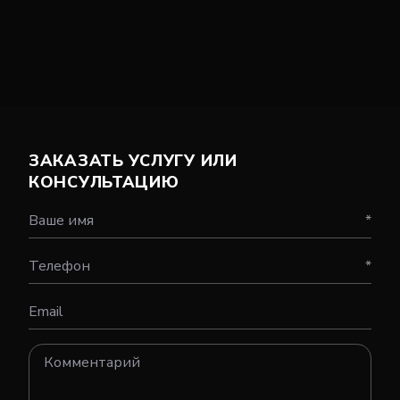
ЗАКАЗАТЬ УСЛУГУ ИЛИ
КОНСУЛЬТАЦИЮ
Ваше имя
*
Телефон
*
Email