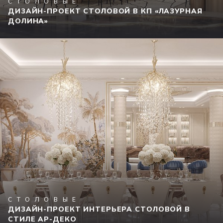
СТОЛОВЫЕ
ДИЗАЙН-ПРОЕКТ СТОЛОВОЙ В КП «ЛАЗУРНАЯ
ДОЛИНА»
СТОЛОВЫЕ
ДИЗАЙН-ПРОЕКТ ИНТЕРЬЕРА СТОЛОВОЙ В
СТИЛЕ АР-ДЕКО