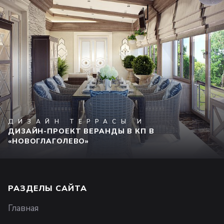
ДИЗАЙН ТЕРРАСЫ И
ДИЗАЙН-ПРОЕКТ ВЕРАНДЫ В КП В
«НОВОГЛАГОЛЕВО»
РАЗДЕЛЫ САЙТА
Главная