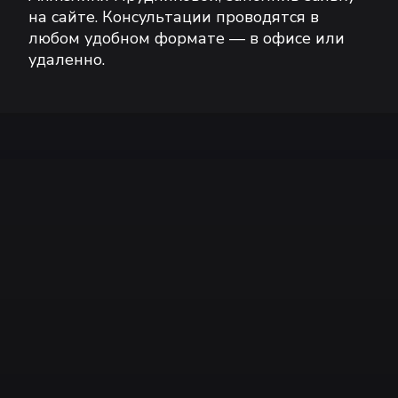
на сайте. Консультации проводятся в
любом удобном формате — в офисе или
удаленно.