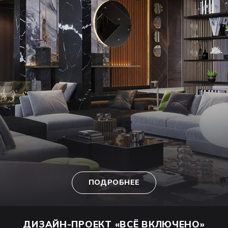
ПОДРОБНЕЕ
ДИЗАЙН-ПРОЕКТ
«ВСЁ ВКЛЮЧЕНО»