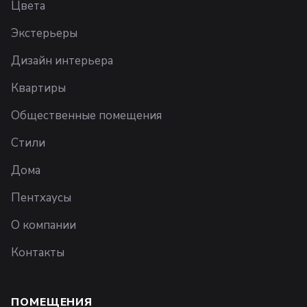
Цвета
Экстерьеры
Дизайн интерьера
Квартиры
Общественные помещения
Стили
Дома
Пентхаусы
О компании
Контакты
ПОМЕЩЕНИЯ