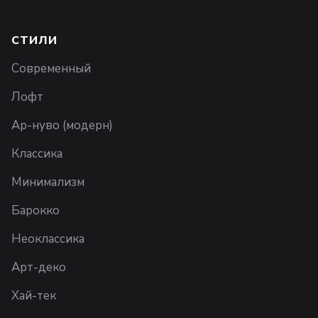
СТИЛИ
Современный
Лофт
Ар-нуво (модерн)
Классика
Минимализм
Барокко
Неоклассика
Арт-деко
Хай-тек