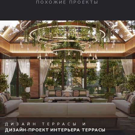
ПОХОЖИЕ ПРОЕКТЫ
ДИЗАЙН ТЕРРАСЫ И
ДИЗАЙН-ПРОЕКТ ИНТЕРЬЕРА ТЕРРАСЫ