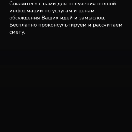
Свяжитесь с нами для получения полной
информации по услугам и ценам,
обсуждения Ваших идей и замыслов.
Бесплатно проконсультируем и рассчитаем
смету.