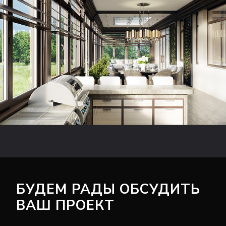
БУДЕМ РАДЫ ОБСУДИТЬ
ВАШ ПРОЕКТ