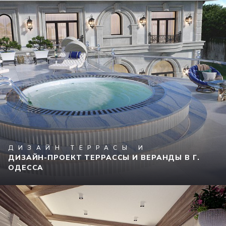
ДИЗАЙН ТЕРРАСЫ И
ДИЗАЙН-ПРОЕКТ ТЕРРАССЫ И ВЕРАНДЫ В Г.
ОДЕССА