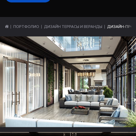
ПОРТФОЛИО
ДИЗАЙН ТЕРРАСЫ И ВЕРАНДЫ
ДИЗАЙН-ПРОЕК