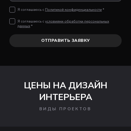
Я соглашаюсь с
Политикой конфиденциальности
*
Я соглашаюсь с
условиями обработки персональных
данных
*
ОТПРАВИТЬ ЗАЯВКУ
ЦЕНЫ НА ДИЗАЙН
ИНТЕРЬЕРА
ВИДЫ ПРОЕКТОВ