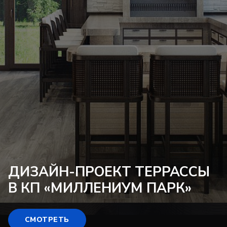
ДИЗАЙН-ПРОЕКТ
ТЕРРАССЫ
В КП «МИЛЛЕНИУМ ПАРК»
СМОТРЕТЬ