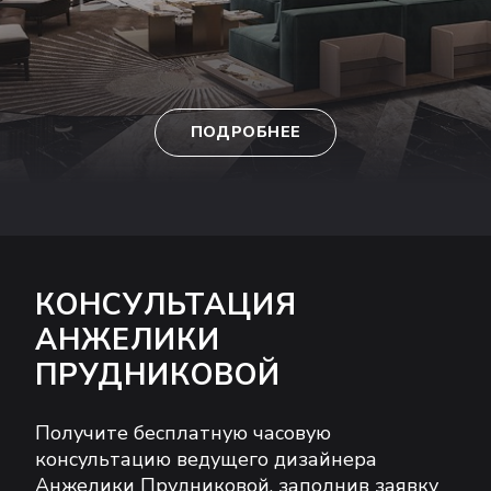
ПОДРОБНЕЕ
КОНСУЛЬТАЦИЯ
АНЖЕЛИКИ
ПРУДНИКОВОЙ
Получите бесплатную часовую
консультацию ведущего дизайнера
Анжелики Прудниковой, заполнив заявку