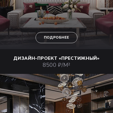
ПОДРОБНЕЕ
ДИЗАЙН-ПРОЕКТ
«ПРЕСТИЖНЫЙ»
8500 ₽/М²