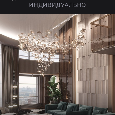
ИНДИВИДУАЛЬНО