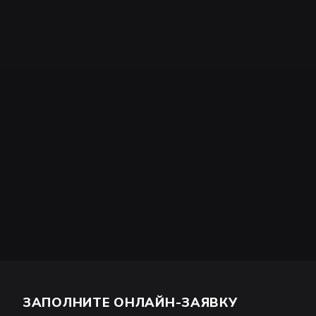
ЗАПОЛНИТЕ ОНЛАЙН-ЗАЯВКУ