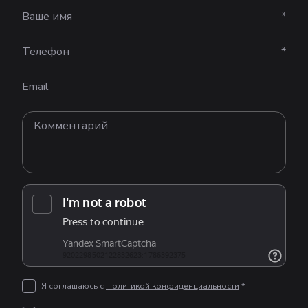
Ваше имя
*
Телефон
*
Email
Я соглашаюсь с
Политикой конфиденциальности
*