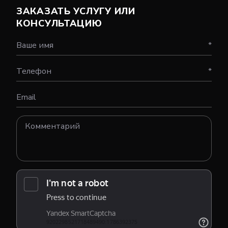
ЗАКАЗАТЬ УСЛУГУ ИЛИ
КОНСУЛЬТАЦИЮ
Ваше имя
*
Телефон
*
Email