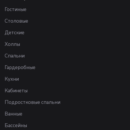
Гостиные
Столовые
Детские
Холлы
Спальни
Гардеробные
Кухни
Кабинеты
Подростковые спальни
Ванные
Бассейны