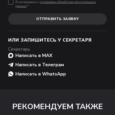
Я соглашаюсь с
условиями обработки персональных
данных
*
ОТПРАВИТЬ ЗАЯВКУ
ИЛИ ЗАПИШИТЕСЬ У СЕКРЕТАРЯ
Секретарь
Написать в MAX
Написать в Телеграм
Написать в WhatsApp
РЕКОМЕНДУЕМ ТАКЖЕ