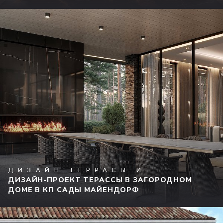
ДИЗАЙН ТЕРРАСЫ И
ДИЗАЙН-ПРОЕКТ ТЕРАССЫ В ЗАГОРОДНОМ
ДОМЕ В КП САДЫ МАЙЕНДОРФ