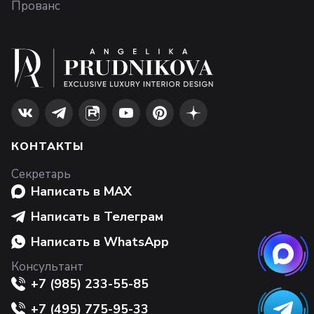
Прованс
КОНТАКТЫ
Секретарь
Написать в MAX
Написать в Телеграм
Написать в WhatsApp
Консультант
+7 (985) 233-55-85
+7 (495) 775-95-33