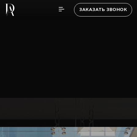
ЗАКАЗАТЬ ЗВОНОК