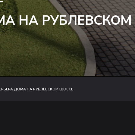
Т
МА НА РУБЛЕВСКОМ
ЕРЬЕРА ДОМА НА РУБЛЕВСКОМ ШОССЕ