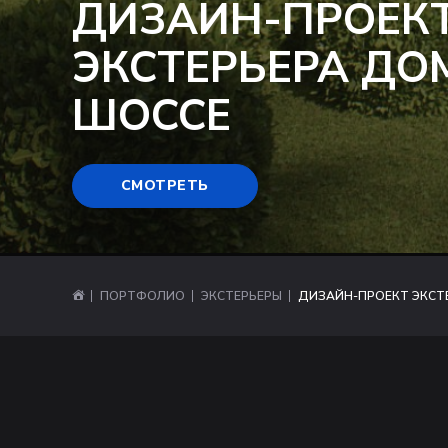
ДИЗАЙН-ПРОЕК
ЭКСТЕРЬЕРА ДО
ШОССЕ
СМОТРЕТЬ
ПОРТФОЛИО
ЭКСТЕРЬЕРЫ
ДИЗАЙН-ПРОЕКТ ЭКСТ