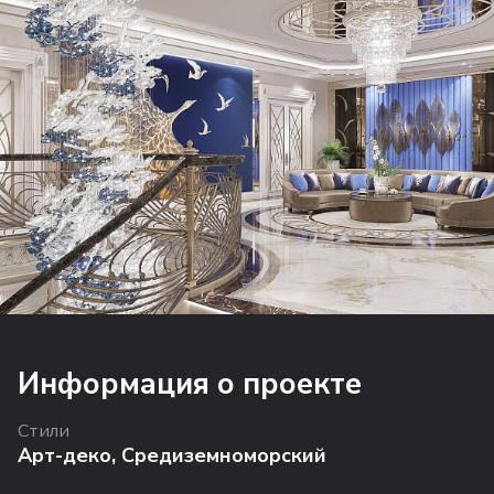
Информация о проекте
Стили
Арт-деко
,
Средиземноморский