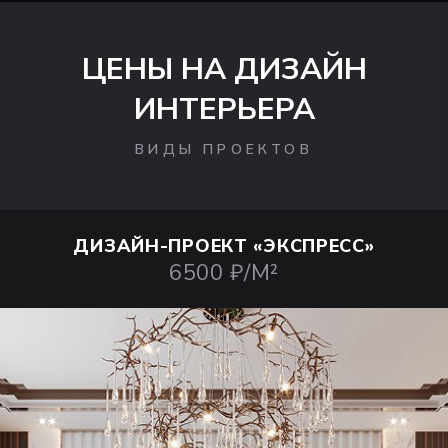
ЦЕНЫ НА ДИЗАЙН
ИНТЕРЬЕРА
ВИДЫ ПРОЕКТОВ
ДИЗАЙН-ПРОЕКТ
«ЭКСПРЕСС»
6500 ₽/М²