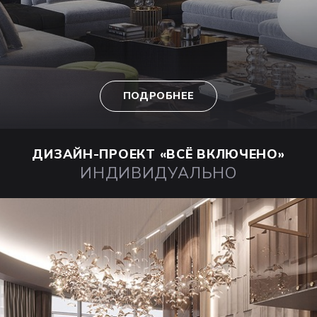
ПОДРОБНЕЕ
ДИЗАЙН-ПРОЕКТ
«ВСЁ ВКЛЮЧЕНО»
ИНДИВИДУАЛЬНО