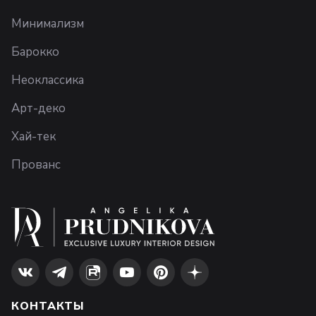
Минимализм
Барокко
Неоклассика
Арт-деко
Хай-тек
Прованс
КОНТАКТЫ