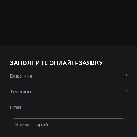
ЗАПОЛНИТЕ ОНЛАЙН-ЗАЯВКУ
Ваше имя
*
Телефон
*
Email