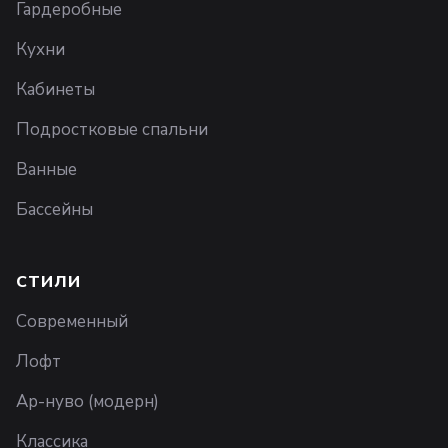
Гардеробные
Кухни
Кабинеты
Подростковые спальни
Ванные
Бассейны
СТИЛИ
Современный
Лофт
Ар-нуво (модерн)
Классика