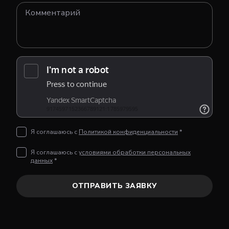
Я соглашаюсь с
Политикой конфиденциальности
*
Я соглашаюсь с
условиями обработки персональных
данных
*
ОТПРАВИТЬ ЗАЯВКУ