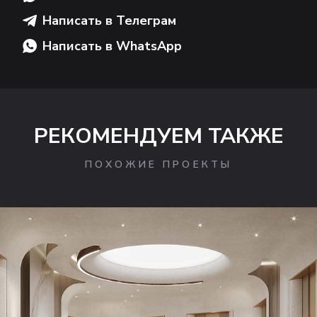
Написать в Телеграм
Написать в WhatsApp
РЕКОМЕНДУЕМ ТАКЖЕ
ПОХОЖИЕ ПРОЕКТЫ