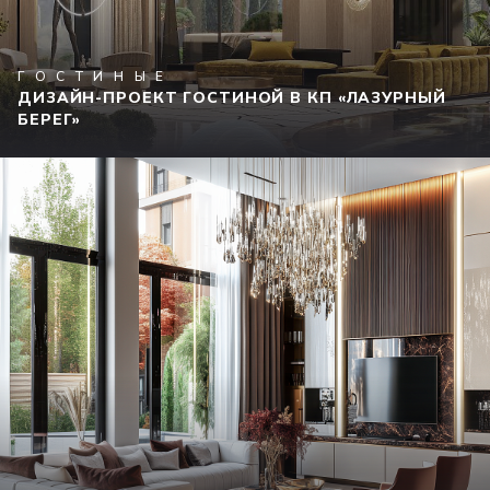
ГОСТИНЫЕ
ДИЗАЙН-ПРОЕКТ ГОСТИНОЙ В КП «ЛАЗУРНЫЙ
БЕРЕГ»