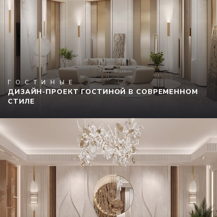
ГОСТИНЫЕ
ДИЗАЙН-ПРОЕКТ ГОСТИНОЙ В СОВРЕМЕННОМ
СТИЛЕ