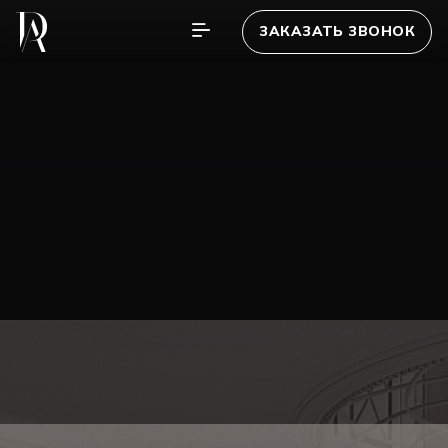
ЗАКАЗАТЬ ЗВОНОК