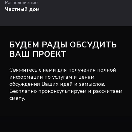
Расположение
Частный дом
БУДЕМ РАДЫ ОБСУДИТЬ
ВАШ ПРОЕКТ
Свяжитесь с нами для получения полной
информации по услугам и ценам,
обсуждения Ваших идей и замыслов.
Бесплатно проконсультируем и рассчитаем
смету.