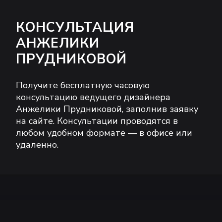
КОНСУЛЬТАЦИЯ
АНЖЕЛИКИ
ПРУДНИКОВОЙ
Получите бесплатную часовую
консультацию ведущего дизайнера
Анжелики Прудниковой, заполнив заявку
на сайте. Консультации проводятся в
любом удобном формате — в офисе или
удаленно.