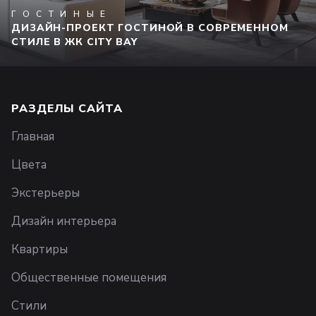
ГОСТИНЫЕ
ДИЗАЙН-ПРОЕКТ ГОСТИНОЙ В СОВРЕМЕННОМ
СТИЛЕ В ЖК CITY BAY
РАЗДЕЛЫ САЙТА
Главная
Цвета
Экстерьеры
Дизайн интерьера
Квартиры
Общественные помещения
Стили