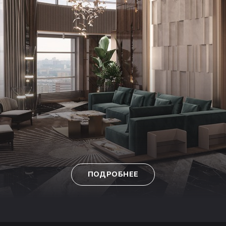
ПОДРОБНЕЕ