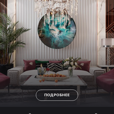
ПОДРОБНЕЕ