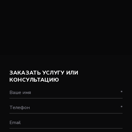
ЗАКАЗАТЬ УСЛУГУ ИЛИ
КОНСУЛЬТАЦИЮ
Ваше имя
*
Телефон
*
Email