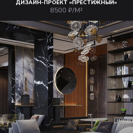
ДИЗАЙН-ПРОЕКТ
«ПРЕСТИЖНЫЙ»
8500 ₽/М²