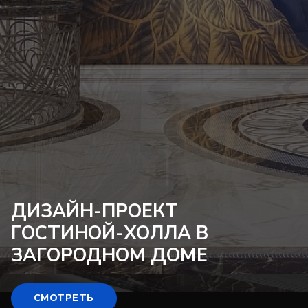
ДИЗАЙН-ПРОЕКТ
ГОСТИНОЙ-ХОЛЛА
В
ЗАГОРОДНОМ ДОМЕ
СМОТРЕТЬ