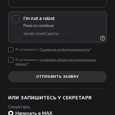
Я соглашаюсь с
Политикой конфиденциальности
*
Я соглашаюсь с
условиями обработки персональных
данных
*
ОТПРАВИТЬ ЗАЯВКУ
ИЛИ ЗАПИШИТЕСЬ У СЕКРЕТАРЯ
Секретарь
Написать в MAX