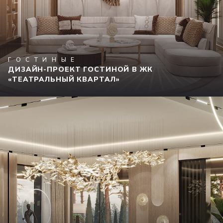
ГОСТИНЫЕ
ДИЗАЙН-ПРОЕКТ ГОСТИНОЙ В ЖК
«ТЕАТРАЛЬНЫЙ КВАРТАЛ»