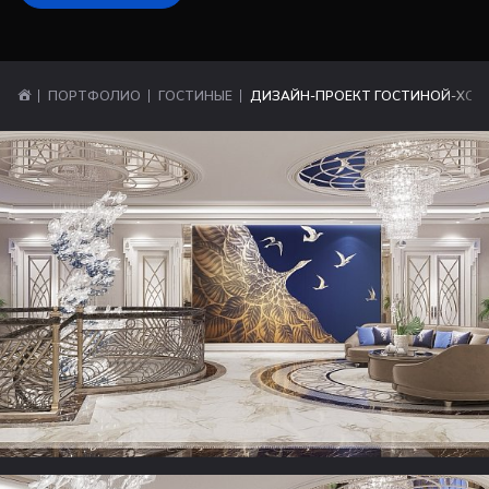
ПОРТФОЛИО
ГОСТИНЫЕ
ДИЗАЙН-ПРОЕКТ ГОСТИНОЙ-ХОЛ