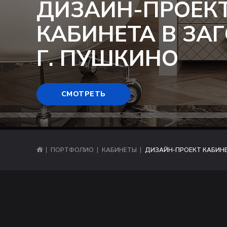
ДИЗАЙН-ПРОЕК
КАБИНЕТА В ЗА
Г. ПУШКИНО
СМОТРЕТЬ
ПОРТФОЛИО
КАБИНЕТЫ
ДИЗАЙН-ПРОЕКТ КАБИНЕ