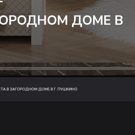
Т
ГОРОДНОМ ДОМЕ В
ТА В ЗАГОРОДНОМ ДОМЕ В Г. ПУШКИНО