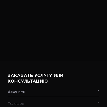
ЗАКАЗАТЬ УСЛУГУ ИЛИ
КОНСУЛЬТАЦИЮ
Ваше имя
*
Телефон
*