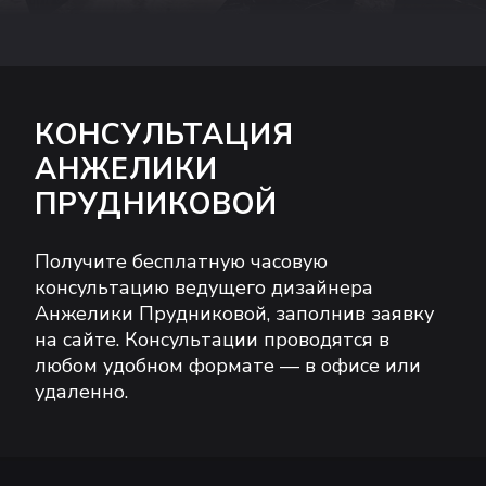
КОНСУЛЬТАЦИЯ
АНЖЕЛИКИ
ПРУДНИКОВОЙ
Получите бесплатную часовую
консультацию ведущего дизайнера
Анжелики Прудниковой, заполнив заявку
на сайте. Консультации проводятся в
любом удобном формате — в офисе или
удаленно.