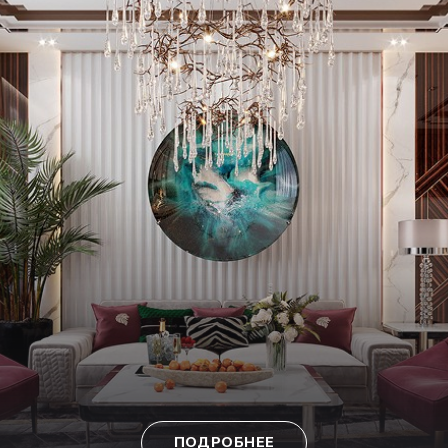
ПОДРОБНЕЕ