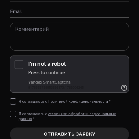
Email
Я соглашаюсь с
Политикой конфиденциальности
*
Я соглашаюсь с
условиями обработки персональных
данных
*
ОТПРАВИТЬ ЗАЯВКУ