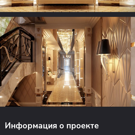
Информация о проекте