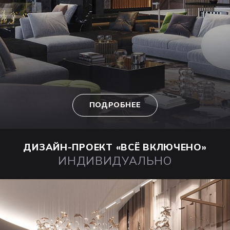
ПОДРОБНЕЕ
ДИЗАЙН-ПРОЕКТ
«ВСЁ ВКЛЮЧЕНО»
ИНДИВИДУАЛЬНО