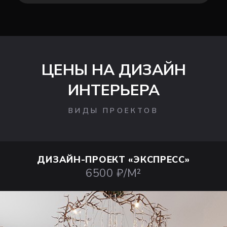
ЦЕНЫ НА ДИЗАЙН
ИНТЕРЬЕРА
ВИДЫ ПРОЕКТОВ
ДИЗАЙН-ПРОЕКТ
«ЭКСПРЕСС»
6500 ₽/М²