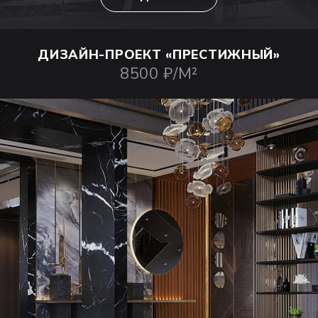
ДИЗАЙН-ПРОЕКТ
«ПРЕСТИЖНЫЙ»
8500 ₽/М²