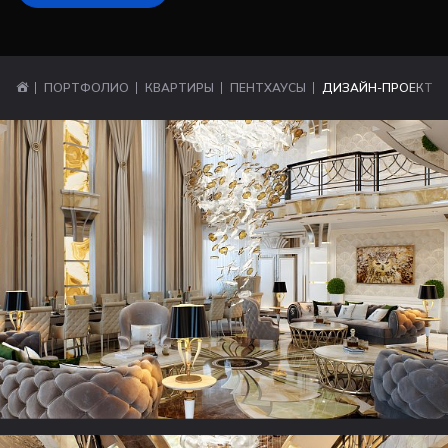
ПОРТФОЛИО
КВАРТИРЫ
ПЕНТХАУСЫ
ДИЗАЙН-ПРОЕКТ ПЕ