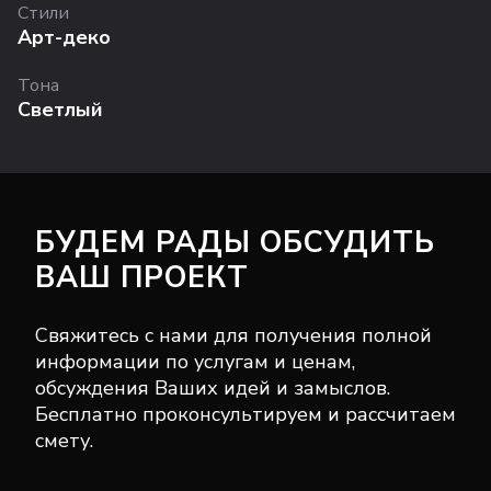
Стили
Арт-деко
Тона
Светлый
БУДЕМ РАДЫ ОБСУДИТЬ
ВАШ ПРОЕКТ
Свяжитесь с нами для получения полной
информации по услугам и ценам,
обсуждения Ваших идей и замыслов.
Бесплатно проконсультируем и рассчитаем
смету.