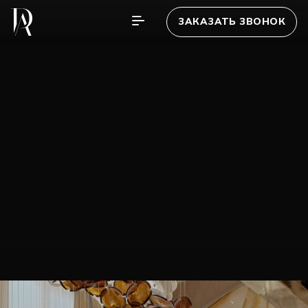
ЗАКАЗАТЬ ЗВОНОК