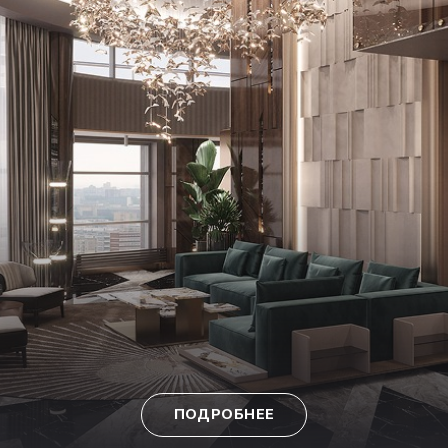
ПОДРОБНЕЕ