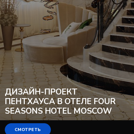
ДИЗАЙН-ПРОЕКТ
ПЕНТХАУСА В ОТЕЛЕ FOUR
SEASONS HOTEL MOSCOW
СМОТРЕТЬ