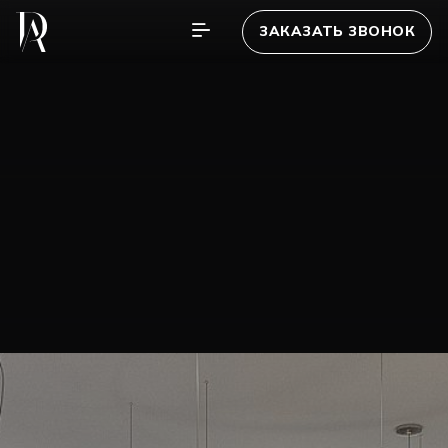
ЗАКАЗАТЬ ЗВОНОК