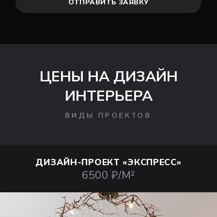
ОТПРАВИТЬ ЗАЯВКУ
ЦЕНЫ НА ДИЗАЙН
ИНТЕРЬЕРА
ВИДЫ ПРОЕКТОВ
ДИЗАЙН-ПРОЕКТ
«ЭКСПРЕСС»
6500 ₽/М²