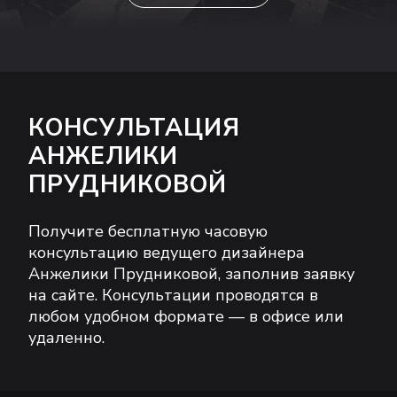
КОНСУЛЬТАЦИЯ
АНЖЕЛИКИ
ПРУДНИКОВОЙ
Получите бесплатную часовую
консультацию ведущего дизайнера
Анжелики Прудниковой, заполнив заявку
на сайте. Консультации проводятся в
любом удобном формате — в офисе или
удаленно.