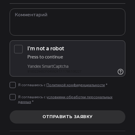
Я соглашаюсь с
Политикой конфиденциальности
*
Я соглашаюсь с
условиями обработки персональных
данных
*
ОТПРАВИТЬ ЗАЯВКУ