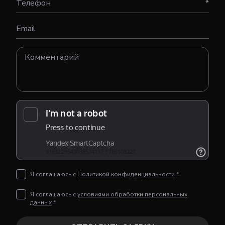
Телефон
*
Email
Я соглашаюсь с
Политикой конфиденциальности
*
Я соглашаюсь с
условиями обработки персональных
данных
*