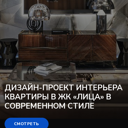
ДИЗАЙН-ПРОЕКТ
ИНТЕРЬЕРА
КВАРТИРЫ В ЖК «ЛИЦА» В
СОВРЕМЕННОМ СТИЛЕ
СМОТРЕТЬ