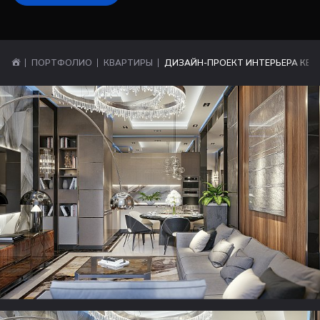
ПОРТФОЛИО
КВАРТИРЫ
ДИЗАЙН-ПРОЕКТ ИНТЕРЬЕРА КВА