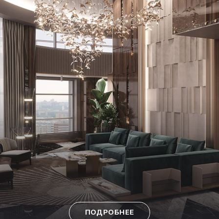
ПОДРОБНЕЕ