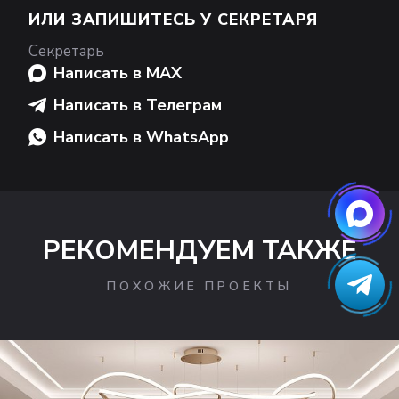
ИЛИ ЗАПИШИТЕСЬ У СЕКРЕТАРЯ
Секретарь
Написать в MAX
Написать в Телеграм
Написать в WhatsApp
РЕКОМЕНДУЕМ ТАКЖЕ
ПОХОЖИЕ ПРОЕКТЫ