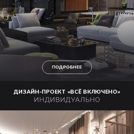
ПОДРОБНЕЕ
ДИЗАЙН-ПРОЕКТ
«ВСЁ ВКЛЮЧЕНО»
ИНДИВИДУАЛЬНО