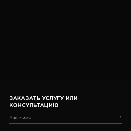
ЗАКАЗАТЬ УСЛУГУ ИЛИ
КОНСУЛЬТАЦИЮ
Ваше имя
*