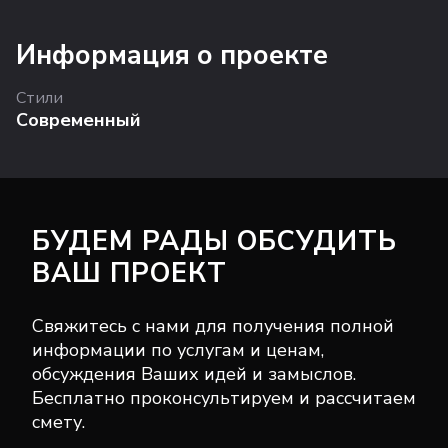
Информация о проекте
Стили
Современный
БУДЕМ РАДЫ ОБСУДИТЬ
ВАШ ПРОЕКТ
Свяжитесь с нами для получения полной
информации по услугам и ценам,
обсуждения Ваших идей и замыслов.
Бесплатно проконсультируем и рассчитаем
смету.