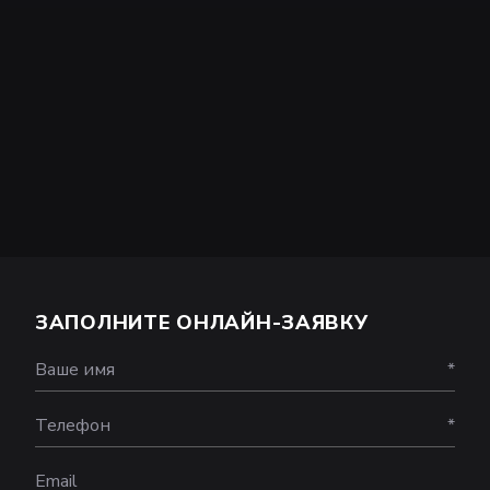
ЗАПОЛНИТЕ ОНЛАЙН-ЗАЯВКУ
Ваше имя
*
Телефон
*
Email