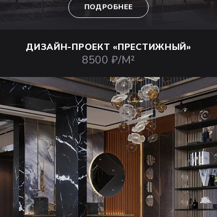
ПОДРОБНЕЕ
ДИЗАЙН-ПРОЕКТ
«ПРЕСТИЖНЫЙ»
8500 ₽/М²