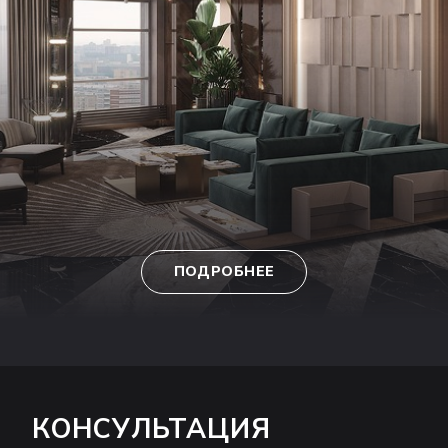
ПОДРОБНЕЕ
КОНСУЛЬТАЦИЯ