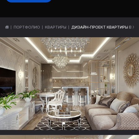
ПОРТФОЛИО
КВАРТИРЫ
ДИЗАЙН-ПРОЕКТ КВАРТИРЫ В ЖК