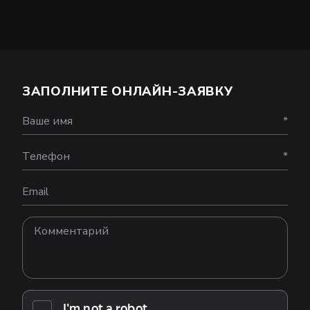
ЗАПОЛНИТЕ ОНЛАЙН-ЗАЯВКУ
Ваше имя
*
Телефон
*
Email