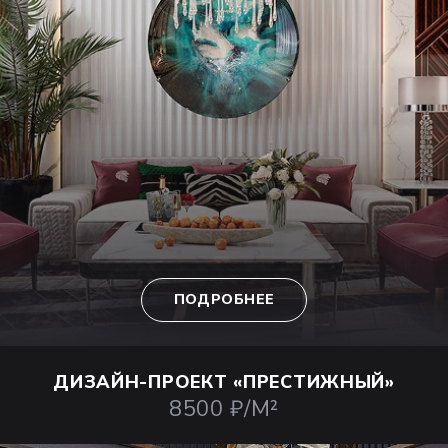
ПОДРОБНЕЕ
ДИЗАЙН-ПРОЕКТ
«ПРЕСТИЖНЫЙ»
8500 ₽/М²