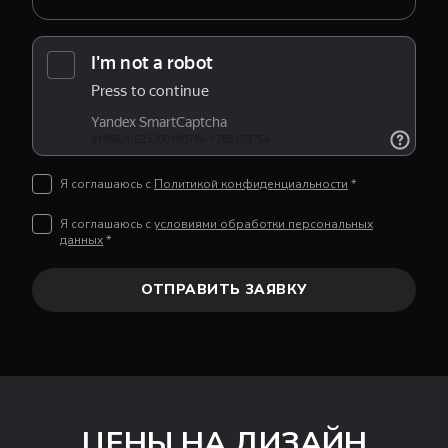
Я соглашаюсь с
Политикой конфиденциальности
*
Я соглашаюсь с
условиями обработки персональных
данных
*
ОТПРАВИТЬ ЗАЯВКУ
ЦЕНЫ НА ДИЗАЙН