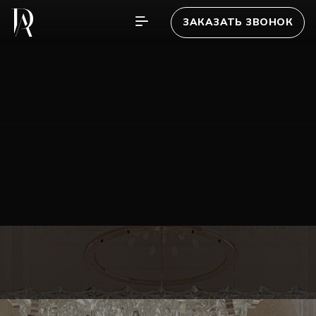
ЗАКАЗАТЬ ЗВОНОК