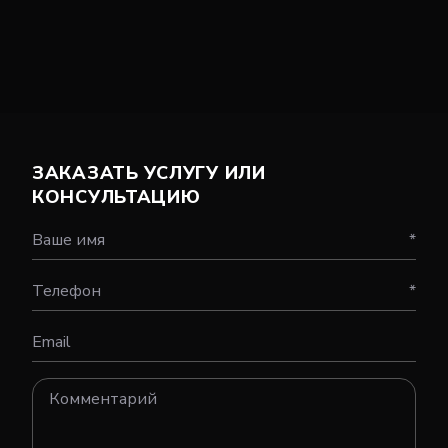
ЗАКАЗАТЬ УСЛУГУ ИЛИ
КОНСУЛЬТАЦИЮ
Ваше имя
*
Телефон
*
Email