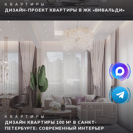
КВАРТИРЫ
ДИЗАЙН-ПРОЕКТ КВАРТИРЫ В ЖК «ВИВАЛЬДИ»
КВАРТИРЫ
ДИЗАЙН КВАРТИРЫ 100 М² В САНКТ-
ПЕТЕРБУРГЕ: СОВРЕМЕННЫЙ ИНТЕРЬЕР