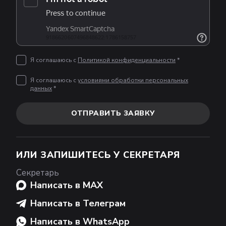
Я соглашаюсь с
Политикой конфиденциальности
*
Я соглашаюсь с
условиями обработки персональных
данных
*
ОТПРАВИТЬ ЗАЯВКУ
ИЛИ ЗАПИШИТЕСЬ У СЕКРЕТАРЯ
Секретарь
Написать в MAX
Написать в Телеграм
Написать в WhatsApp