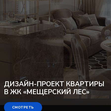
ДИЗАЙН-ПРОЕКТ
КВАРТИРЫ
В ЖК «МЕЩЕРСКИЙ ЛЕС»
СМОТРЕТЬ