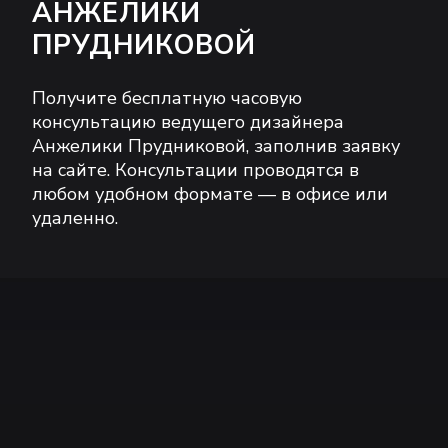
АНЖЕЛИКИ
ПРУДНИКОВОЙ
Получите бесплатную часовую
консультацию ведущего дизайнера
Анжелики Прудниковой, заполнив заявку
на сайте. Консультации проводятся в
любом удобном формате — в офисе или
удаленно.