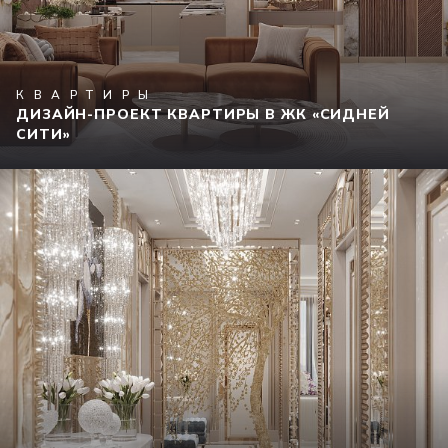
КВАРТИРЫ
ДИЗАЙН-ПРОЕКТ КВАРТИРЫ В ЖК «СИДНЕЙ
СИТИ»