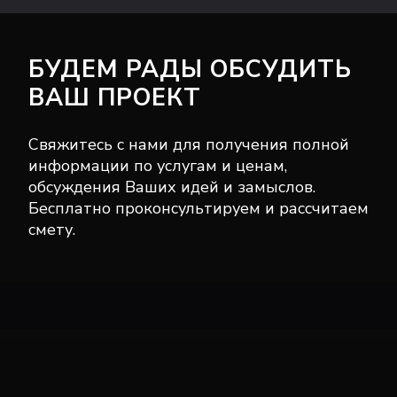
БУДЕМ РАДЫ ОБСУДИТЬ
ВАШ ПРОЕКТ
Свяжитесь с нами для получения полной
информации по услугам и ценам,
обсуждения Ваших идей и замыслов.
Бесплатно проконсультируем и рассчитаем
смету.