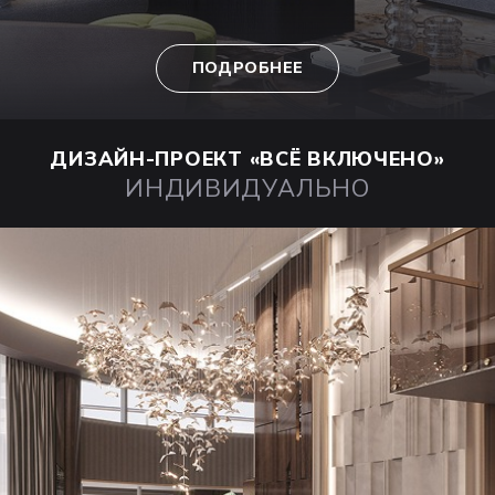
ПОДРОБНЕЕ
ДИЗАЙН-ПРОЕКТ
«ВСЁ ВКЛЮЧЕНО»
ИНДИВИДУАЛЬНО