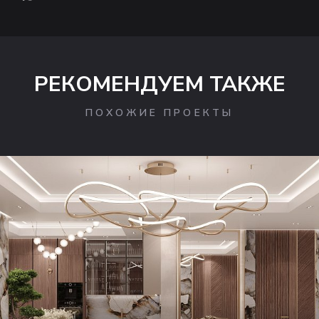
РЕКОМЕНДУЕМ ТАКЖЕ
ПОХОЖИЕ ПРОЕКТЫ