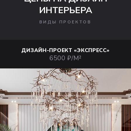
ИНТЕРЬЕРА
ВИДЫ ПРОЕКТОВ
ДИЗАЙН-ПРОЕКТ
«ЭКСПРЕСС»
6500 ₽/М²