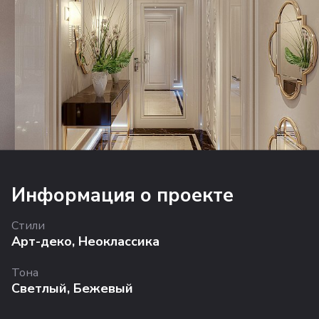
Информация о проекте
Стили
Арт-деко
,
Неоклассика
Тона
Светлый
,
Бежевый