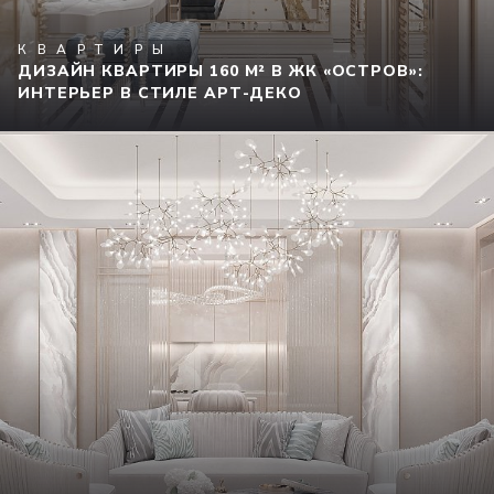
КВАРТИРЫ
ДИЗАЙН КВАРТИРЫ 160 М² В ЖК «ОСТРОВ»:
ИНТЕРЬЕР В СТИЛЕ АРТ-ДЕКО