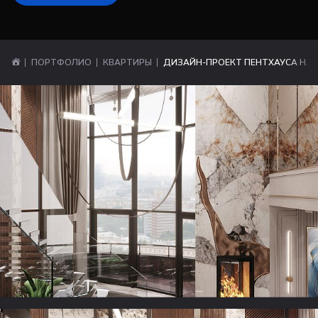
ПОРТФОЛИО
КВАРТИРЫ
ДИЗАЙН-ПРОЕКТ ПЕНТХАУСА НА