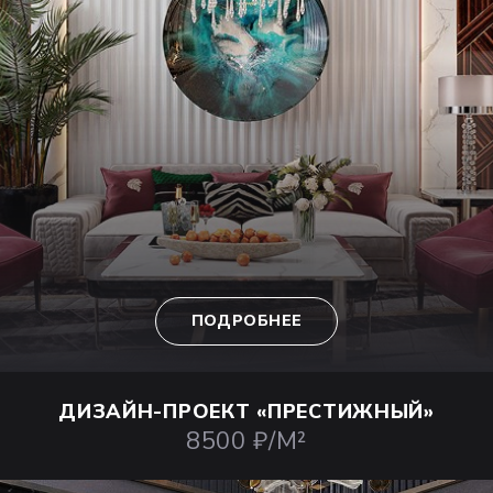
ПОДРОБНЕЕ
ДИЗАЙН-ПРОЕКТ
«ПРЕСТИЖНЫЙ»
8500 ₽/М²