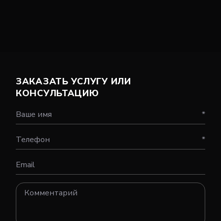
ЗАКАЗАТЬ УСЛУГУ ИЛИ
КОНСУЛЬТАЦИЮ
Ваше имя
*
Телефон
*
Email