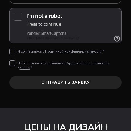
Я соглашаюсь с
Политикой конфиденциальности
*
Я соглашаюсь с
условиями обработки персональных
данных
*
ОТПРАВИТЬ ЗАЯВКУ
ЦЕНЫ НА ДИЗАЙН