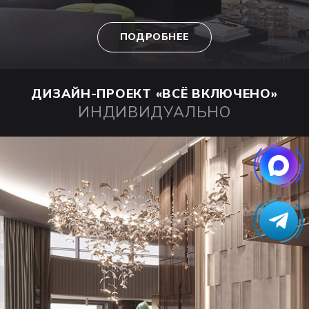
ПОДРОБНЕЕ
ДИЗАЙН-ПРОЕКТ
«ВСЁ ВКЛЮЧЕНО»
ИНДИВИДУАЛЬНО