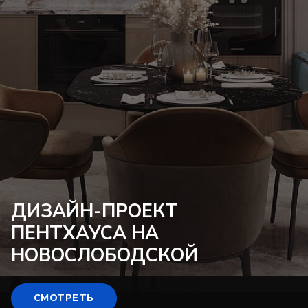
ДИЗАЙН-ПРОЕКТ
ПЕНТХАУСА НА
НОВОСЛОБОДСКОЙ
СМОТРЕТЬ