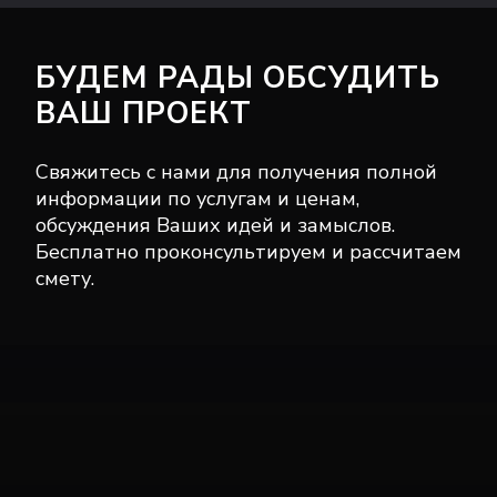
БУДЕМ РАДЫ ОБСУДИТЬ
ВАШ ПРОЕКТ
Свяжитесь с нами для получения полной
информации по услугам и ценам,
обсуждения Ваших идей и замыслов.
Бесплатно проконсультируем и рассчитаем
смету.