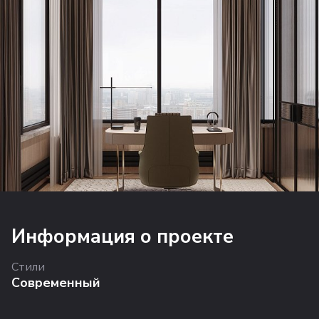
Информация о проекте
Стили
Современный