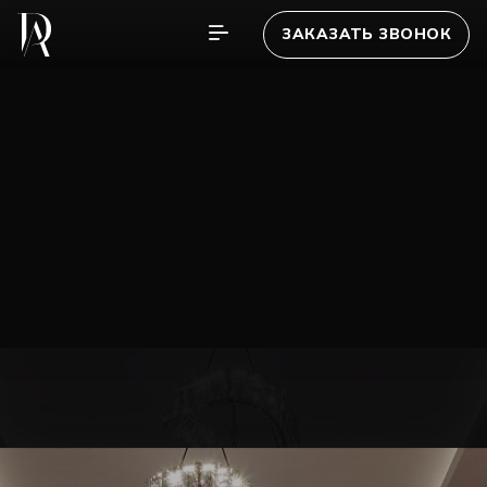
ЗАКАЗАТЬ ЗВОНОК