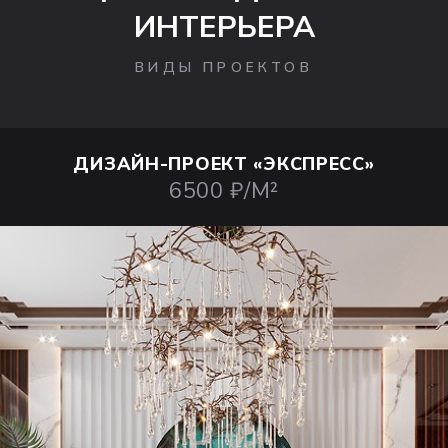
ИНТЕРЬЕРА
ВИДЫ ПРОЕКТОВ
ДИЗАЙН-ПРОЕКТ
«ЭКСПРЕСС»
6500 ₽/М²