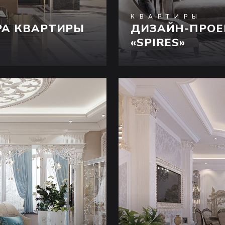
КВАРТИРЫ
РА КВАРТИРЫ
ДИЗАЙН-ПРОЕ
«SPIRES»