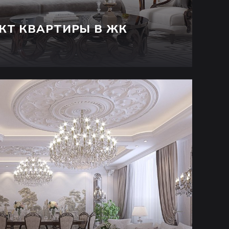
КТ КВАРТИРЫ В ЖК