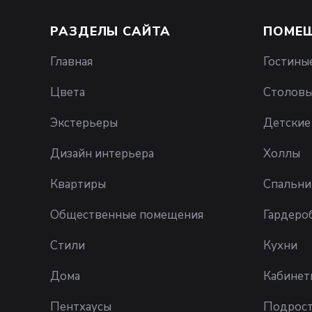
РАЗДЕЛЫ САЙТА
ПОМЕ
Главная
Гостины
Цвета
Столов
Экстерьеры
Детские
Дизайн интерьера
Холлы
Квартиры
Спальни
Общественные помещения
Гардеро
Стили
Кухни
Дома
Кабинет
Пентхаусы
Подрост