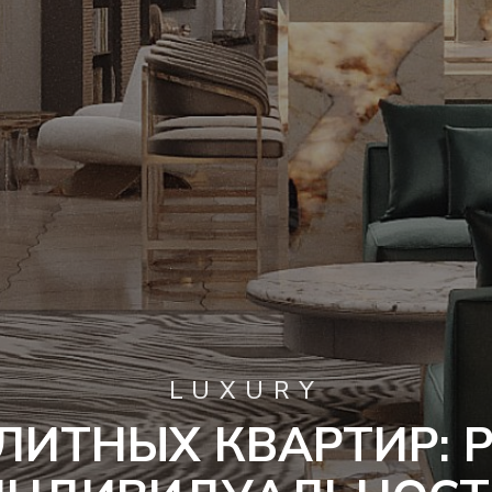
LUXURY
ЛИТНЫХ КВАРТИР: 