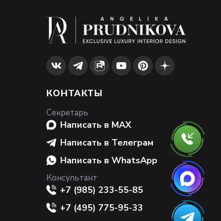
КОНТАКТЫ
Секретарь
Написать в MAX
Написать в Телеграм
Написать в WhatsApp
Консультант
+7 (985) 233-55-85
+7 (495) 775-95-33