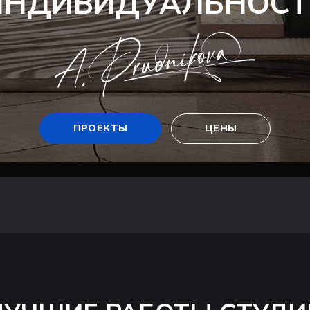
ИНДИВИДУАЛЬНОСТ
ПРОЕКТЫ
ЦЕНЫ