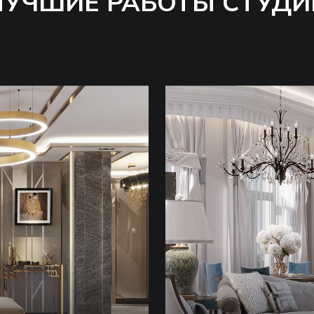
ЛУЧШИЕ РАБОТЫ СТУДИ