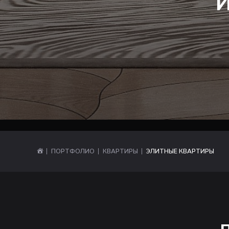
ПОРТФОЛИО
КВАРТИРЫ
ЭЛИТНЫЕ КВАРТИРЫ