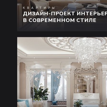
КВАРТИРЫ
ДИЗАЙН-ПРОЕКТ ИНТЕРЬЕ
В СОВРЕМЕННОМ СТИЛЕ