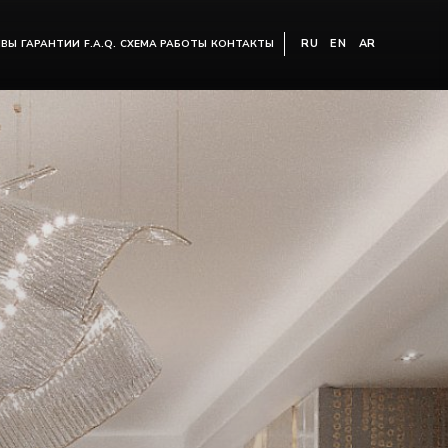
RU
EN
AR
ЫВЫ
ГАРАНТИИ
F.A.Q.
СХЕМА РАБОТЫ
КОНТАКТЫ