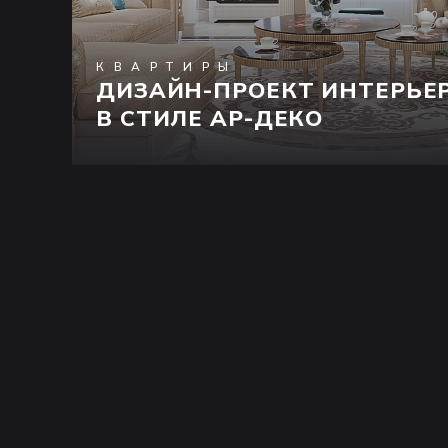
КВАРТИРЫ
ДИЗАЙН-ПРОЕКТ ИНТЕРЬЕ
В СТИЛЕ АР-ДЕКО