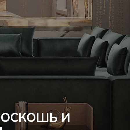
РОСКОШЬ И