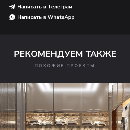
Написать в Телеграм
Написать в WhatsApp
РЕКОМЕНДУЕМ ТАКЖЕ
ПОХОЖИЕ ПРОЕКТЫ