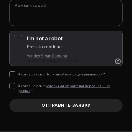
Я соглашаюсь с
Политикой конфиденциальности
*
Я соглашаюсь с
условиями обработки персональных
данных
*
ОТПРАВИТЬ ЗАЯВКУ