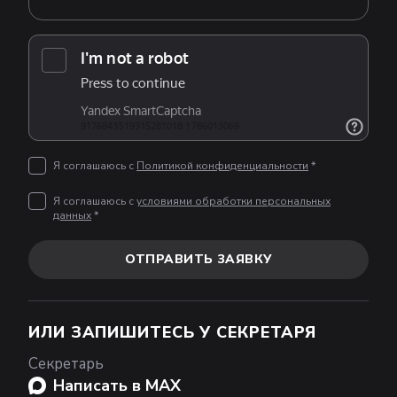
Я соглашаюсь с
Политикой конфиденциальности
*
Я соглашаюсь с
условиями обработки персональных
данных
*
ОТПРАВИТЬ ЗАЯВКУ
ИЛИ ЗАПИШИТЕСЬ У СЕКРЕТАРЯ
Секретарь
Написать в MAX