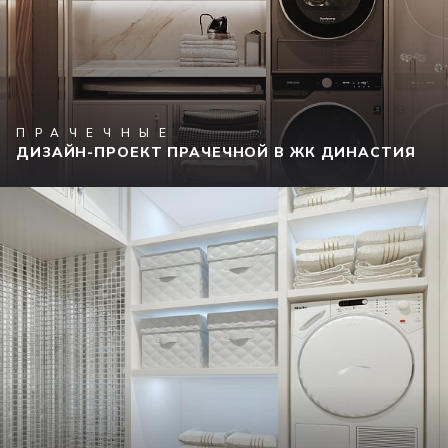
ПРАЧЕЧНЫЕ
ДИЗАЙН-ПРОЕКТ ПРАЧЕЧНОЙ В ЖК ДИНАСТИЯ