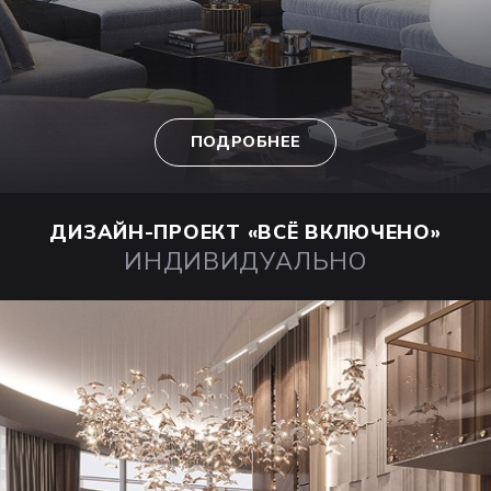
ПОДРОБНЕЕ
ДИЗАЙН-ПРОЕКТ
«ВСЁ ВКЛЮЧЕНО»
ИНДИВИДУАЛЬНО