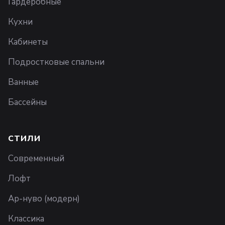
Гардеробные
Кухни
Кабинеты
Подростковые спальни
Ванные
Бассейны
СТИЛИ
Современный
Лофт
Ар-нуво (модерн)
Классика