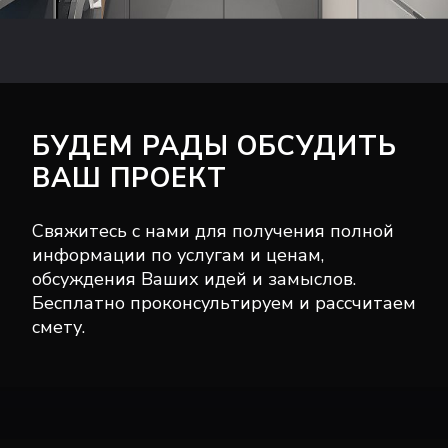
БУДЕМ РАДЫ ОБСУДИТЬ
ВАШ ПРОЕКТ
Свяжитесь с нами для получения полной
информации по услугам и ценам,
обсуждения Ваших идей и замыслов.
Бесплатно проконсультируем и рассчитаем
смету.