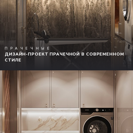
ПРАЧЕЧНЫЕ
ДИЗАЙН-ПРОЕКТ ПРАЧЕЧНОЙ В СОВРЕМЕННОМ
СТИЛЕ