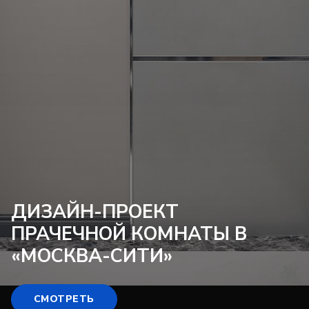
ДИЗАЙН-ПРОЕКТ
ПРАЧЕЧНОЙ КОМНАТЫ В
«МОСКВА-СИТИ»
СМОТРЕТЬ