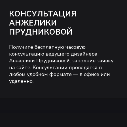
КОНСУЛЬТАЦИЯ
АНЖЕЛИКИ
ПРУДНИКОВОЙ
Получите бесплатную часовую
консультацию ведущего дизайнера
Анжелики Прудниковой, заполнив заявку
на сайте. Консультации проводятся в
любом удобном формате — в офисе или
удаленно.