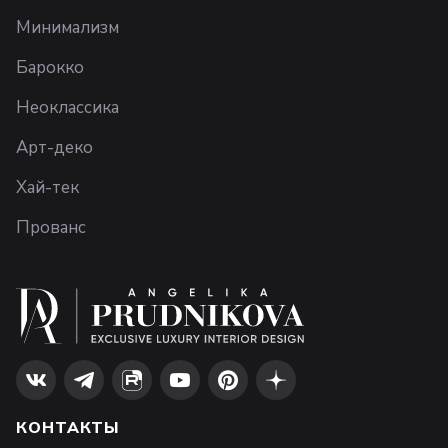
Минимализм
Барокко
Неоклассика
Арт-деко
Хай-тек
Прованс
КОНТАКТЫ