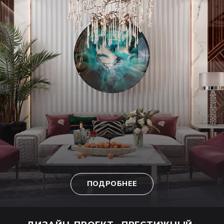
ПОДРОБНЕЕ