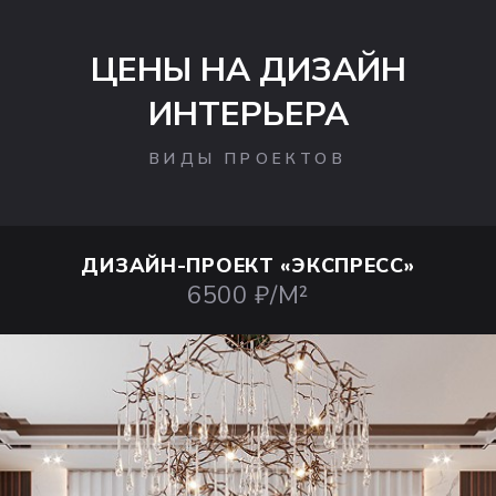
ЦЕНЫ НА ДИЗАЙН
ИНТЕРЬЕРА
ВИДЫ ПРОЕКТОВ
ДИЗАЙН-ПРОЕКТ
«ЭКСПРЕСС»
6500 ₽/М²