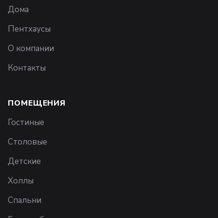
Дома
Пентхаусы
О компании
Контакты
ПОМЕЩЕНИЯ
Гостиные
Столовые
Детские
Холлы
Спальни