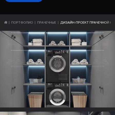
ПОРТФОЛИО
ПРАЧЕЧНЫЕ
ДИЗАЙН-ПРОЕКТ ПРАЧЕЧНОЙ КО