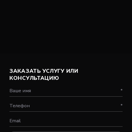
ЗАКАЗАТЬ УСЛУГУ ИЛИ
КОНСУЛЬТАЦИЮ
Ваше имя
*
Телефон
*
Email