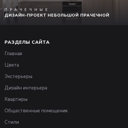
ПРАЧЕЧНЫЕ
ДИЗАЙН-ПРОЕКТ НЕБОЛЬШОЙ ПРАЧЕЧНОЙ
РАЗДЕЛЫ САЙТА
Главная
Цвета
Экстерьеры
Дизайн интерьера
Квартиры
Общественные помещения
Стили