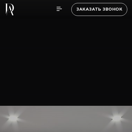
ЗАКАЗАТЬ ЗВОНОК