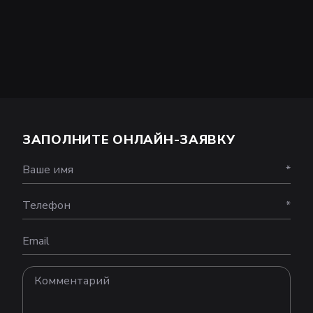
ЗАПОЛНИТЕ ОНЛАЙН-ЗАЯВКУ
Ваше имя
*
Телефон
*
Email