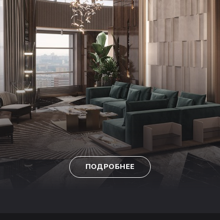
ПОДРОБНЕЕ