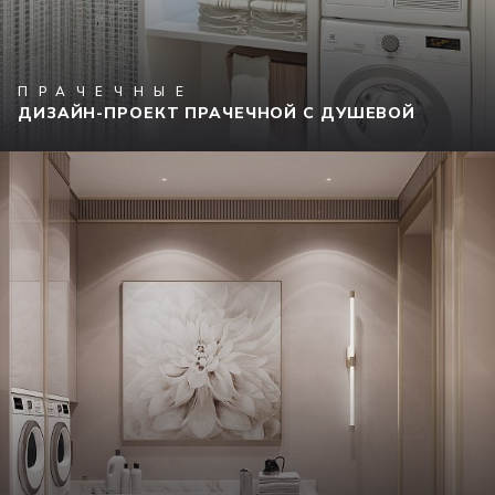
ПРАЧЕЧНЫЕ
ДИЗАЙН-ПРОЕКТ ПРАЧЕЧНОЙ С ДУШЕВОЙ