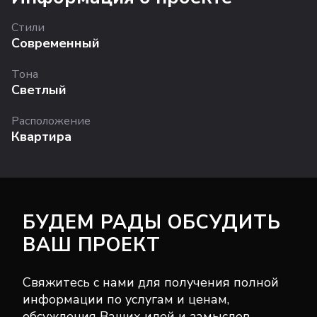
Стили
Современный
Тона
Светлый
Расположение
Квартира
БУДЕМ РАДЫ ОБСУДИТЬ
ВАШ ПРОЕКТ
Свяжитесь с нами для получения полной
информации по услугам и ценам,
обсуждения Ваших идей и замыслов.