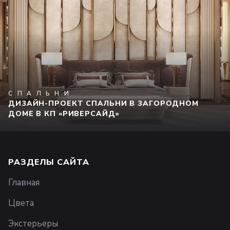
СПАЛЬНИ
ДИЗАЙН-ПРОЕКТ СПАЛЬНИ В ЗАГОРОДНОМ
ДОМЕ В КП «РИВЕРСАЙД»
РАЗДЕЛЫ САЙТА
Главная
Цвета
Экстерьеры