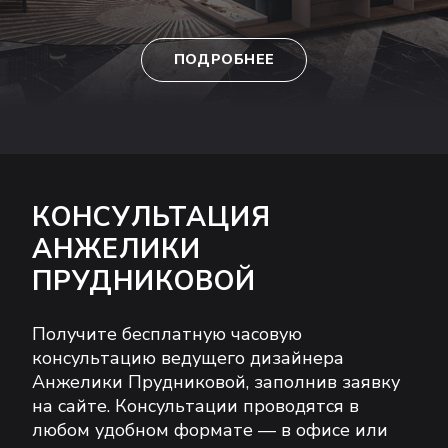
ПОДРОБНЕЕ
КОНСУЛЬТАЦИЯ
АНЖЕЛИКИ
ПРУДНИКОВОЙ
Получите бесплатную часовую
консультацию ведущего дизайнера
Анжелики Прудниковой, заполнив заявку
на сайте. Консультации проводятся в
любом удобном формате — в офисе или