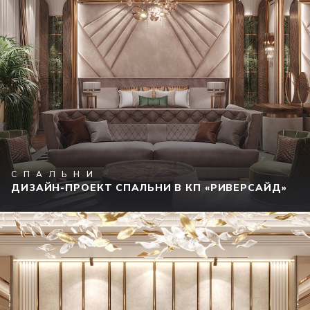
СПАЛЬНИ
ДИЗАЙН-ПРОЕКТ СПАЛЬНИ В КП «РИВЕРСАЙД»