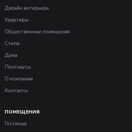
Дизайн интерьера
Квартиры
Общественные помещения
Стили
Дома
Пентхаусы
О компании
Контакты
ПОМЕЩЕНИЯ
Гостиные