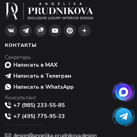
КОНТАКТЫ
Секретарь
Написать в MAX
Написать в Телеграм
Написать в WhatsApp
Консультант
+7 (985) 233-55-85
+7 (495) 775-95-33
design@angelika-prudnikova.design