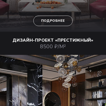
ПОДРОБНЕЕ
ДИЗАЙН-ПРОЕКТ
«ПРЕСТИЖНЫЙ»
8500 ₽/М²