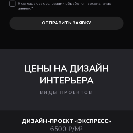
Я соглашаюсь с
условиями обработки персональных
данных
*
ОТПРАВИТЬ ЗАЯВКУ
ЦЕНЫ НА ДИЗАЙН
ИНТЕРЬЕРА
ВИДЫ ПРОЕКТОВ
ДИЗАЙН-ПРОЕКТ
«ЭКСПРЕСС»
6500 ₽/М²