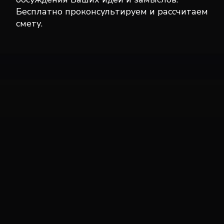
Бесплатно проконсультируем и рассчитаем
смету.