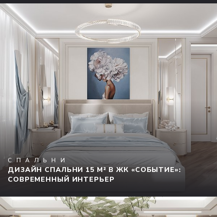
СПАЛЬНИ
ДИЗАЙН СПАЛЬНИ 15 М² В ЖК «СОБЫТИЕ»:
СОВРЕМЕННЫЙ ИНТЕРЬЕР