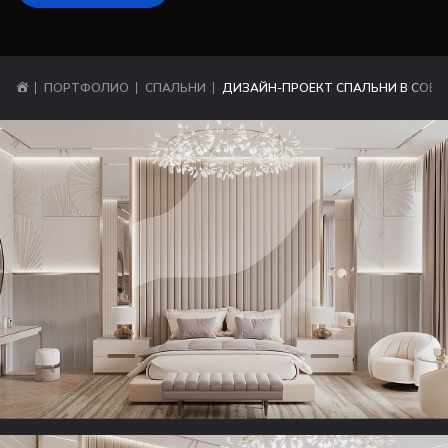
ПОРТФОЛИО
СПАЛЬНИ
ДИЗАЙН-ПРОЕКТ СПАЛЬНИ В СОВР