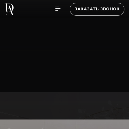
ЗАКАЗАТЬ ЗВОНОК