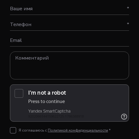
Ваше имя
*
Телефон
*
Email
Я соглашаюсь с
Политикой конфиденциальности
*