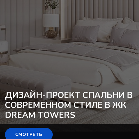
ДИЗАЙН-ПРОЕКТ
СПАЛЬНИ В
СОВРЕМЕННОМ СТИЛЕ В ЖК
DREAM TOWERS
СМОТРЕТЬ