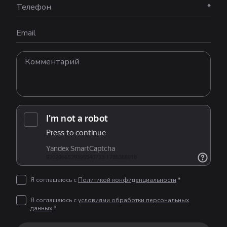
Телефон
*
Email
Я соглашаюсь с
Политикой конфиденциальности
*
Я соглашаюсь с
условиями обработки персональных
данных
*