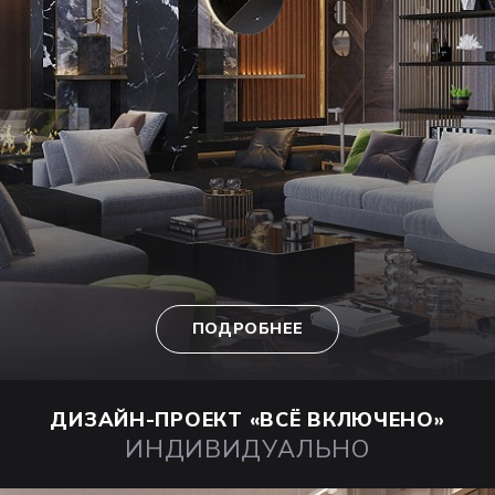
ПОДРОБНЕЕ
ДИЗАЙН-ПРОЕКТ
«ВСЁ ВКЛЮЧЕНО»
ИНДИВИДУАЛЬНО