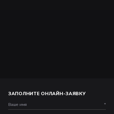
ЗАПОЛНИТЕ ОНЛАЙН-ЗАЯВКУ
Ваше имя
*