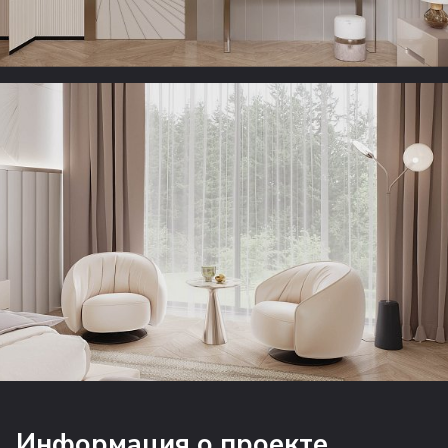
Информация о проекте