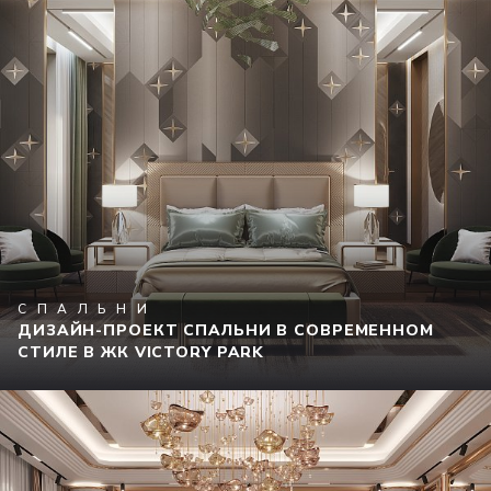
СПАЛЬНИ
ДИЗАЙН-ПРОЕКТ СПАЛЬНИ В СОВРЕМЕННОМ
СТИЛЕ В ЖК VICTORY PARK