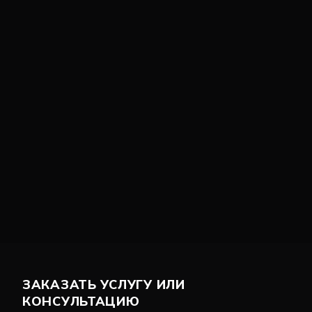
ЗАКАЗАТЬ УСЛУГУ ИЛИ
КОНСУЛЬТАЦИЮ