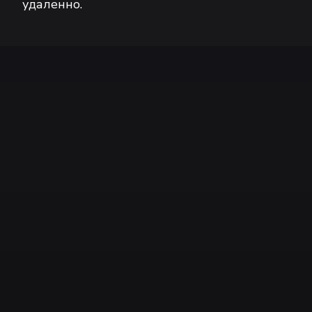
удаленно.