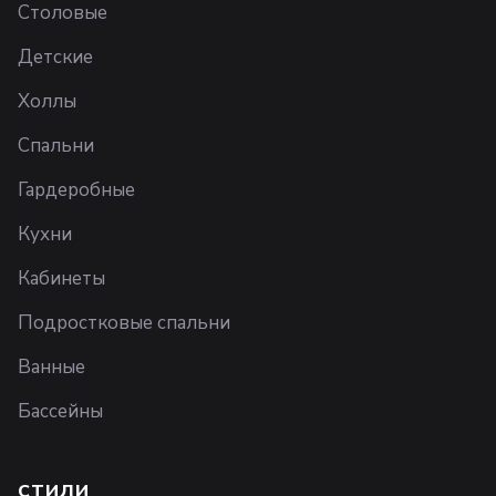
Столовые
Детские
Холлы
Спальни
Гардеробные
Кухни
Кабинеты
Подростковые спальни
Ванные
Бассейны
СТИЛИ