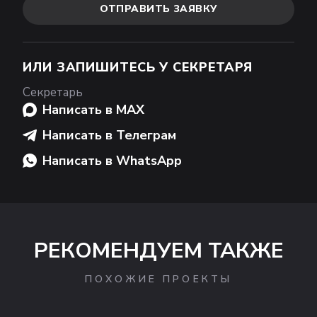
ОТПРАВИТЬ ЗАЯВКУ
ИЛИ ЗАПИШИТЕСЬ У СЕКРЕТАРЯ
Секретарь
Написать в MAX
Написать в Телеграм
Написать в WhatsApp
РЕКОМЕНДУЕМ ТАКЖЕ
ПОХОЖИЕ ПРОЕКТЫ