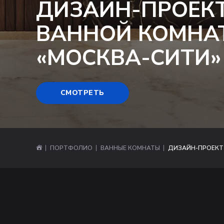
ДИЗАЙН-ПРОЕК
ВАННОЙ КОМНА
«МОСКВА-СИТИ»
СМОТРЕТЬ
ПОРТФОЛИО
ВАННЫЕ КОМНАТЫ
ДИЗАЙН-ПРОЕКТ