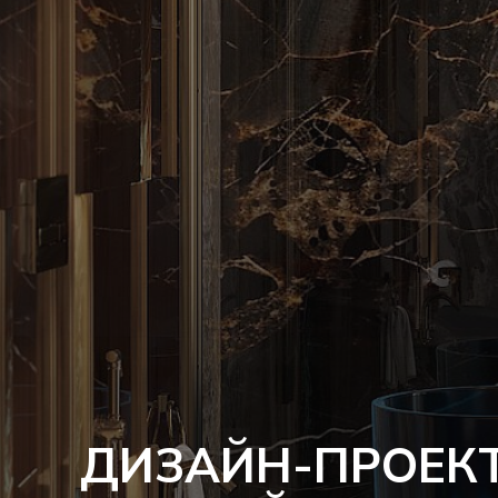
ДИЗАЙН-ПРОЕК