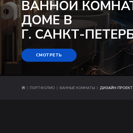
ВАННОЙ КОМНА
ДОМЕ В
Г. САНКТ-ПЕТЕР
СМОТРЕТЬ
ПОРТФОЛИО
ВАННЫЕ КОМНАТЫ
ДИЗАЙН-ПРОЕКТ 