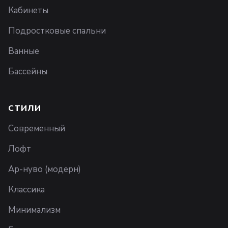
Кабинеты
Подростковые спальни
Ванные
Бассейны
СТИЛИ
Современный
Лофт
Ар-нуво (модерн)
Классика
Минимализм