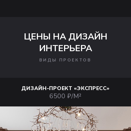
ЦЕНЫ НА ДИЗАЙН
ИНТЕРЬЕРА
ВИДЫ ПРОЕКТОВ
ДИЗАЙН-ПРОЕКТ
«ЭКСПРЕСС»
6500 ₽/М²