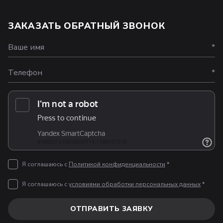
ЗАКАЗАТЬ ОБРАТНЫЙ ЗВОНОК
Ваше имя
*
Телефон
*
Я соглашаюсь с
Политикой конфиденциальности
*
Я соглашаюсь с
условиями обработки персональных данных
*
ОТПРАВИТЬ ЗАЯВКУ