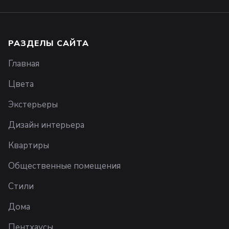
РАЗДЕЛЫ САЙТА
Главная
Цвета
Экстерьеры
Дизайн интерьера
Квартиры
Общественные помещения
Стили
Дома
Пентхаусы