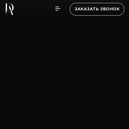
ЗАКАЗАТЬ ЗВОНОК