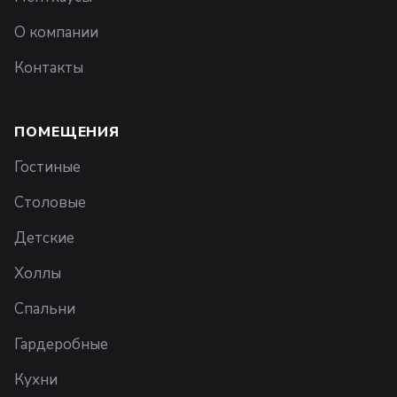
О компании
Контакты
ПОМЕЩЕНИЯ
Гостиные
Столовые
Детские
Холлы
Спальни
Гардеробные
Кухни