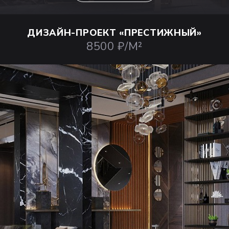
ДИЗАЙН-ПРОЕКТ
«ПРЕСТИЖНЫЙ»
8500 ₽/М²