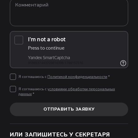
Я соглашаюсь с
Политикой конфиденциальности
*
Я соглашаюсь с
условиями обработки персональных
данных
*
ОТПРАВИТЬ ЗАЯВКУ
ИЛИ ЗАПИШИТЕСЬ У СЕКРЕТАРЯ