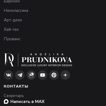
Барокко
Неоклассика
Арт-деко
Хай-тек
Прованс
КОНТАКТЫ
Секретарь
Написать в MAX