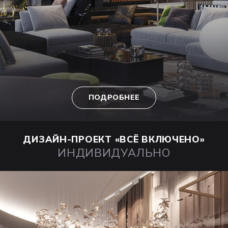
ПОДРОБНЕЕ
ДИЗАЙН-ПРОЕКТ
«ВСЁ ВКЛЮЧЕНО»
ИНДИВИДУАЛЬНО