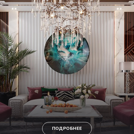
ПОДРОБНЕЕ