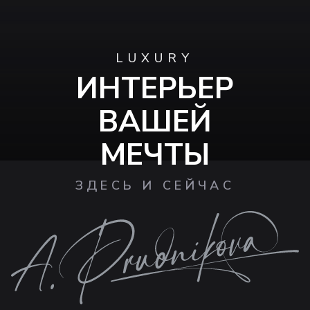
LUXURY
ИНТЕРЬЕР
ВАШЕЙ
МЕЧТЫ
ЗДЕСЬ И СЕЙЧАС