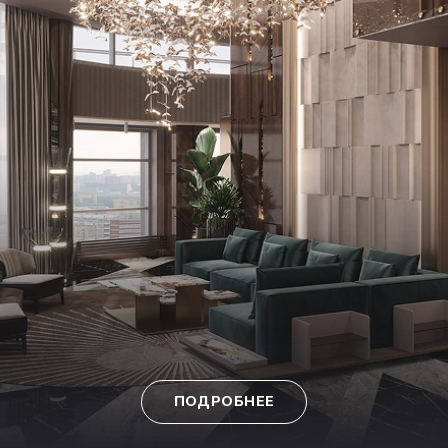
ПОДРОБНЕЕ