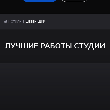
СТИЛИ
ШЕББИ-ШИК
ЛУЧШИЕ РАБОТЫ СТУДИИ