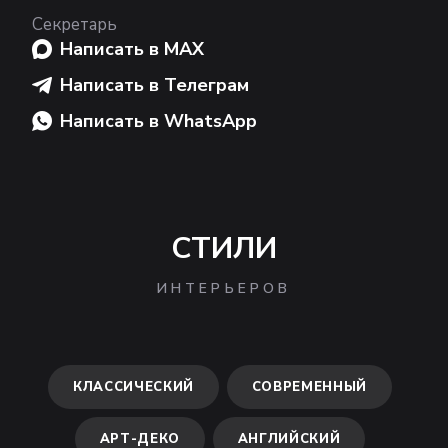
Секретарь
Написать в MAX
Написать в Телеграм
Написать в WhatsApp
СТИЛИ
ИНТЕРЬЕРОВ
КЛАССИЧЕСКИЙ
СОВРЕМЕННЫЙ
АРТ-ДЕКО
АНГЛИЙСКИЙ