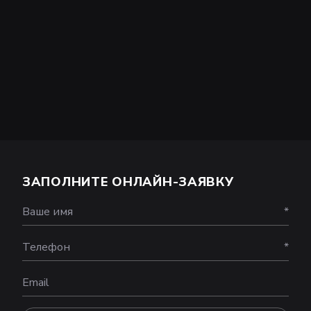
ЗАПОЛНИТЕ ОНЛАЙН-ЗАЯВКУ
Ваше имя
*
Телефон
*
Email