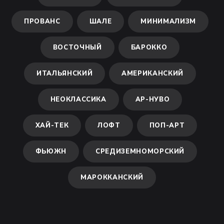
ПРОВАНС
ШАЛЕ
МИНИМАЛИЗМ
ВОСТОЧНЫЙ
БАРОККО
ИТАЛЬЯНСКИЙ
АМЕРИКАНСКИЙ
НЕОКЛАССИКА
АР-НУВО
ХАЙ-ТЕК
ЛОФТ
ПОП-АРТ
ФЬЮЖН
СРЕДИЗЕМНОМОРСКИЙ
МАРОККАНСКИЙ