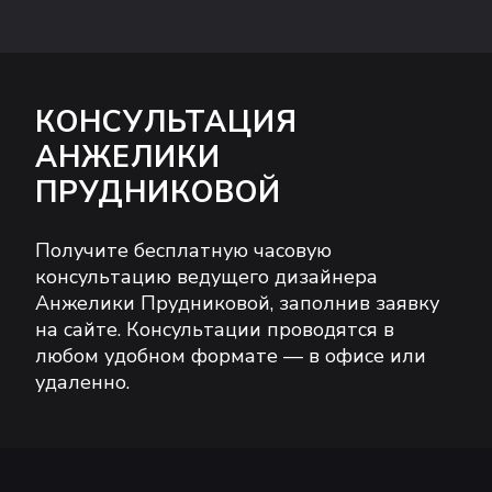
КОНСУЛЬТАЦИЯ
АНЖЕЛИКИ
ПРУДНИКОВОЙ
Получите бесплатную часовую
консультацию ведущего дизайнера
Анжелики Прудниковой, заполнив заявку
на сайте. Консультации проводятся в
любом удобном формате — в офисе или
удаленно.