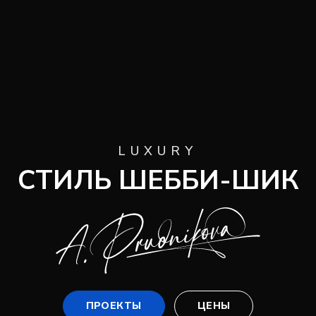
LUXURY
СТИЛЬ ШЕББИ-ШИК
ПРОЕКТЫ
ЦЕНЫ