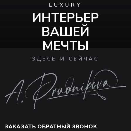
LUXURY
ИНТЕРЬЕР
ВАШЕЙ
МЕЧТЫ
ЗДЕСЬ И СЕЙЧАС
ЗАКАЗАТЬ ОБРАТНЫЙ ЗВОНОК