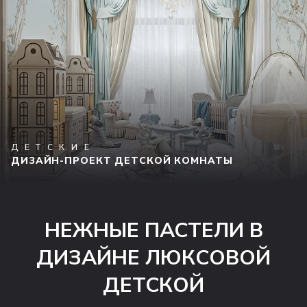
ДЕТСКИЕ
ДИЗАЙН-ПРОЕКТ ДЕТСКОЙ КОМНАТЫ
НЕЖНЫЕ ПАСТЕЛИ В
ДИЗАЙНЕ ЛЮКСОВОЙ
ДЕТСКОЙ