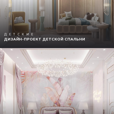
ДЕТСКИЕ
ДИЗАЙН-ПРОЕКТ ДЕТСКОЙ СПАЛЬНИ