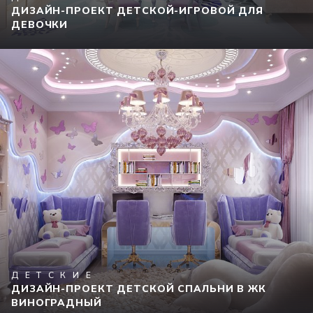
ДИЗАЙН-ПРОЕКТ ДЕТСКОЙ-ИГРОВОЙ ДЛЯ
ДЕВОЧКИ
ДЕТСКИЕ
ДИЗАЙН-ПРОЕКТ ДЕТСКОЙ СПАЛЬНИ В ЖК
ВИНОГРАДНЫЙ