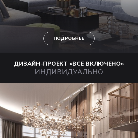
ПОДРОБНЕЕ
ДИЗАЙН-ПРОЕКТ
«ВСЁ ВКЛЮЧЕНО»
ИНДИВИДУАЛЬНО