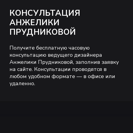
КОНСУЛЬТАЦИЯ
АНЖЕЛИКИ
ПРУДНИКОВОЙ
Получите бесплатную часовую
консультацию ведущего дизайнера
Анжелики Прудниковой, заполнив заявку
на сайте. Консультации проводятся в
любом удобном формате — в офисе или
удаленно.