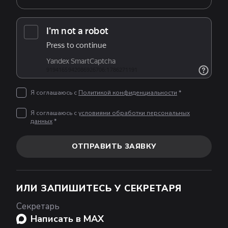
Я соглашаюсь с
Политикой конфиденциальности
*
Я соглашаюсь с
условиями обработки персональных
данных
*
ОТПРАВИТЬ ЗАЯВКУ
ИЛИ ЗАПИШИТЕСЬ У СЕКРЕТАРЯ
Секретарь
Написать в MAX