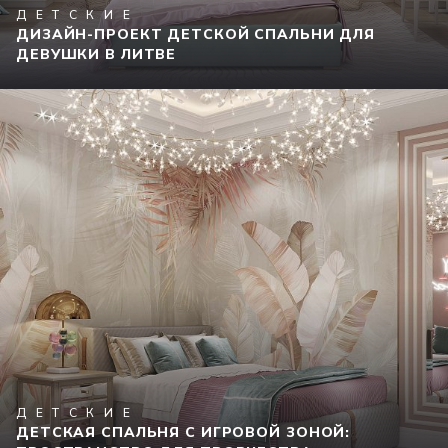
ДЕТСКИЕ
ДИЗАЙН-ПРОЕКТ ДЕТСКОЙ СПАЛЬНИ ДЛЯ
ДЕВУШКИ В ЛИТВЕ
ДЕТСКИЕ
ДЕТСКАЯ СПАЛЬНЯ С ИГРОВОЙ ЗОНОЙ: