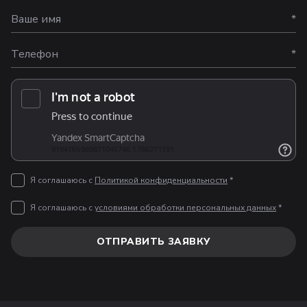
Ваше имя
*
Телефон
*
Я соглашаюсь с
Политикой конфиденциальности
*
Я соглашаюсь с
условиями обработки персональных данных
*
ОТПРАВИТЬ ЗАЯВКУ