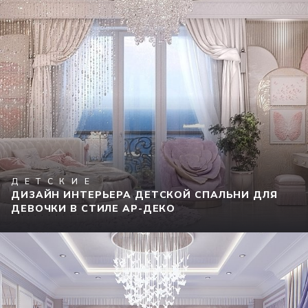
ДЕТСКИЕ
ДИЗАЙН ИНТЕРЬЕРА ДЕТСКОЙ СПАЛЬНИ ДЛЯ
ДЕВОЧКИ В СТИЛЕ АР-ДЕКО