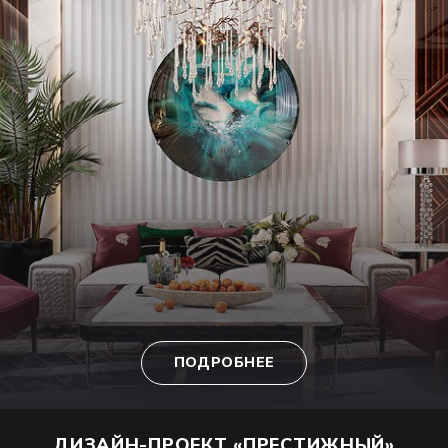
ПОДРОБНЕЕ
ДИЗАЙН-ПРОЕКТ
«ПРЕСТИЖНЫЙ»