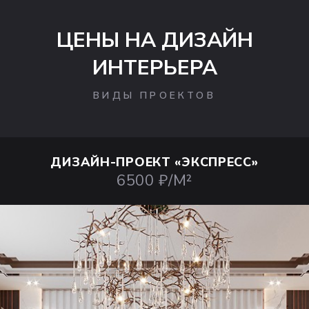
ЦЕНЫ НА ДИЗАЙН
ИНТЕРЬЕРА
ВИДЫ ПРОЕКТОВ
ДИЗАЙН-ПРОЕКТ
«ЭКСПРЕСС»
6500 ₽/М²