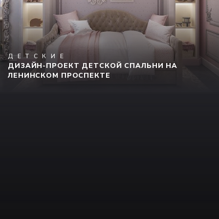
ДЕТСКИЕ
ДИЗАЙН-ПРОЕКТ ДЕТСКОЙ СПАЛЬНИ НА
ЛЕНИНСКОМ ПРОСПЕКТЕ