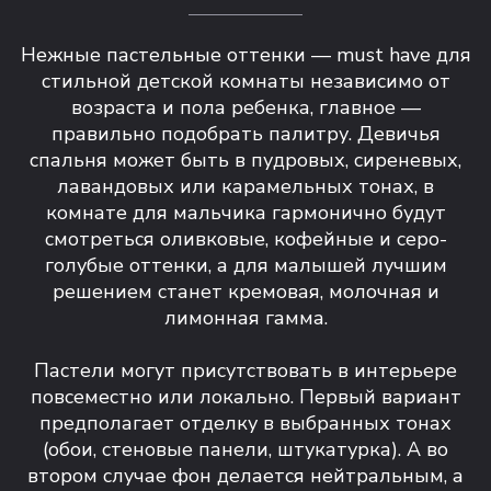
Нежные пастельные оттенки — must have для
стильной детской комнаты независимо от
возраста и пола ребенка, главное —
правильно подобрать палитру. Девичья
спальня может быть в пудровых, сиреневых,
лавандовых или карамельных тонах, в
комнате для мальчика гармонично будут
смотреться оливковые, кофейные и серо-
голубые оттенки, а для малышей лучшим
решением станет кремовая, молочная и
лимонная гамма.
Пастели могут присутствовать в интерьере
повсеместно или локально. Первый вариант
предполагает отделку в выбранных тонах
(обои, стеновые панели, штукатурка). А во
втором случае фон делается нейтральным, а