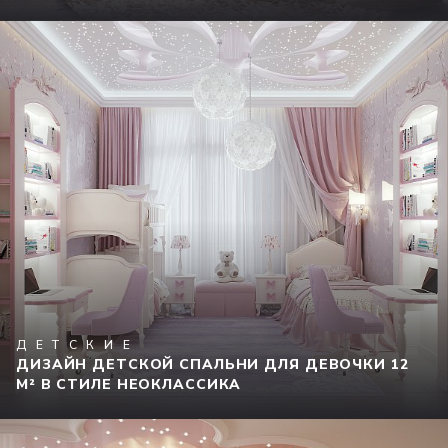
ДЕТСКИЕ
ДИЗАЙН ДЕТСКОЙ СПАЛЬНИ ДЛЯ ДЕВОЧКИ 12
М² В СТИЛЕ НЕОКЛАССИКА