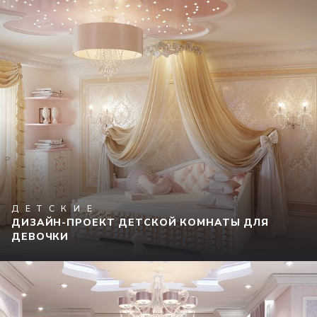
ДЕТСКИЕ
ДИЗАЙН-ПРОЕКТ ДЕТСКОЙ КОМНАТЫ ДЛЯ
ДЕВОЧКИ