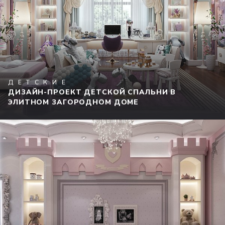
ДЕТСКИЕ
ДИЗАЙН-ПРОЕКТ ДЕТСКОЙ СПАЛЬНИ В
ЭЛИТНОМ ЗАГОРОДНОМ ДОМЕ