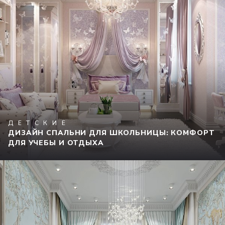
ДЕТСКИЕ
ДИЗАЙН СПАЛЬНИ ДЛЯ ШКОЛЬНИЦЫ: КОМФОРТ
ДЛЯ УЧЕБЫ И ОТДЫХА