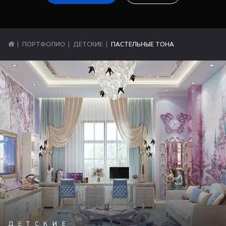
ПОРТФОЛИО
ДЕТСКИЕ
ПАСТЕЛЬНЫЕ ТОНА
ДЕТСКИЕ