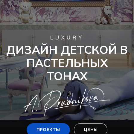
LUXURY
ДИЗАЙН ДЕТСКОЙ В
ПАСТЕЛЬНЫХ
ТОНАХ
ПРОЕКТЫ
ЦЕНЫ