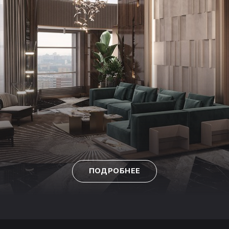
ПОДРОБНЕЕ