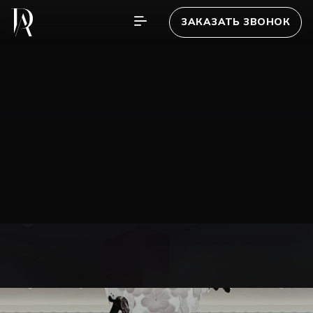
ЗАКАЗАТЬ ЗВОНОК