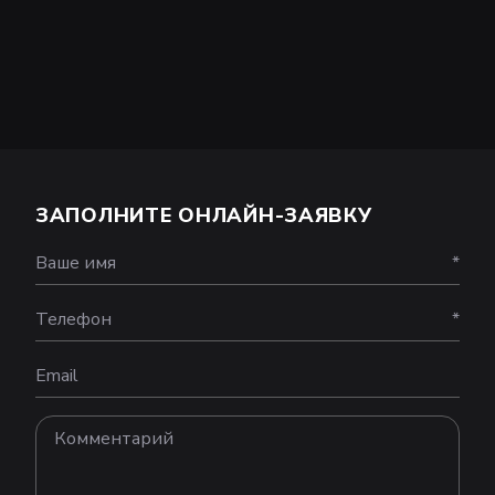
ЗАПОЛНИТЕ ОНЛАЙН-ЗАЯВКУ
Ваше имя
*
Телефон
*
Email