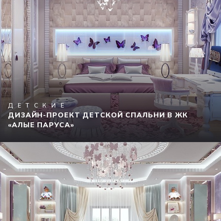
ДЕТСКИЕ
ДИЗАЙН-ПРОЕКТ ДЕТСКОЙ СПАЛЬНИ В ЖК
«АЛЫЕ ПАРУСА»