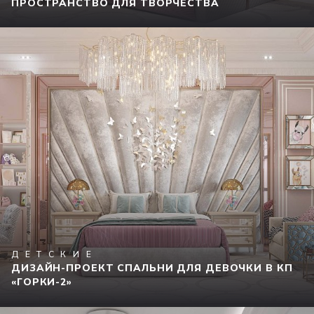
ПРОСТРАНСТВО ДЛЯ ТВОРЧЕСТВА
ДЕТСКИЕ
ДИЗАЙН-ПРОЕКТ СПАЛЬНИ ДЛЯ ДЕВОЧКИ В КП
«ГОРКИ-2»