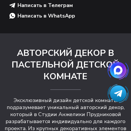
Написать в Телеграм
Написать в WhatsApp
АВТОРСКИЙ ДЕКОР В
ПАСТЕЛЬНОЙ ДЕТСКОЙ
КОМНАТЕ
Эксклюзивный дизайн детской комнаты
подразумевает уникальный авторский декор,
который в Студии Анжелики Прудниковой
разрабатывается индивидуально для каждого
проекта. Из крупных декоративных элементов