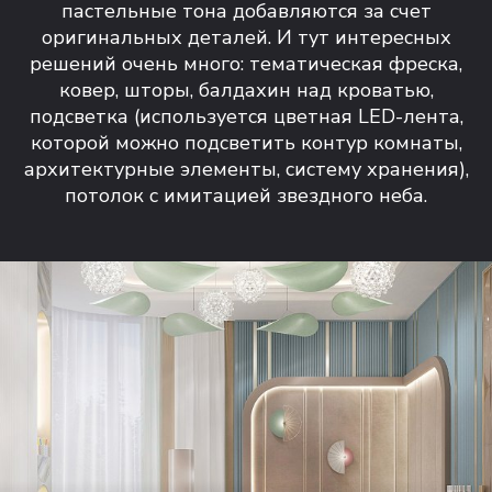
пастельные тона добавляются за счет
оригинальных деталей. И тут интересных
решений очень много: тематическая фреска,
ковер, шторы, балдахин над кроватью,
подсветка (используется цветная LED-лента,
которой можно подсветить контур комнаты,
архитектурные элементы, систему хранения),
потолок с имитацией звездного неба.