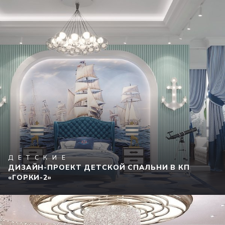
ДЕТСКИЕ
ДИЗАЙН-ПРОЕКТ ДЕТСКОЙ СПАЛЬНИ В КП
«ГОРКИ-2»