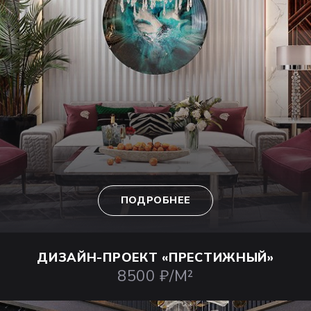
ПОДРОБНЕЕ
ДИЗАЙН-ПРОЕКТ
«ПРЕСТИЖНЫЙ»
8500 ₽/М²