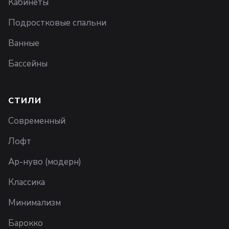
Кабинеты
Подростковые спальни
Ванные
Бассейны
СТИЛИ
Современный
Лофт
Ар-нуво (модерн)
Классика
Минимализм
Барокко