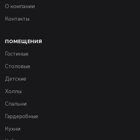
О компании
Контакты
ПОМЕЩЕНИЯ
Гостиные
Столовые
Детские
Холлы
Спальни
Гардеробные
Кухни