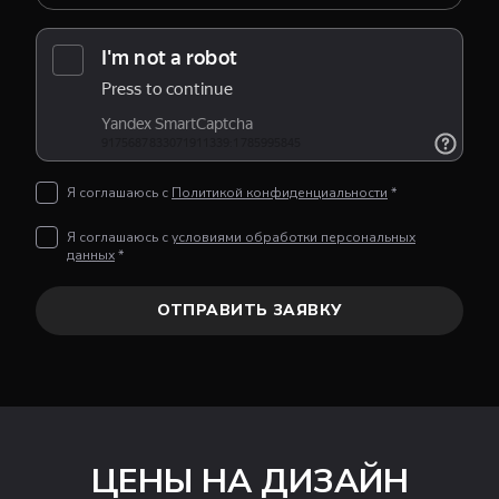
Я соглашаюсь с
Политикой конфиденциальности
*
Я соглашаюсь с
условиями обработки персональных
данных
*
ОТПРАВИТЬ ЗАЯВКУ
ЦЕНЫ НА ДИЗАЙН