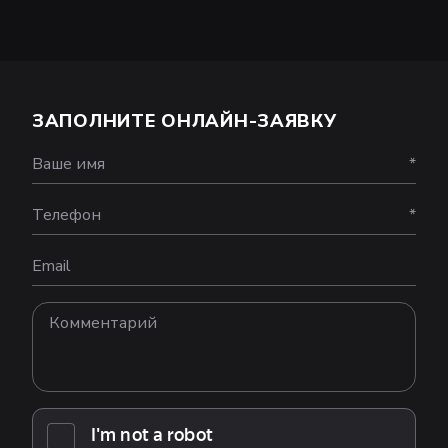
ЗАПОЛНИТЕ ОНЛАЙН-ЗАЯВКУ
Ваше имя
*
Телефон
*
Email