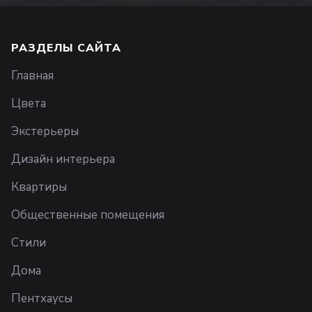
РАЗДЕЛЫ САЙТА
Главная
Цвета
Экстерьеры
Дизайн интерьера
Квартиры
Общественные помещения
Стили
Дома
Пентхаусы