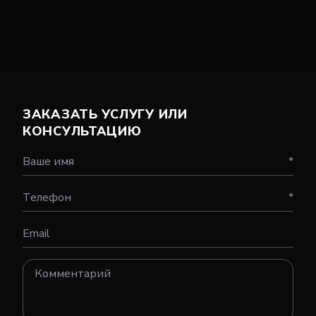
ЗАКАЗАТЬ УСЛУГУ ИЛИ
КОНСУЛЬТАЦИЮ
Ваше имя
*
Телефон
*
Email