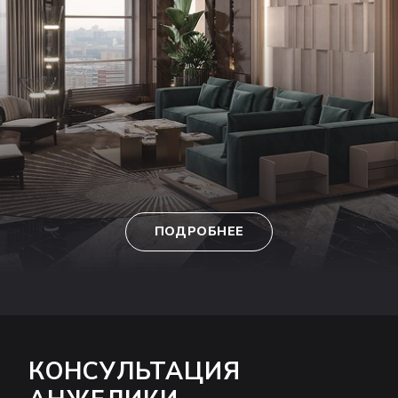
ПОДРОБНЕЕ
КОНСУЛЬТАЦИЯ