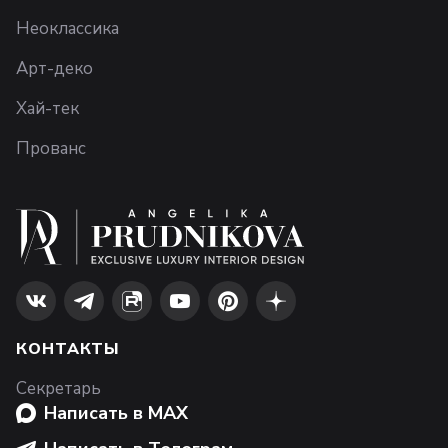
Неоклассика
Арт-деко
Хай-тек
Прованс
КОНТАКТЫ
Секретарь
Написать в MAX