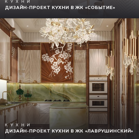
КУХНИ
ДИЗАЙН-ПРОЕКТ КУХНИ В ЖК «СОБЫТИЕ»
КУХНИ
ДИЗАЙН-ПРОЕКТ КУХНИ В ЖК «ЛАВРУШИНСКИЙ»