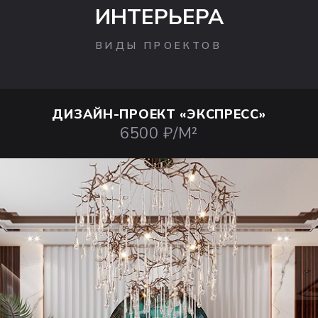
ИНТЕРЬЕРА
ВИДЫ ПРОЕКТОВ
ДИЗАЙН-ПРОЕКТ
«ЭКСПРЕСС»
6500 ₽/М²