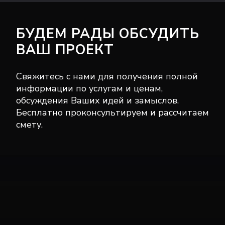
БУДЕМ РАДЫ ОБСУДИТЬ
ВАШ ПРОЕКТ
Свяжитесь с нами для получения полной
информации по услугам и ценам,
обсуждения Ваших идей и замыслов.
Бесплатно проконсультируем и рассчитаем
смету.