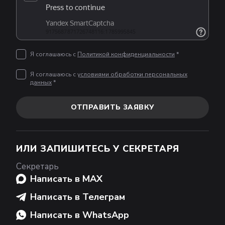
Я соглашаюсь с
Политикой конфиденциальности
*
Я соглашаюсь с
условиями обработки персональных
данных
*
ОТПРАВИТЬ ЗАЯВКУ
ИЛИ ЗАПИШИТЕСЬ У СЕКРЕТАРЯ
Секретарь
Написать в MAX
Написать в Телеграм
Написать в WhatsApp