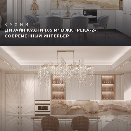
КУХНИ
ДИЗАЙН КУХНИ 105 М² В ЖК «РЕКА-2»:
СОВРЕМЕННЫЙ ИНТЕРЬЕР