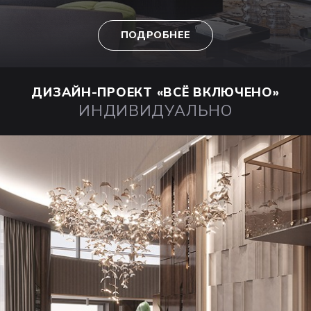
ПОДРОБНЕЕ
ДИЗАЙН-ПРОЕКТ
«ВСЁ ВКЛЮЧЕНО»
ИНДИВИДУАЛЬНО