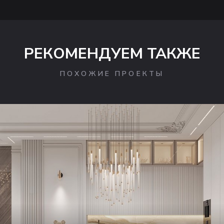
РЕКОМЕНДУЕМ ТАКЖЕ
ПОХОЖИЕ ПРОЕКТЫ