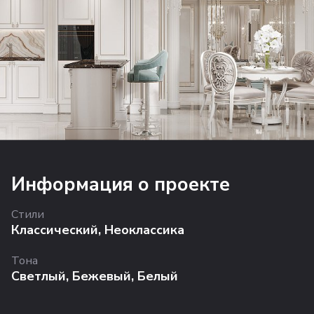
Информация о проекте
Стили
Классический
,
Неоклассика
Тона
Светлый
,
Бежевый
,
Белый