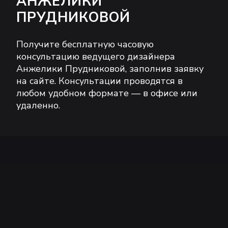
АНЖЕЛИКИ
ПРУДНИКОВОЙ
Получите бесплатную часовую
консультацию ведущего дизайнера
Анжелики Прудниковой, заполнив заявку
на сайте. Консультации проводятся в
любом удобном формате — в офисе или
удаленно.