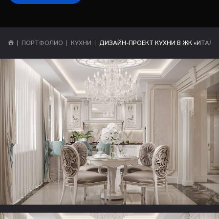
ПОРТФОЛИО
КУХНИ
ДИЗАЙН-ПРОЕКТ КУХНИ В ЖК «ИТАЛЬ