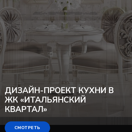
ДИЗАЙН-ПРОЕКТ
КУХНИ В
ЖК «ИТАЛЬЯНСКИЙ
КВАРТАЛ»
СМОТРЕТЬ