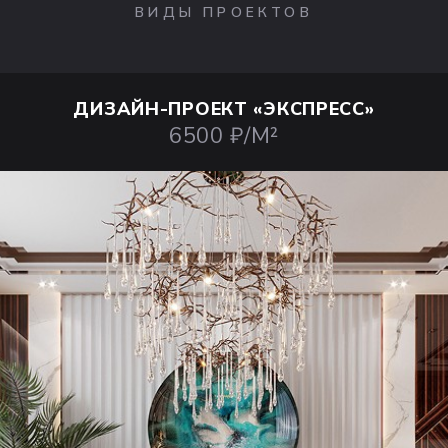
ВИДЫ ПРОЕКТОВ
ДИЗАЙН-ПРОЕКТ
«ЭКСПРЕСС»
6500 ₽/М²