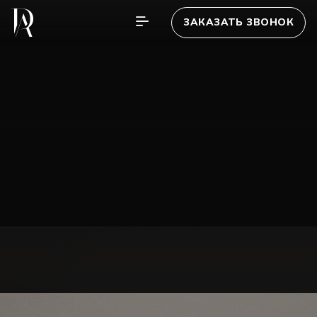
ЗАКАЗАТЬ ЗВОНОК