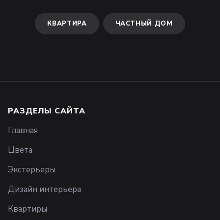
КВАРТИРА
ЧАСТНЫЙ ДОМ
РАЗДЕЛЫ САЙТА
Главная
Цвета
Экстерьеры
Дизайн интерьера
Квартиры