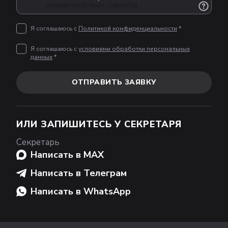
Я соглашаюсь с
Политикой конфиденциальности
*
Я соглашаюсь с
условиями обработки персональных
данных
*
ОТПРАВИТЬ ЗАЯВКУ
ИЛИ ЗАПИШИТЕСЬ У СЕКРЕТАРЯ
Секретарь
Написать в MAX
Написать в Телеграм
Написать в WhatsApp