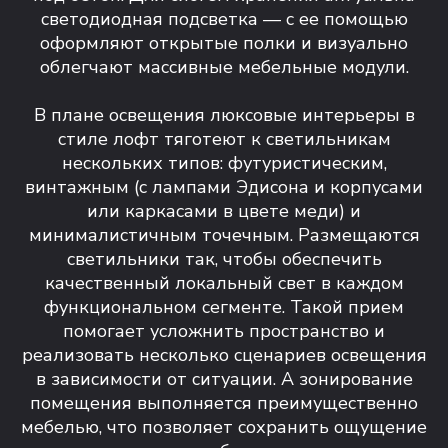
светодиодная подсветка — с ее помощью
оформляют открытые полки и визуально
облегчают массивные мебельные модули.
В плане освещения люксовые интерьеры в
стиле лофт тяготеют к светильникам
нескольких типов: футуристическим,
винтажным (с лампами Эдисона и корпусами
или каркасами в цвете меди) и
минималистичным точечным. Размещаются
светильники так, чтобы обеспечить
качественный локальный свет в каждом
функциональном сегменте. Такой прием
помогает усложнить пространство и
реализовать несколько сценариев освещения
в зависимости от ситуации. А зонирование
помещения выполняется преимущественно
мебелью, что позволяет сохранить ощущение