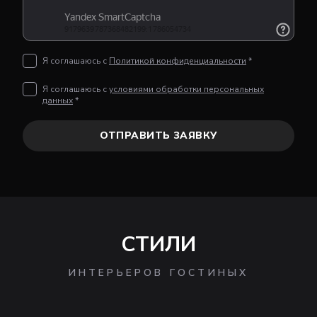
Я соглашаюсь с
Политикой конфиденциальности
*
Я соглашаюсь с
условиями обработки персональных
данных
*
ОТПРАВИТЬ ЗАЯВКУ
СТИЛИ
ИНТЕРЬЕРОВ ГОСТИНЫХ