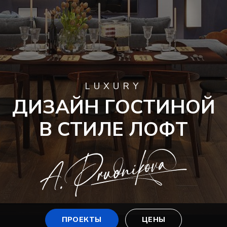
LUXURY
ДИЗАЙН ГОСТИНОЙ
В СТИЛЕ ЛОФТ
ПРОЕКТЫ
ЦЕНЫ