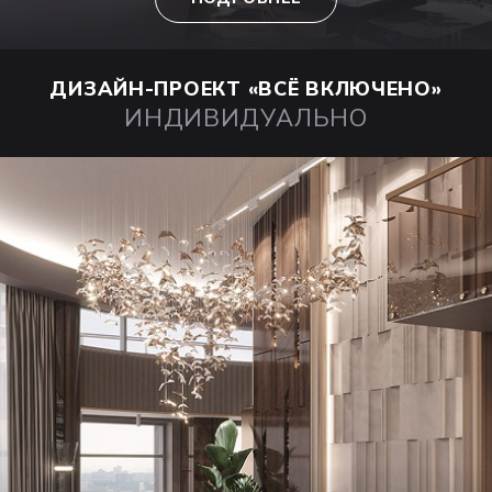
ДИЗАЙН-ПРОЕКТ
«ВСЁ ВКЛЮЧЕНО»
ИНДИВИДУАЛЬНО