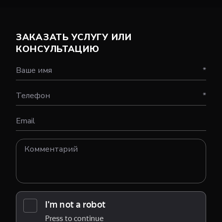
ЗАКАЗАТЬ УСЛУГУ ИЛИ
КОНСУЛЬТАЦИЮ
Ваше имя
*
Телефон
*
Email