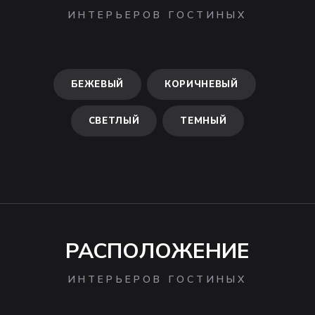
ИНТЕРЬЕРОВ ГОСТИНЫХ
БЕЖЕВЫЙ
КОРИЧНЕВЫЙ
СВЕТЛЫЙ
ТЕМНЫЙ
РАСПОЛОЖЕНИЕ
ИНТЕРЬЕРОВ ГОСТИНЫХ