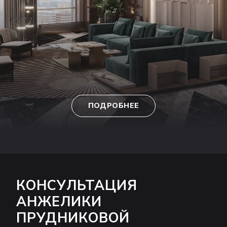
ПОДРОБНЕЕ
КОНСУЛЬТАЦИЯ
АНЖЕЛИКИ
ПРУДНИКОВОЙ