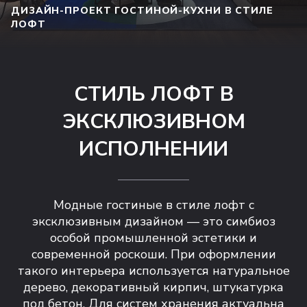
ДИЗАЙН-ПРОЕКТ ГОСТИНОЙ-КУХНИ В СТИЛЕ
ЛОФТ
СТИЛЬ ЛОФТ В
ЭКСКЛЮЗИВНОМ
ИСПОЛНЕНИИ
Модные гостиные в стиле лофт с
эксклюзивным дизайном — это симбиоз
особой промышленной эстетики и
современной роскоши. При оформлении
такого интерьера используется натуральное
дерево, декоративный кирпич, штукатурка
под бетон. Для систем хранения актуальна