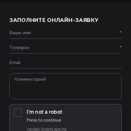
ЗАПОЛНИТЕ ОНЛАЙН-ЗАЯВКУ
Ваше имя
*
Телефон
*
Email