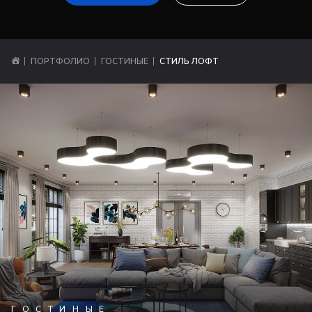
ПОРТФОЛИО
ГОСТИНЫЕ
СТИЛЬ ЛОФТ
ГОСТИНЫЕ