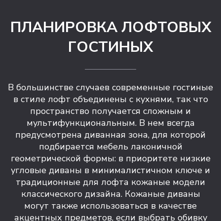
ПЛАНИРОВКА ЛОФТОВЫХ
ГОСТИНЫХ
В большинстве случаев современные гостиные
в стиле лофт объединены с кухнями, так что
пространство получается сложным и
мультифункциональным. В нем всегда
предусмотрена диванная зона, для которой
подбирается мебель лаконичной
геометрической формы: в приоритете низкие
угловые диваны в минималистичном ключе и
традиционные для лофта кожаные модели
классического дизайна. Кожаные диваны
могут также использоваться в качестве
акцентных предметов, если выбрать обивку