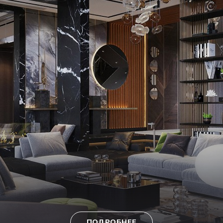
ПОДРОБНЕЕ