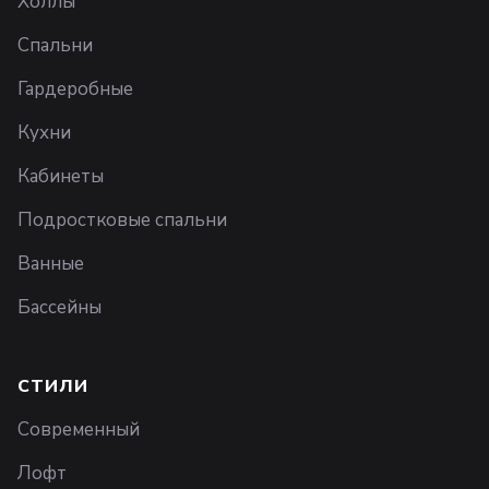
Холлы
Спальни
Гардеробные
Кухни
Кабинеты
Подростковые спальни
Ванные
Бассейны
СТИЛИ
Современный
Лофт