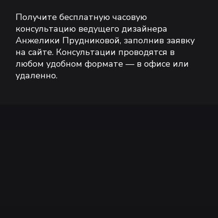
Получите бесплатную часовую
консультацию ведущего дизайнера
Анжелики Прудниковой, заполнив заявку
на сайте. Консультации проводятся в
любом удобном формате — в офисе или
удаленно.