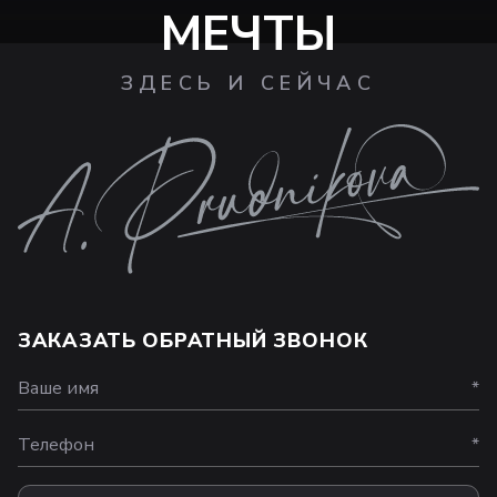
МЕЧТЫ
ЗДЕСЬ И СЕЙЧАС
ЗАКАЗАТЬ ОБРАТНЫЙ ЗВОНОК
Ваше имя
*
Телефон
*