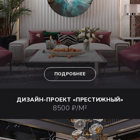
ПОДРОБНЕЕ
ДИЗАЙН-ПРОЕКТ
«ПРЕСТИЖНЫЙ»
8500 ₽/М²