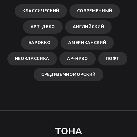
КЛАССИЧЕСКИЙ
СОВРЕМЕННЫЙ
АРТ-ДЕКО
АНГЛИЙСКИЙ
БАРОККО
АМЕРИКАНСКИЙ
НЕОКЛАССИКА
АР-НУВО
ЛОФТ
СРЕДИЗЕМНОМОРСКИЙ
ТОНА