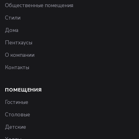
Общественные помещения
Стили
Дома
Пентхаусы
О компании
Контакты
ПОМЕЩЕНИЯ
Гостиные
Столовые
Детские