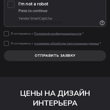
Я соглашаюсь с
Политикой конфиденциальности
*
Я соглашаюсь с
условиями обработки персональных данных
*
ОТПРАВИТЬ ЗАЯВКУ
ЦЕНЫ НА ДИЗАЙН
ИНТЕРЬЕРА