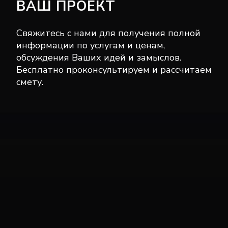
ВАШ ПРОЕКТ
Свяжитесь с нами для получения полной
информации по услугам и ценам,
обсуждения Ваших идей и замыслов.
Бесплатно проконсультируем и рассчитаем
смету.