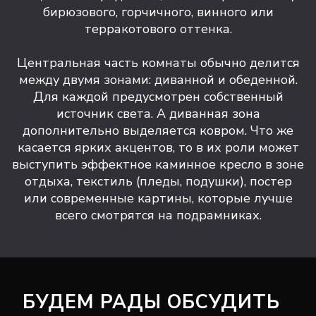
бирюзового, горчичного, винного или
терракотового оттенка.
Центральная часть комнаты обычно делится
между двумя зонами: диванной и обеденной.
Для каждой предусмотрен собственный
источник света. А диванная зона
дополнительно выделяется ковром. Что же
касается ярких акцентов, то в их роли может
выступить эффектное каминное кресло в зоне
отдыха, текстиль (пледы, подушки), постер
или современные картины, которые лучше
всего смотрятся на подрамниках.
БУДЕМ РАДЫ ОБСУДИТЬ