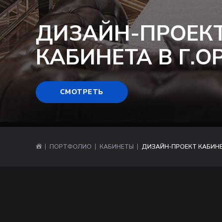
ДИЗАЙН-ПРОЕК
КАБИНЕТА В Г.О
СМОТРЕТЬ
ПОРТФОЛИО
КАБИНЕТЫ
ДИЗАЙН-ПРОЕКТ КАБИНЕТ