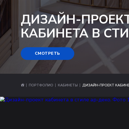
ДИЗАЙН-ПРОЕК
КАБИНЕТА В СТ
СМОТРЕТЬ
ПОРТФОЛИО
КАБИНЕТЫ
ДИЗАЙН-ПРОЕКТ КАБИНЕ