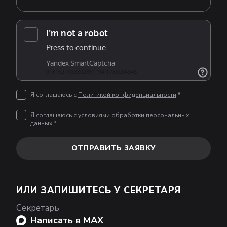
Я соглашаюсь с
Политикой конфиденциальности
*
Я соглашаюсь с
условиями обработки персональных
данных
*
ОТПРАВИТЬ ЗАЯВКУ
ИЛИ ЗАПИШИТЕСЬ У СЕКРЕТАРЯ
Секретарь
Написать в MAX