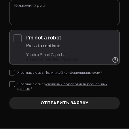
Я соглашаюсь с
Политикой конфиденциальности
*
Я соглашаюсь с
условиями обработки персональных
данных
*
ОТПРАВИТЬ ЗАЯВКУ