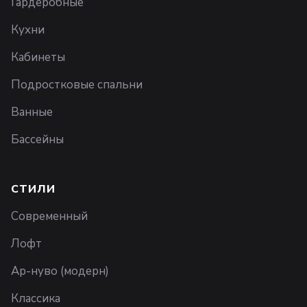
Гардеробные
Кухни
Кабинеты
Подростковые спальни
Ванные
Бассейны
СТИЛИ
Современный
Лофт
Ар-нуво (модерн)
Классика