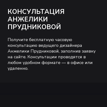
КОНСУЛЬТАЦИЯ
АНЖЕЛИКИ
ПРУДНИКОВОЙ
Получите бесплатную часовую
консультацию ведущего дизайнера
Анжелики Прудниковой, заполнив заявку
на сайте. Консультации проводятся в
любом удобном формате — в офисе или
удаленно.