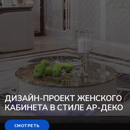
ДИЗАЙН-ПРОЕКТ
ЖЕНСКОГО
КАБИНЕТА В СТИЛЕ АР-ДЕКО
СМОТРЕТЬ