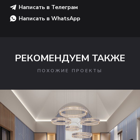
Написать в Телеграм
Написать в WhatsApp
РЕКОМЕНДУЕМ ТАКЖЕ
ПОХОЖИЕ ПРОЕКТЫ