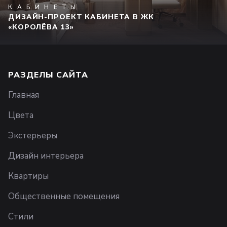
КАБИНЕТЫ
ДИЗАЙН-ПРОЕКТ КАБИНЕТА В ЖК
«КОРОЛЁВА 13»
РАЗДЕЛЫ САЙТА
Главная
Цвета
Экстерьеры
Дизайн интерьера
Квартиры
Общественные помещения
Стили