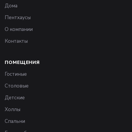
Дома
Пентхаусы
О компании
Контакты
ПОМЕЩЕНИЯ
Гостиные
Столовые
Детские
Холлы
Спальни