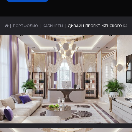
ПОРТФОЛИО
КАБИНЕТЫ
ДИЗАЙН-ПРОЕКТ ЖЕНСКОГО КАБИ