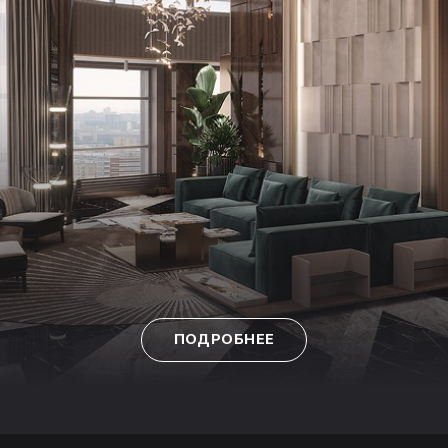
ПОДРОБНЕЕ