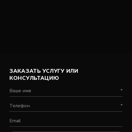
ЗАКАЗАТЬ УСЛУГУ ИЛИ
КОНСУЛЬТАЦИЮ
Ваше имя
*
Телефон
*
Email