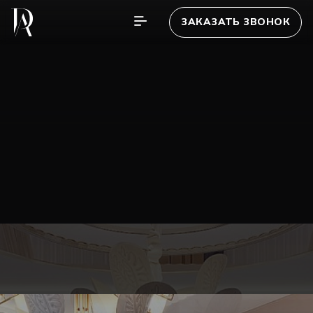
ЗАКАЗАТЬ ЗВОНОК