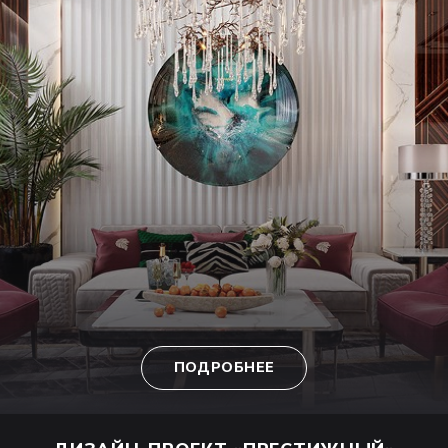
ПОДРОБНЕЕ