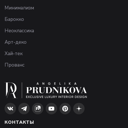
Минимализм
Барокко
Неоклассика
Арт-деко
Хай-тек
Прованс
КОНТАКТЫ