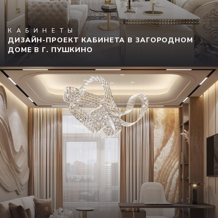
КАБИНЕТЫ
ДИЗАЙН-ПРОЕКТ КАБИНЕТА В ЗАГОРОДНОМ
ДОМЕ В Г. ПУШКИНО