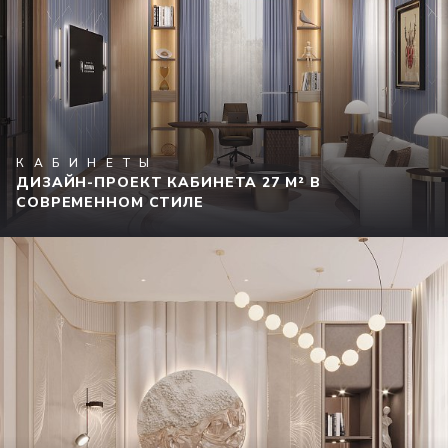
КАБИНЕТЫ
ДИЗАЙН-ПРОЕКТ КАБИНЕТА 27 М² В
СОВРЕМЕННОМ СТИЛЕ