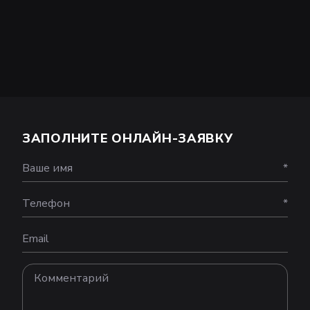
ЗАПОЛНИТЕ ОНЛАЙН-ЗАЯВКУ
Ваше имя
*
Телефон
*
Email