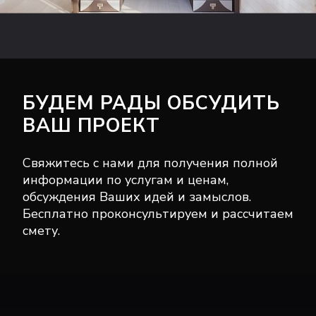
БУДЕМ РАДЫ ОБСУДИТЬ
ВАШ ПРОЕКТ
Свяжитесь с нами для получения полной
информации по услугам и ценам,
обсуждения Ваших идей и замыслов.
Бесплатно проконсультируем и рассчитаем
смету.