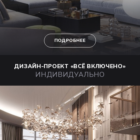
ПОДРОБНЕЕ
ДИЗАЙН-ПРОЕКТ
«ВСЁ ВКЛЮЧЕНО»
ИНДИВИДУАЛЬНО