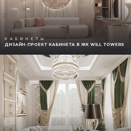
КАБИНЕТЫ
ДИЗАЙН-ПРОЕКТ КАБИНЕТА В ЖК WILL TOWERS