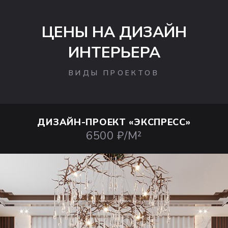
ЦЕНЫ НА ДИЗАЙН
ИНТЕРЬЕРА
ВИДЫ ПРОЕКТОВ
ДИЗАЙН-ПРОЕКТ
«ЭКСПРЕСС»
6500 ₽/М²