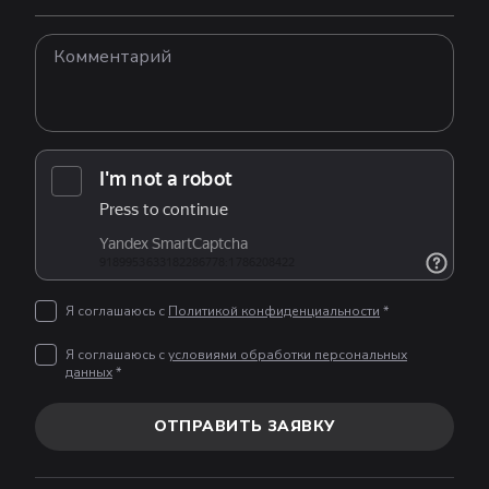
Я соглашаюсь с
Политикой конфиденциальности
*
Я соглашаюсь с
условиями обработки персональных
данных
*
ОТПРАВИТЬ ЗАЯВКУ