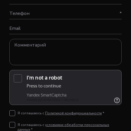
Телефон
*
Email
Я соглашаюсь с
Политикой конфиденциальности
*
Я соглашаюсь с
условиями обработки персональных
данных
*