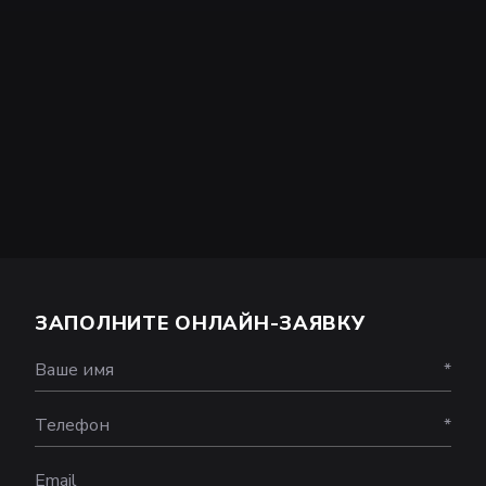
ЗАПОЛНИТЕ ОНЛАЙН-ЗАЯВКУ
Ваше имя
*
Телефон
*
Email