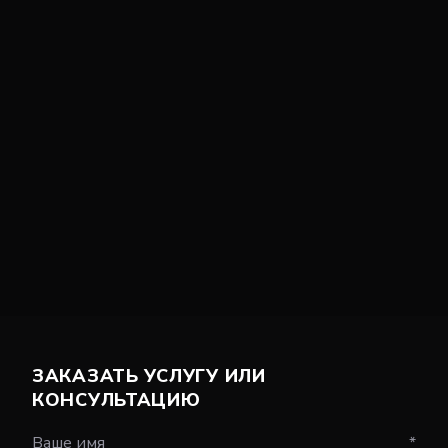
ЗАКАЗАТЬ УСЛУГУ ИЛИ
КОНСУЛЬТАЦИЮ
Ваше имя
*