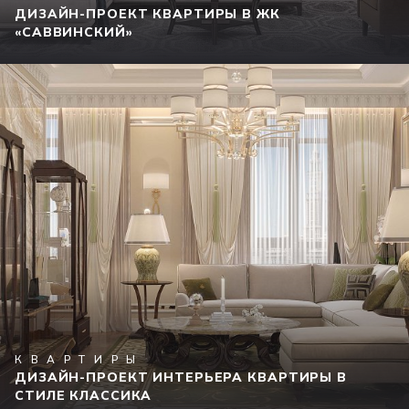
ДИЗАЙН-ПРОЕКТ КВАРТИРЫ В ЖК
«САВВИНСКИЙ»
КВАРТИРЫ
ДИЗАЙН-ПРОЕКТ ИНТЕРЬЕРА КВАРТИРЫ В
СТИЛЕ КЛАССИКА