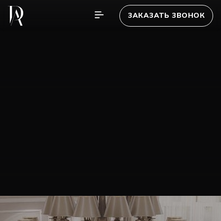
ЗАКАЗАТЬ ЗВОНОК