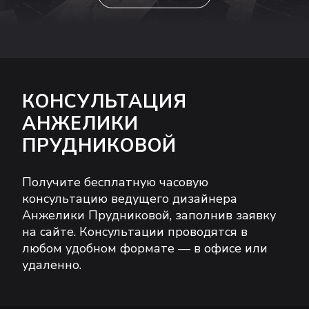
КОНСУЛЬТАЦИЯ
АНЖЕЛИКИ
ПРУДНИКОВОЙ
Получите бесплатную часовую
консультацию ведущего дизайнера
Анжелики Прудниковой, заполнив заявку
на сайте. Консультации проводятся в
любом удобном формате — в офисе или
удаленно.