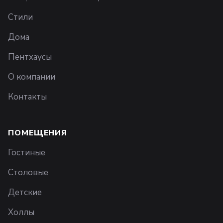
Стили
Дома
Пентхаусы
О компании
Контакты
ПОМЕЩЕНИЯ
Гостиные
Столовые
Детские
Холлы