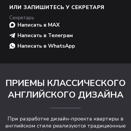
ИЛИ ЗАПИШИТЕСЬ У СЕКРЕТАРЯ
Секретарь
Написать в MAX
Написать в Телеграм
Написать в WhatsApp
ПРИЕМЫ КЛАССИЧЕСКОГО
АНГЛИЙСКОГО ДИЗАЙНА
При разработке дизайн-проекта квартиры в
английском стиле реализуются традиционные