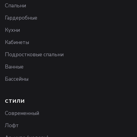
Спальни
Гардеробные
Кухни
Кабинеты
Подростковые спальни
Ванные
Бассейны
СТИЛИ
Современный
Лофт