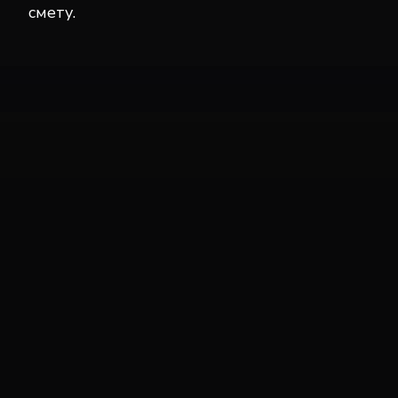
смету.