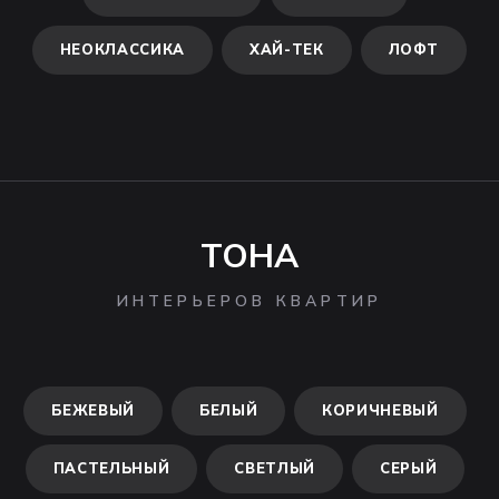
НЕОКЛАССИКА
ХАЙ-ТЕК
ЛОФТ
ТОНА
ИНТЕРЬЕРОВ КВАРТИР
БЕЖЕВЫЙ
БЕЛЫЙ
КОРИЧНЕВЫЙ
ПАСТЕЛЬНЫЙ
СВЕТЛЫЙ
СЕРЫЙ