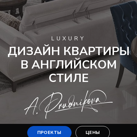
LUXURY
ДИЗАЙН КВАРТИРЫ
В АНГЛИЙСКОМ
СТИЛЕ
ПРОЕКТЫ
ЦЕНЫ