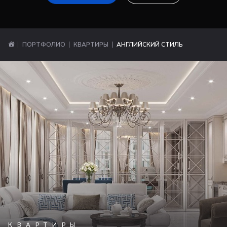
ПОРТФОЛИО
КВАРТИРЫ
АНГЛИЙСКИЙ СТИЛЬ
КВАРТИРЫ