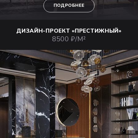
ПОДРОБНЕЕ
ДИЗАЙН-ПРОЕКТ
«ПРЕСТИЖНЫЙ»
8500 ₽/М²