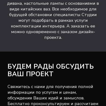
дивана, настольные лампы с основаниями в
виде китайских ваз. Все необходимое для
будущей обстановки специалисты Студии
могут подобрать в рамках услуги
комплектации интерьера. А заказать ее
можно одновременно с заказом дизайн-
проекта.
БУДЕМ РАДЫ ОБСУДИТЬ
ВАШ ПРОЕКТ
Свяжитесь с нами для получения полной
информации по услугам и ценам,
обсуждения Ваших идей и замыслов.
Бесплатно проконсультируем и рассчитаем