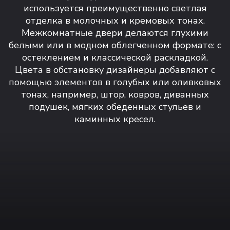
используется преимущественно светлая
отделка в молочных и кремовых тонах.
Межкомнатные двери делаются глухими
белыми или в модном облегченном формате: с
остеклением и классической раскладкой.
Цвета в обстановку дизайнеры добавляют с
помощью элементов в голубых или оливковых
тонах, например, штор, ковров, диванных
подушек, мягких обеденных стульев и
каминных кресел.