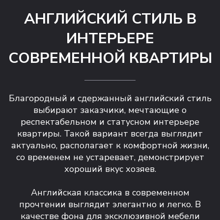
АНГЛИЙСКИЙ СТИЛЬ В
ИНТЕРЬЕРЕ
СОВРЕМЕННОЙ КВАРТИРЫ
Благородный и сдержанный английский стиль
выбирают заказчики, мечтающие о
респектабельном и статусном интерьере
квартиры. Такой вариант всегда выглядит
актуально, располагает к комфортной жизни,
со временем не устаревает, демонстрирует
хороший вкус хозяев.
Английская классика в современном
прочтении выглядит элегантно и легко. В
качестве фона для эксклюзивной мебели