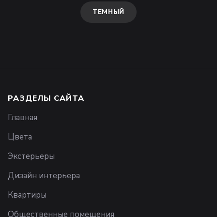
ТЕМНЫЙ
РАЗДЕЛЫ САЙТА
Главная
Цвета
Экстерьеры
Дизайн интерьера
Квартиры
Общественные помещения