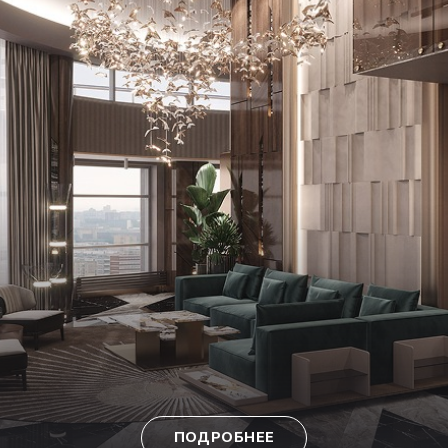
ПОДРОБНЕЕ