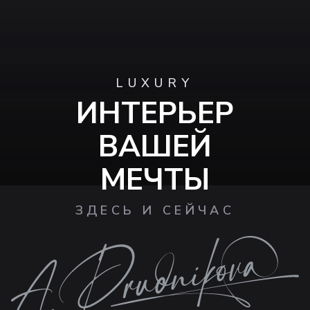
LUXURY
ИНТЕРЬЕР
ВАШЕЙ
МЕЧТЫ
ЗДЕСЬ И СЕЙЧАС