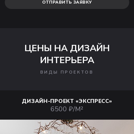
ОТПРАВИТЬ ЗАЯВКУ
ЦЕНЫ НА ДИЗАЙН
ИНТЕРЬЕРА
ВИДЫ ПРОЕКТОВ
ДИЗАЙН-ПРОЕКТ
«ЭКСПРЕСС»
6500 ₽/М²