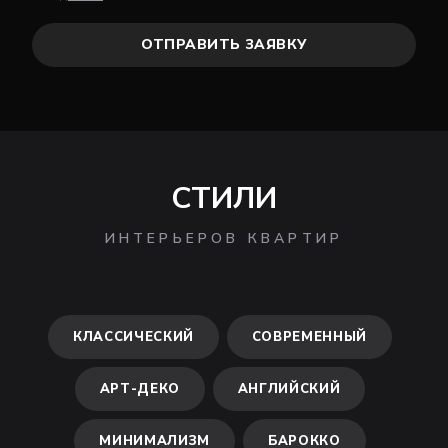
ОТПРАВИТЬ ЗАЯВКУ
СТИЛИ
ИНТЕРЬЕРОВ КВАРТИР
КЛАССИЧЕСКИЙ
СОВРЕМЕННЫЙ
АРТ-ДЕКО
АНГЛИЙСКИЙ
МИНИМАЛИЗМ
БАРОККО