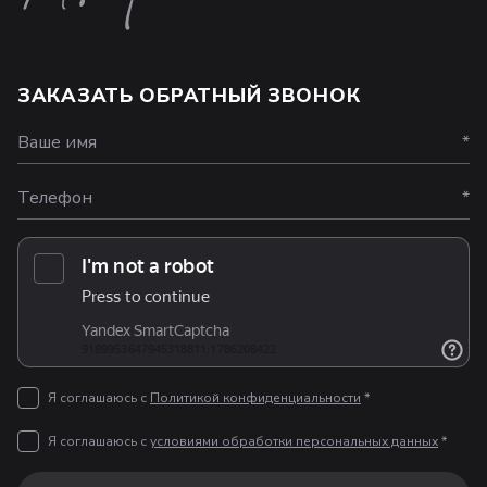
ЗАКАЗАТЬ ОБРАТНЫЙ ЗВОНОК
Ваше имя
*
Телефон
*
Я соглашаюсь с
Политикой конфиденциальности
*
Я соглашаюсь с
условиями обработки персональных данных
*