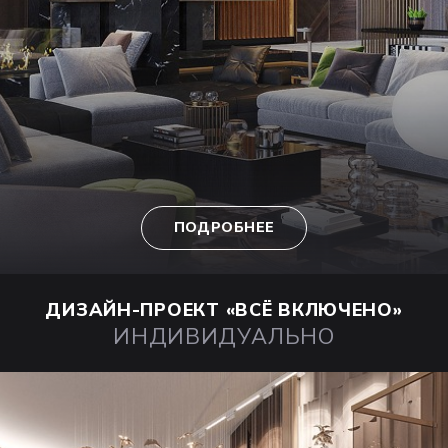
ПОДРОБНЕЕ
ДИЗАЙН-ПРОЕКТ
«ВСЁ ВКЛЮЧЕНО»
ИНДИВИДУАЛЬНО