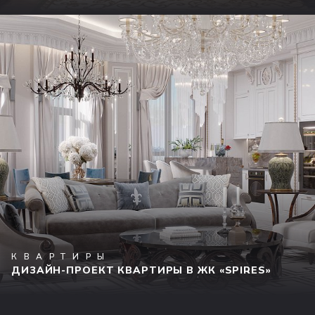
КВАРТИРЫ
ДИЗАЙН-ПРОЕКТ КВАРТИРЫ В ЖК «SPIRES»