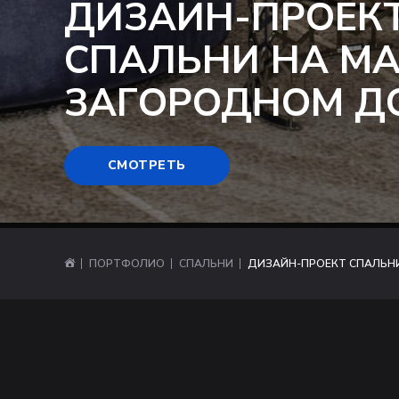
ДИЗАЙН-ПРОЕК
СПАЛЬНИ НА М
ЗАГОРОДНОМ Д
СМОТРЕТЬ
ПОРТФОЛИО
СПАЛЬНИ
ДИЗАЙН-ПРОЕКТ СПАЛЬН