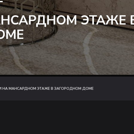
Т
АНСАРДНОМ ЭТАЖЕ 
ОМЕ
И НА МАНСАРДНОМ ЭТАЖЕ В ЗАГОРОДНОМ ДОМЕ