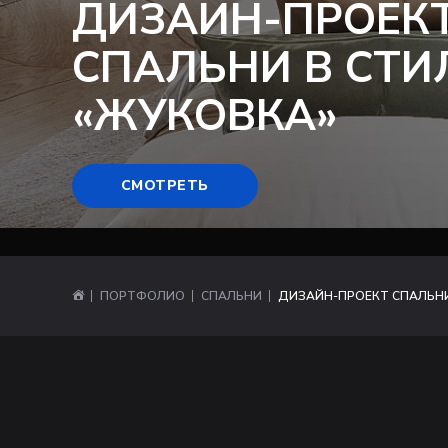
ДИЗАЙН-ПРОЕК
СПАЛЬНИ В СТИЛ
«ЖУКОВКА»
СМОТРЕТЬ
ПОРТФОЛИО
СПАЛЬНИ
ДИЗАЙН-ПРОЕКТ СПАЛЬНИ 