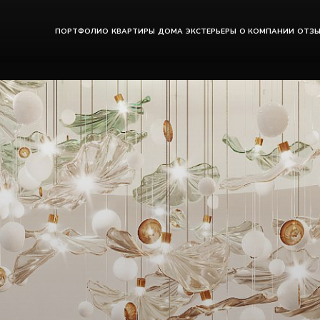
ПОРТФОЛИО
КВАРТИРЫ
ДОМА
ЭКСТЕРЬЕРЫ
О КОМПАНИИ
ОТЗ