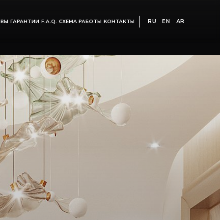
RU
EN
AR
ЫВЫ
ГАРАНТИИ
F.A.Q.
СХЕМА РАБОТЫ
КОНТАКТЫ